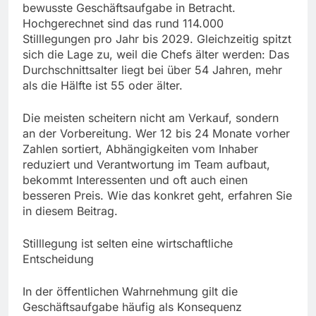
bewusste Geschäftsaufgabe in Betracht.
Hochgerechnet sind das rund 114.000
Stilllegungen pro Jahr bis 2029. Gleichzeitig spitzt
sich die Lage zu, weil die Chefs älter werden: Das
Durchschnittsalter liegt bei über 54 Jahren, mehr
als die Hälfte ist 55 oder älter.
Die meisten scheitern nicht am Verkauf, sondern
an der Vorbereitung. Wer 12 bis 24 Monate vorher
Zahlen sortiert, Abhängigkeiten vom Inhaber
reduziert und Verantwortung im Team aufbaut,
bekommt Interessenten und oft auch einen
besseren Preis. Wie das konkret geht, erfahren Sie
in diesem Beitrag.
Stilllegung ist selten eine wirtschaftliche
Entscheidung
In der öffentlichen Wahrnehmung gilt die
Geschäftsaufgabe häufig als Konsequenz