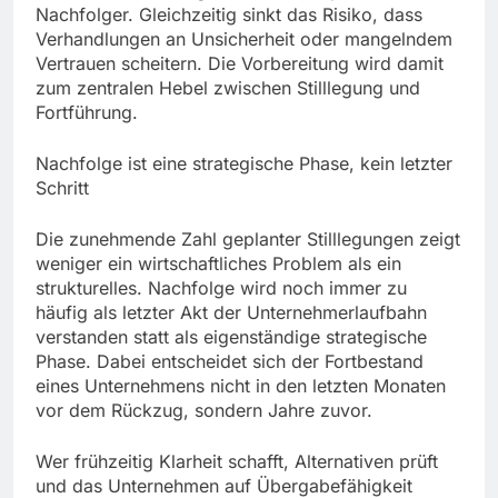
Nachfolger. Gleichzeitig sinkt das Risiko, dass
Verhandlungen an Unsicherheit oder mangelndem
Vertrauen scheitern. Die Vorbereitung wird damit
zum zentralen Hebel zwischen Stilllegung und
Fortführung.
Nachfolge ist eine strategische Phase, kein letzter
Schritt
Die zunehmende Zahl geplanter Stilllegungen zeigt
weniger ein wirtschaftliches Problem als ein
strukturelles. Nachfolge wird noch immer zu
häufig als letzter Akt der Unternehmerlaufbahn
verstanden statt als eigenständige strategische
Phase. Dabei entscheidet sich der Fortbestand
eines Unternehmens nicht in den letzten Monaten
vor dem Rückzug, sondern Jahre zuvor.
Wer frühzeitig Klarheit schafft, Alternativen prüft
und das Unternehmen auf Übergabefähigkeit