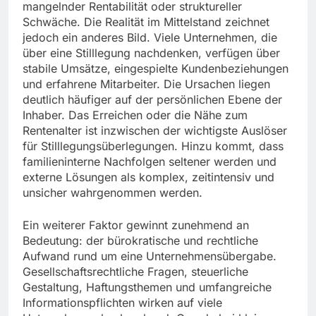
mangelnder Rentabilität oder struktureller
Schwäche. Die Realität im Mittelstand zeichnet
jedoch ein anderes Bild. Viele Unternehmen, die
über eine Stilllegung nachdenken, verfügen über
stabile Umsätze, eingespielte Kundenbeziehungen
und erfahrene Mitarbeiter. Die Ursachen liegen
deutlich häufiger auf der persönlichen Ebene der
Inhaber. Das Erreichen oder die Nähe zum
Rentenalter ist inzwischen der wichtigste Auslöser
für Stilllegungsüberlegungen. Hinzu kommt, dass
familieninterne Nachfolgen seltener werden und
externe Lösungen als komplex, zeitintensiv und
unsicher wahrgenommen werden.
Ein weiterer Faktor gewinnt zunehmend an
Bedeutung: der bürokratische und rechtliche
Aufwand rund um eine Unternehmensübergabe.
Gesellschaftsrechtliche Fragen, steuerliche
Gestaltung, Haftungsthemen und umfangreiche
Informationspflichten wirken auf viele