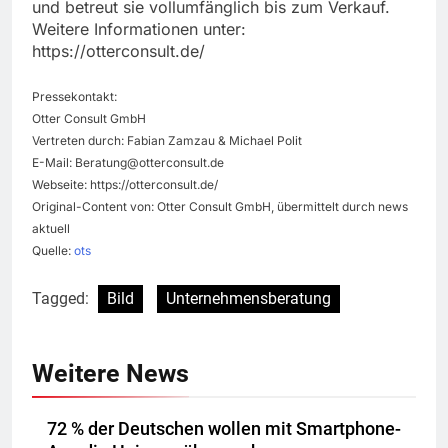
und betreut sie vollumfänglich bis zum Verkauf.
Weitere Informationen unter:
https://otterconsult.de/
Pressekontakt:
Otter Consult GmbH
Vertreten durch: Fabian Zamzau & Michael Polit
E-Mail:
Beratung@otterconsult.de
Webseite: https://otterconsult.de/
Original-Content von: Otter Consult GmbH, übermittelt durch news
aktuell
Quelle:
ots
Tagged:
Bild
Unternehmensberatung
Weitere News
72 % der Deutschen wollen mit Smartphone-