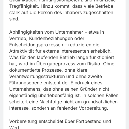
Tragfähigkeit. Hinzu kommt, dass viele Betriebe
stark auf die Person des Inhabers zugeschnitten
sind.
Abhängigkeiten vom Unternehmer – etwa in
Vertrieb, Kundenbeziehungen oder
Entscheidungsprozessen – reduzieren die
Attraktivität für externe Interessenten erheblich.
Was für den laufenden Betrieb lange funktioniert
hat, wird im Übergabeprozess zum Risiko. Ohne
dokumentierte Prozesse, ohne klare
Verantwortungsstrukturen und ohne zweite
Führungsebene entsteht der Eindruck eines
Unternehmens, das ohne seinen Gründer nicht
eigenständig überlebensfähig ist. In solchen Fällen
scheitert eine Nachfolge nicht am grundsätzlichen
Interesse, sondern an fehlender Vorbereitung.
Vorbereitung entscheidet über Fortbestand und
Wert