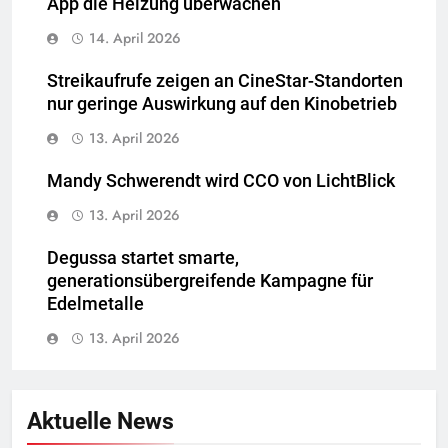
App die Heizung überwachen
14. April 2026
Streikaufrufe zeigen an CineStar-Standorten
nur geringe Auswirkung auf den Kinobetrieb
13. April 2026
Mandy Schwerendt wird CCO von LichtBlick
13. April 2026
Degussa startet smarte,
generationsübergreifende Kampagne für
Edelmetalle
13. April 2026
Aktuelle News