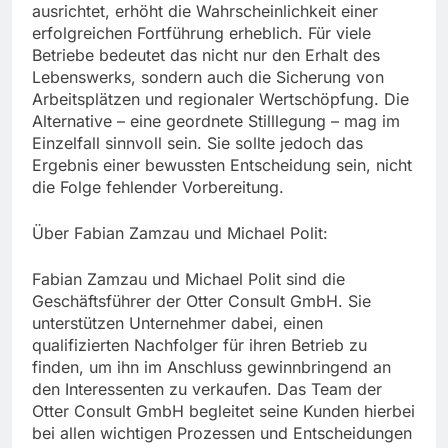
ausrichtet, erhöht die Wahrscheinlichkeit einer
erfolgreichen Fortführung erheblich. Für viele
Betriebe bedeutet das nicht nur den Erhalt des
Lebenswerks, sondern auch die Sicherung von
Arbeitsplätzen und regionaler Wertschöpfung. Die
Alternative – eine geordnete Stilllegung – mag im
Einzelfall sinnvoll sein. Sie sollte jedoch das
Ergebnis einer bewussten Entscheidung sein, nicht
die Folge fehlender Vorbereitung.
Über Fabian Zamzau und Michael Polit:
Fabian Zamzau und Michael Polit sind die
Geschäftsführer der Otter Consult GmbH. Sie
unterstützen Unternehmer dabei, einen
qualifizierten Nachfolger für ihren Betrieb zu
finden, um ihn im Anschluss gewinnbringend an
den Interessenten zu verkaufen. Das Team der
Otter Consult GmbH begleitet seine Kunden hierbei
bei allen wichtigen Prozessen und Entscheidungen