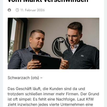
11. Februar 2026
Schwarzach (ots) –
Das Geschäft läuft, die Kunden sind da und
trotzdem schließen immer mehr Firmen. Der Grund
ist oft simpel: Es fehlt eine Nachfolge. Laut KfW
zieht inzwischen jedes vierte Unternehmen eine