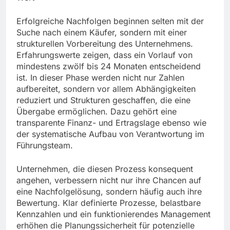
Erfolgreiche Nachfolgen beginnen selten mit der
Suche nach einem Käufer, sondern mit einer
strukturellen Vorbereitung des Unternehmens.
Erfahrungswerte zeigen, dass ein Vorlauf von
mindestens zwölf bis 24 Monaten entscheidend
ist. In dieser Phase werden nicht nur Zahlen
aufbereitet, sondern vor allem Abhängigkeiten
reduziert und Strukturen geschaffen, die eine
Übergabe ermöglichen. Dazu gehört eine
transparente Finanz- und Ertragslage ebenso wie
der systematische Aufbau von Verantwortung im
Führungsteam.
Unternehmen, die diesen Prozess konsequent
angehen, verbessern nicht nur ihre Chancen auf
eine Nachfolgelösung, sondern häufig auch ihre
Bewertung. Klar definierte Prozesse, belastbare
Kennzahlen und ein funktionierendes Management
erhöhen die Planungssicherheit für potenzielle