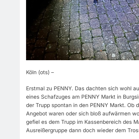
Köln (ots) –
Erstmal zu PENNY. Das dachten sich wohl au
eines Schafzuges am PENNY Markt in Burgsin
der Trupp spontan in den PENNY Markt. Ob 
Angebot waren oder sich bloß aufwärmen wollte
gefiel es dem Trupp im Kassenbereich des Ma
Ausreißergruppe dann doch wieder dem Tros