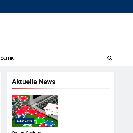
OLITIK
Aktuelle News
MAGAZIN
Online-Casinos: