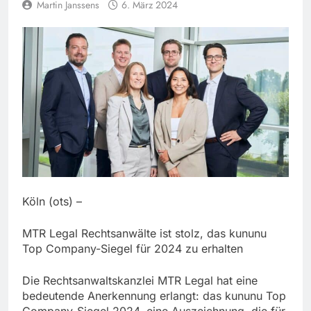
Martin Janssens
6. März 2024
Köln (ots) –
MTR Legal Rechtsanwälte ist stolz, das kununu
Top Company-Siegel für 2024 zu erhalten
Die Rechtsanwaltskanzlei MTR Legal hat eine
bedeutende Anerkennung erlangt: das kununu Top