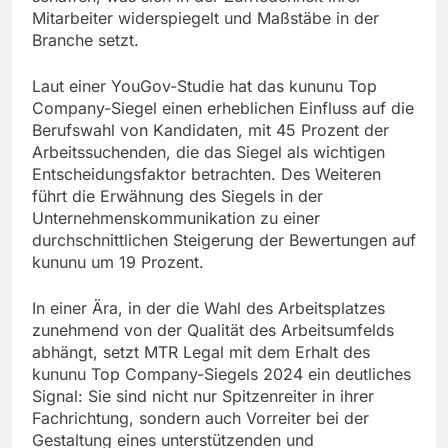
Mitarbeiter widerspiegelt und Maßstäbe in der
Branche setzt.
Laut einer YouGov-Studie hat das kununu Top
Company-Siegel einen erheblichen Einfluss auf die
Berufswahl von Kandidaten, mit 45 Prozent der
Arbeitssuchenden, die das Siegel als wichtigen
Entscheidungsfaktor betrachten. Des Weiteren
führt die Erwähnung des Siegels in der
Unternehmenskommunikation zu einer
durchschnittlichen Steigerung der Bewertungen auf
kununu um 19 Prozent.
In einer Ära, in der die Wahl des Arbeitsplatzes
zunehmend von der Qualität des Arbeitsumfelds
abhängt, setzt MTR Legal mit dem Erhalt des
kununu Top Company-Siegels 2024 ein deutliches
Signal: Sie sind nicht nur Spitzenreiter in ihrer
Fachrichtung, sondern auch Vorreiter bei der
Gestaltung eines unterstützenden und