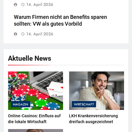
14. April 2026
Warum Firmen nicht an Benefits sparen
sollten: VW als gutes Vorbild
14. April 2026
Aktuelle News
MAGAZIN
WIRTSCHAFT
Online-Casinos: Einfluss auf
LKH Krankenversicherung
die lokale Wirtschaft
dreifach ausgezeichnet