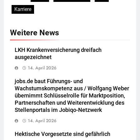
Karriere
Weitere News
LKH Krankenversicherung dreifach
ausgezeichnet
14. April 2026
jobs.de baut Führungs- und
Wachstumskompetenz aus / Wolfgang Weber
übernimmt Schlüsselrolle für Marktposition,
Partnerschaften und Weiterentwicklung des
Stellenportals im Jobiqo-Netzwerk
14. April 2026
Hektische Vorgesetzte sind gefährlich