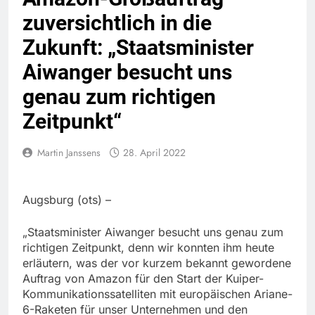
zuversichtlich in die
Zukunft: „Staatsminister
Aiwanger besucht uns
genau zum richtigen
Zeitpunkt“
Martin Janssens
28. April 2022
Augsburg (ots) –
„Staatsminister Aiwanger besucht uns genau zum
richtigen Zeitpunkt, denn wir konnten ihm heute
erläutern, was der vor kurzem bekannt gewordene
Auftrag von Amazon für den Start der Kuiper-
Kommunikationssatelliten mit europäischen Ariane-
6-Raketen für unser Unternehmen und den