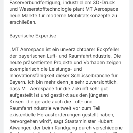
Faserverbundfertigung, industriellem 3D-Druck
und Wasserstofftechnologie plant MT Aerospace
neue Märkte für moderne Mobilitätskonzepte zu
erschließen.
Bayerische Expertise
„MT Aerospace ist ein unverzichtbarer Eckpfeiler
der bayerischen Luft- und Raumfahrtindustrie. Die
heute präsentierten Projekte und Vorhaben zeigen
exemplarisch die Leistungs- und
Innovationsfähigkeit dieser Schlüsselbranche für
Bayern. Ich bin mehr denn je sehr zuversichtlich,
dass MT Aerospace für die Zukunft sehr gut
aufgestellt ist und gestärkt aus den jüngsten
Krisen, die gerade auch die Luft- und
Raumfahrtindustrie weltweit vor zum Teil
existentielle Herausforderungen gestellt haben,
hervorgehen wird“, sagt Staatsminister Hubert
Aiwanger, der beim Rundgang durch verschiedene