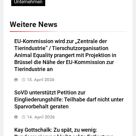
Unternehmen
Weitere News
EU-Kommission wird zur „Zentrale der
Tierindustrie“ / Tierschutzorganisation
Animal Equality prangert mit Projektion in
Brüssel die Nähe der EU-Kommission zur
Tierindustrie an
15. April 2026
SoVD unterstützt Petition zur
Eingliederungshilfe: Teilhabe darf nicht unter
Sparvorbehalt geraten
14. April 2026
Kay Gottschalk: Zu spät, zu wenig: