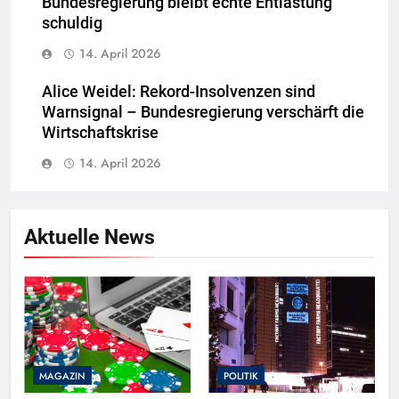
Bundesregierung bleibt echte Entlastung
schuldig
14. April 2026
Alice Weidel: Rekord-Insolvenzen sind
Warnsignal – Bundesregierung verschärft die
Wirtschaftskrise
14. April 2026
Aktuelle News
MAGAZIN
POLITIK