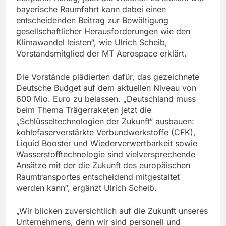
bayerische Raumfahrt kann dabei einen
entscheidenden Beitrag zur Bewältigung
gesellschaftlicher Herausforderungen wie den
Klimawandel leisten“, wie Ulrich Scheib,
Vorstandsmitglied der MT Aerospace erklärt.
Die Vorstände plädierten dafür, das gezeichnete
Deutsche Budget auf dem aktuellen Niveau von
600 Mio. Euro zu belassen. „Deutschland muss
beim Thema Trägerraketen jetzt die
„Schlüsseltechnologien der Zukunft“ ausbauen:
kohlefaserverstärkte Verbundwerkstoffe (CFK),
Liquid Booster und Wiederverwertbarkeit sowie
Wasserstofftechnologie sind vielversprechende
Ansätze mit der die Zukunft des europäischen
Raumtransportes entscheidend mitgestaltet
werden kann“, ergänzt Ulrich Scheib.
„Wir blicken zuversichtlich auf die Zukunft unseres
Unternehmens, denn wir sind personell und