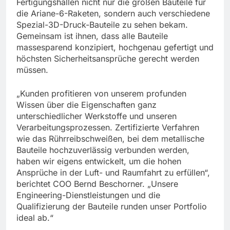
Fertigungshallen nicht nur die großen Bauteile für
die Ariane-6-Raketen, sondern auch verschiedene
Spezial-3D-Druck-Bauteile zu sehen bekam.
Gemeinsam ist ihnen, dass alle Bauteile
massesparend konzipiert, hochgenau gefertigt und
höchsten Sicherheitsansprüche gerecht werden
müssen.
„Kunden profitieren von unserem profunden
Wissen über die Eigenschaften ganz
unterschiedlicher Werkstoffe und unseren
Verarbeitungsprozessen. Zertifizierte Verfahren
wie das Rührreibschweißen, bei dem metallische
Bauteile hochzuverlässig verbunden werden,
haben wir eigens entwickelt, um die hohen
Ansprüche in der Luft- und Raumfahrt zu erfüllen“,
berichtet COO Bernd Beschorner. „Unsere
Engineering-Dienstleistungen und die
Qualifizierung der Bauteile runden unser Portfolio
ideal ab.“