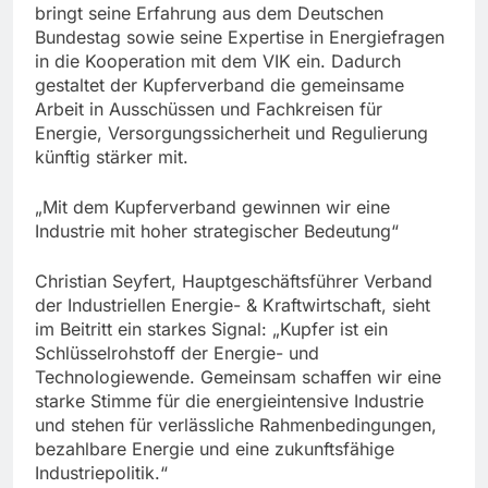
bringt seine Erfahrung aus dem Deutschen
Bundestag sowie seine Expertise in Energiefragen
in die Kooperation mit dem VIK ein. Dadurch
gestaltet der Kupferverband die gemeinsame
Arbeit in Ausschüssen und Fachkreisen für
Energie, Versorgungssicherheit und Regulierung
künftig stärker mit.
„Mit dem Kupferverband gewinnen wir eine
Industrie mit hoher strategischer Bedeutung“
Christian Seyfert, Hauptgeschäftsführer Verband
der Industriellen Energie- & Kraftwirtschaft, sieht
im Beitritt ein starkes Signal: „Kupfer ist ein
Schlüsselrohstoff der Energie- und
Technologiewende. Gemeinsam schaffen wir eine
starke Stimme für die energieintensive Industrie
und stehen für verlässliche Rahmenbedingungen,
bezahlbare Energie und eine zukunftsfähige
Industriepolitik.“