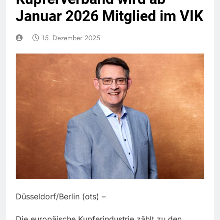
Januar 2026 Mitglied im VIK
15. Dezember 2025
Düsseldorf/Berlin (ots) –
Die europäische Kupferindustrie zählt zu den