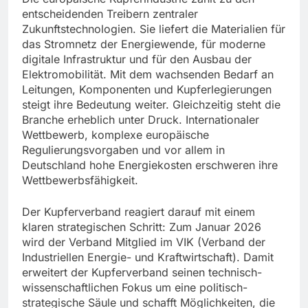
entscheidenden Treibern zentraler
Zukunftstechnologien. Sie liefert die Materialien für
das Stromnetz der Energiewende, für moderne
digitale Infrastruktur und für den Ausbau der
Elektromobilität. Mit dem wachsenden Bedarf an
Leitungen, Komponenten und Kupferlegierungen
steigt ihre Bedeutung weiter. Gleichzeitig steht die
Branche erheblich unter Druck. Internationaler
Wettbewerb, komplexe europäische
Regulierungsvorgaben und vor allem in
Deutschland hohe Energiekosten erschweren ihre
Wettbewerbsfähigkeit.
Der Kupferverband reagiert darauf mit einem
klaren strategischen Schritt: Zum Januar 2026
wird der Verband Mitglied im VIK (Verband der
Industriellen Energie- und Kraftwirtschaft). Damit
erweitert der Kupferverband seinen technisch-
wissenschaftlichen Fokus um eine politisch-
strategische Säule und schafft Möglichkeiten, die