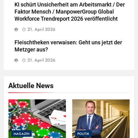
KI schürt Unsicherheit am Arbeitsmarkt / Der
Faktor Mensch / ManpowerGroup Global
Workforce Trendreport 2026 veröffentlicht
21. April 2026
Fleischtheken verwaisen: Geht uns jetzt der
Metzger aus?
21. April 2026
Aktuelle News
MAGAZIN
POLITIK