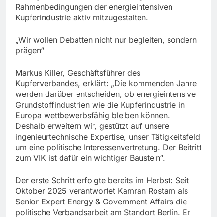
Rahmenbedingungen der energieintensiven
Kupferindustrie aktiv mitzugestalten.
„Wir wollen Debatten nicht nur begleiten, sondern
prägen“
Markus Killer, Geschäftsführer des
Kupferverbandes, erklärt: „Die kommenden Jahre
werden darüber entscheiden, ob energieintensive
Grundstoffindustrien wie die Kupferindustrie in
Europa wettbewerbsfähig bleiben können.
Deshalb erweitern wir, gestützt auf unsere
ingenieurtechnische Expertise, unser Tätigkeitsfeld
um eine politische Interessenvertretung. Der Beitritt
zum VIK ist dafür ein wichtiger Baustein“.
Der erste Schritt erfolgte bereits im Herbst: Seit
Oktober 2025 verantwortet Kamran Rostam als
Senior Expert Energy & Government Affairs die
politische Verbandsarbeit am Standort Berlin. Er