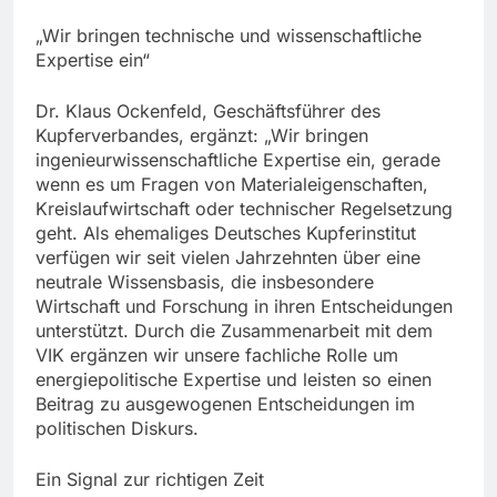
„Wir bringen technische und wissenschaftliche
Expertise ein“
Dr. Klaus Ockenfeld, Geschäftsführer des
Kupferverbandes, ergänzt: „Wir bringen
ingenieurwissenschaftliche Expertise ein, gerade
wenn es um Fragen von Materialeigenschaften,
Kreislaufwirtschaft oder technischer Regelsetzung
geht. Als ehemaliges Deutsches Kupferinstitut
verfügen wir seit vielen Jahrzehnten über eine
neutrale Wissensbasis, die insbesondere
Wirtschaft und Forschung in ihren Entscheidungen
unterstützt. Durch die Zusammenarbeit mit dem
VIK ergänzen wir unsere fachliche Rolle um
energiepolitische Expertise und leisten so einen
Beitrag zu ausgewogenen Entscheidungen im
politischen Diskurs.
Ein Signal zur richtigen Zeit