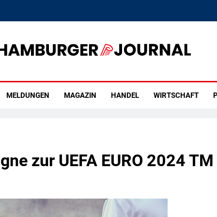
rger Journal
MELDUNGEN
MAGAZIN
HANDEL
WIRTSCHAFT
P
pagne zur UEFA EURO 2024 TM 