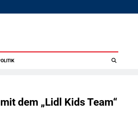
OLITIK
mit dem „Lidl Kids Team“