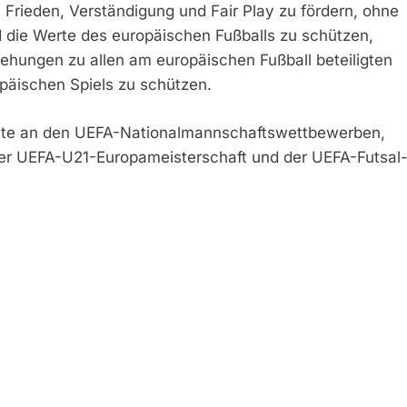
 Frieden, Verständigung und Fair Play zu fördern, ohne
nd die Werte des europäischen Fußballs zu schützen,
ehungen zu allen am europäischen Fußball beteiligten
päischen Spiels zu schützen.
echte an den UEFA-Nationalmannschaftswettbewerben,
 der UEFA-U21-Europameisterschaft und der UEFA-Futsal