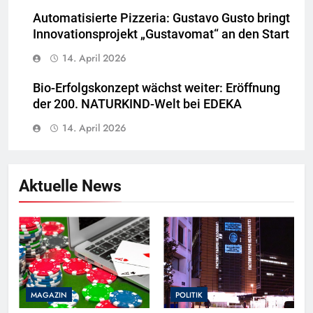
Automatisierte Pizzeria: Gustavo Gusto bringt
Innovationsprojekt „Gustavomat“ an den Start
14. April 2026
Bio-Erfolgskonzept wächst weiter: Eröffnung
der 200. NATURKIND-Welt bei EDEKA
14. April 2026
Aktuelle News
MAGAZIN
POLITIK