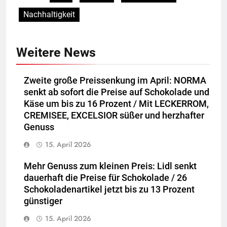
Nachhaltigkeit
Weitere News
Zweite große Preissenkung im April: NORMA
senkt ab sofort die Preise auf Schokolade und
Käse um bis zu 16 Prozent / Mit LECKERROM,
CREMISEE, EXCELSIOR süßer und herzhafter
Genuss
15. April 2026
Mehr Genuss zum kleinen Preis: Lidl senkt
dauerhaft die Preise für Schokolade / 26
Schokoladenartikel jetzt bis zu 13 Prozent
günstiger
15. April 2026