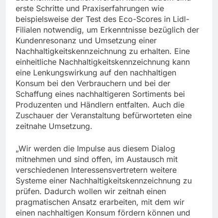
erste Schritte und Praxiserfahrungen wie
beispielsweise der Test des Eco-Scores in Lidl-
Filialen notwendig, um Erkenntnisse bezüglich der
Kundenresonanz und Umsetzung einer
Nachhaltigkeitskennzeichnung zu erhalten. Eine
einheitliche Nachhaltigkeitskennzeichnung kann
eine Lenkungswirkung auf den nachhaltigen
Konsum bei den Verbrauchern und bei der
Schaffung eines nachhaltigeren Sortiments bei
Produzenten und Händlern entfalten. Auch die
Zuschauer der Veranstaltung befürworteten eine
zeitnahe Umsetzung.
„Wir werden die Impulse aus diesem Dialog
mitnehmen und sind offen, im Austausch mit
verschiedenen Interessensvertretern weitere
Systeme einer Nachhaltigkeitskennzeichnung zu
prüfen. Dadurch wollen wir zeitnah einen
pragmatischen Ansatz erarbeiten, mit dem wir
einen nachhaltigen Konsum fördern können und