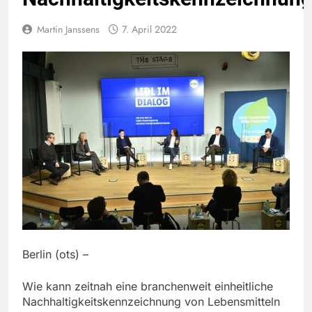
Martin Janssens
7. April 2022
Berlin (ots) –
Wie kann zeitnah eine branchenweit einheitliche
Nachhaltigkeitskennzeichnung von Lebensmitteln