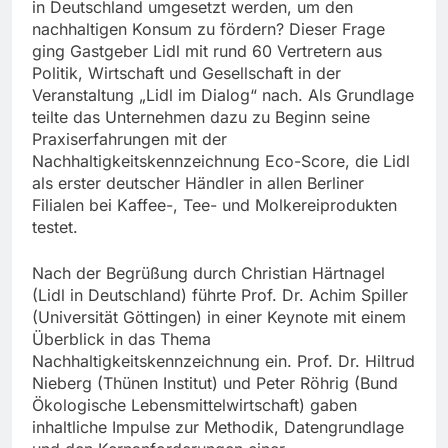
in Deutschland umgesetzt werden, um den
nachhaltigen Konsum zu fördern? Dieser Frage
ging Gastgeber Lidl mit rund 60 Vertretern aus
Politik, Wirtschaft und Gesellschaft in der
Veranstaltung „Lidl im Dialog“ nach. Als Grundlage
teilte das Unternehmen dazu zu Beginn seine
Praxiserfahrungen mit der
Nachhaltigkeitskennzeichnung Eco-Score, die Lidl
als erster deutscher Händler in allen Berliner
Filialen bei Kaffee-, Tee- und Molkereiprodukten
testet.
Nach der Begrüßung durch Christian Härtnagel
(Lidl in Deutschland) führte Prof. Dr. Achim Spiller
(Universität Göttingen) in einer Keynote mit einem
Überblick in das Thema
Nachhaltigkeitskennzeichnung ein. Prof. Dr. Hiltrud
Nieberg (Thünen Institut) und Peter Röhrig (Bund
Ökologische Lebensmittelwirtschaft) gaben
inhaltliche Impulse zur Methodik, Datengrundlage