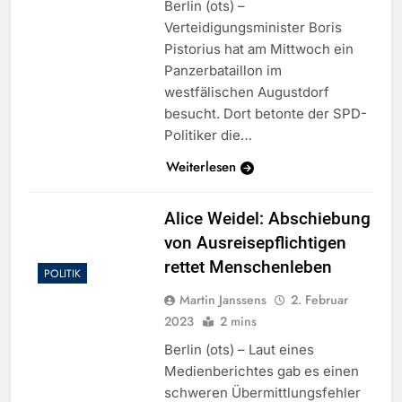
Berlin (ots) –
Verteidigungsminister Boris
Pistorius hat am Mittwoch ein
Panzerbataillon im
westfälischen Augustdorf
besucht. Dort betonte der SPD-
Politiker die…
Weiterlesen
Alice Weidel: Abschiebung
von Ausreisepflichtigen
rettet Menschenleben
POLITIK
Martin Janssens
2. Februar
2023
2 mins
Berlin (ots) – Laut eines
Medienberichtes gab es einen
schweren Übermittlungsfehler