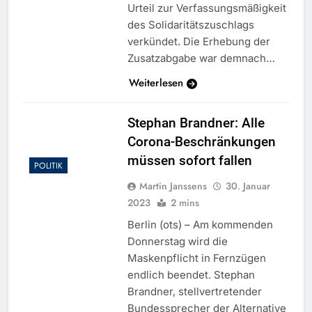
Urteil zur Verfassungsmäßigkeit
des Solidaritätszuschlags
verkündet. Die Erhebung der
Zusatzabgabe war demnach…
Weiterlesen
Stephan Brandner: Alle
Corona-Beschränkungen
müssen sofort fallen
POLITIK
Martin Janssens
30. Januar
2023
2 mins
Berlin (ots) – Am kommenden
Donnerstag wird die
Maskenpflicht in Fernzügen
endlich beendet. Stephan
Brandner, stellvertretender
Bundessprecher der Alternative