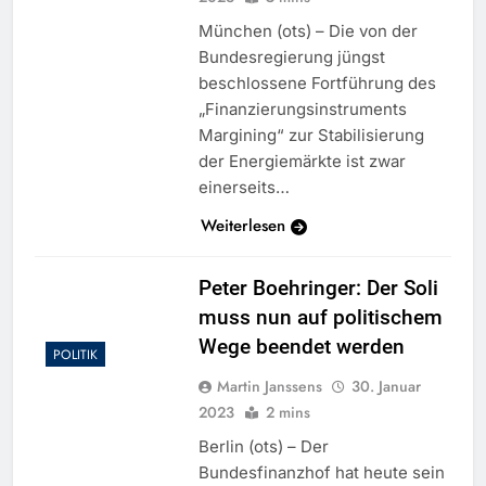
München (ots) – Die von der
Bundesregierung jüngst
beschlossene Fortführung des
„Finanzierungsinstruments
Margining“ zur Stabilisierung
der Energiemärkte ist zwar
einerseits…
Weiterlesen
Peter Boehringer: Der Soli
muss nun auf politischem
Wege beendet werden
POLITIK
Martin Janssens
30. Januar
2023
2 mins
Berlin (ots) – Der
Bundesfinanzhof hat heute sein