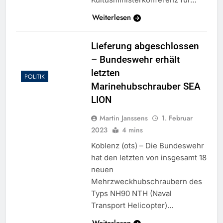
Weiterlesen
Lieferung abgeschlossen
– Bundeswehr erhält
letzten
POLITIK
Marinehubschrauber SEA
LION
Martin Janssens
1. Februar
2023
4 mins
Koblenz (ots) – Die Bundeswehr
hat den letzten von insgesamt 18
neuen
Mehrzweckhubschraubern des
Typs NH90 NTH (Naval
Transport Helicopter)…