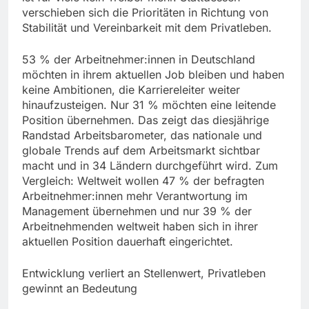
verschieben sich die Prioritäten in Richtung von
Stabilität und Vereinbarkeit mit dem Privatleben.
53 % der Arbeitnehmer:innen in Deutschland
möchten in ihrem aktuellen Job bleiben und haben
keine Ambitionen, die Karriereleiter weiter
hinaufzusteigen. Nur 31 % möchten eine leitende
Position übernehmen. Das zeigt das diesjährige
Randstad Arbeitsbarometer, das nationale und
globale Trends auf dem Arbeitsmarkt sichtbar
macht und in 34 Ländern durchgeführt wird. Zum
Vergleich: Weltweit wollen 47 % der befragten
Arbeitnehmer:innen mehr Verantwortung im
Management übernehmen und nur 39 % der
Arbeitnehmenden weltweit haben sich in ihrer
aktuellen Position dauerhaft eingerichtet.
Entwicklung verliert an Stellenwert, Privatleben
gewinnt an Bedeutung