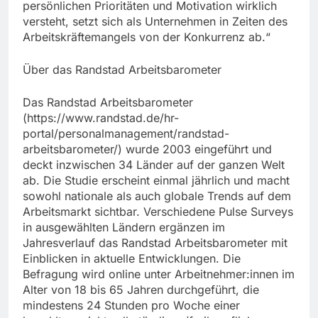
persönlichen Prioritäten und Motivation wirklich
versteht, setzt sich als Unternehmen in Zeiten des
Arbeitskräftemangels von der Konkurrenz ab.“
Über das Randstad Arbeitsbarometer
Das Randstad Arbeitsbarometer
(https://www.randstad.de/hr-
portal/personalmanagement/randstad-
arbeitsbarometer/) wurde 2003 eingeführt und
deckt inzwischen 34 Länder auf der ganzen Welt
ab. Die Studie erscheint einmal jährlich und macht
sowohl nationale als auch globale Trends auf dem
Arbeitsmarkt sichtbar. Verschiedene Pulse Surveys
in ausgewählten Ländern ergänzen im
Jahresverlauf das Randstad Arbeitsbarometer mit
Einblicken in aktuelle Entwicklungen. Die
Befragung wird online unter Arbeitnehmer:innen im
Alter von 18 bis 65 Jahren durchgeführt, die
mindestens 24 Stunden pro Woche einer