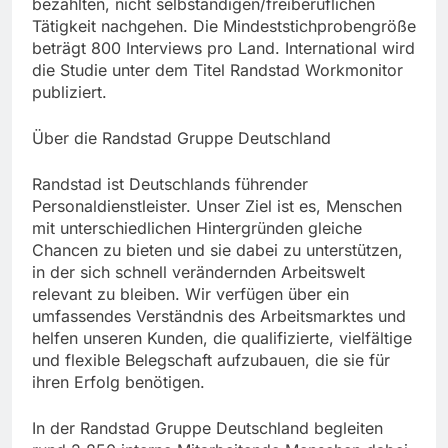
bezahlten, nicht selbständigen/freiberuflichen
Tätigkeit nachgehen. Die Mindeststichprobengröße
beträgt 800 Interviews pro Land. International wird
die Studie unter dem Titel Randstad Workmonitor
publiziert.
Über die Randstad Gruppe Deutschland
Randstad ist Deutschlands führender
Personaldienstleister. Unser Ziel ist es, Menschen
mit unterschiedlichen Hintergründen gleiche
Chancen zu bieten und sie dabei zu unterstützen,
in der sich schnell verändernden Arbeitswelt
relevant zu bleiben. Wir verfügen über ein
umfassendes Verständnis des Arbeitsmarktes und
helfen unseren Kunden, die qualifizierte, vielfältige
und flexible Belegschaft aufzubauen, die sie für
ihren Erfolg benötigen.
In der Randstad Gruppe Deutschland begleiten