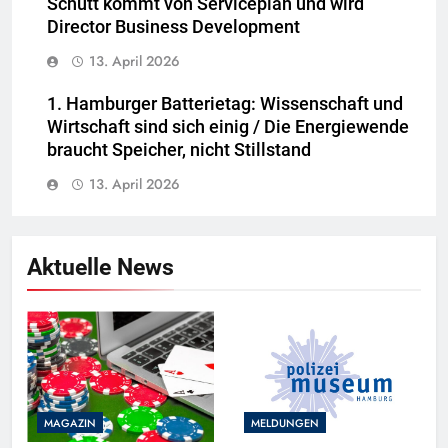
Schütt kommt von Serviceplan und wird
Director Business Development
13. April 2026
1. Hamburger Batterietag: Wissenschaft und
Wirtschaft sind sich einig / Die Energiewende
braucht Speicher, nicht Stillstand
13. April 2026
Aktuelle News
MAGAZIN
MELDUNGEN