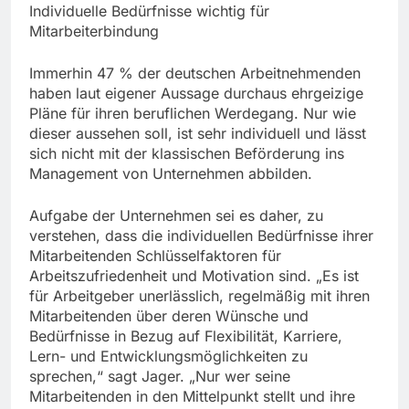
Individuelle Bedürfnisse wichtig für
Mitarbeiterbindung
Immerhin 47 % der deutschen Arbeitnehmenden
haben laut eigener Aussage durchaus ehrgeizige
Pläne für ihren beruflichen Werdegang. Nur wie
dieser aussehen soll, ist sehr individuell und lässt
sich nicht mit der klassischen Beförderung ins
Management von Unternehmen abbilden.
Aufgabe der Unternehmen sei es daher, zu
verstehen, dass die individuellen Bedürfnisse ihrer
Mitarbeitenden Schlüsselfaktoren für
Arbeitszufriedenheit und Motivation sind. „Es ist
für Arbeitgeber unerlässlich, regelmäßig mit ihren
Mitarbeitenden über deren Wünsche und
Bedürfnisse in Bezug auf Flexibilität, Karriere,
Lern- und Entwicklungsmöglichkeiten zu
sprechen,“ sagt Jager. „Nur wer seine
Mitarbeitenden in den Mittelpunkt stellt und ihre