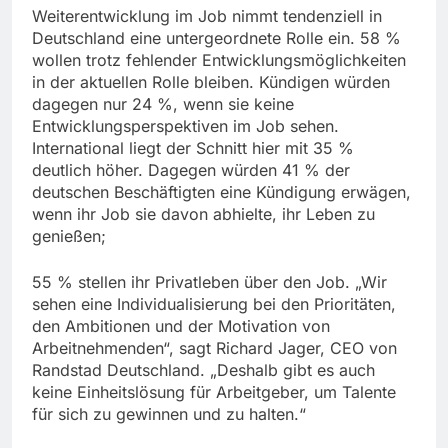
Weiterentwicklung im Job nimmt tendenziell in
Deutschland eine untergeordnete Rolle ein. 58 %
wollen trotz fehlender Entwicklungsmöglichkeiten
in der aktuellen Rolle bleiben. Kündigen würden
dagegen nur 24 %, wenn sie keine
Entwicklungsperspektiven im Job sehen.
International liegt der Schnitt hier mit 35 %
deutlich höher. Dagegen würden 41 % der
deutschen Beschäftigten eine Kündigung erwägen,
wenn ihr Job sie davon abhielte, ihr Leben zu
genießen;
55 % stellen ihr Privatleben über den Job. „Wir
sehen eine Individualisierung bei den Prioritäten,
den Ambitionen und der Motivation von
Arbeitnehmenden“, sagt Richard Jager, CEO von
Randstad Deutschland. „Deshalb gibt es auch
keine Einheitslösung für Arbeitgeber, um Talente
für sich zu gewinnen und zu halten.“