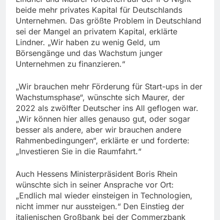
beide mehr privates Kapital für Deutschlands
Unternehmen. Das größte Problem in Deutschland
sei der Mangel an privatem Kapital, erklärte
Lindner. „Wir haben zu wenig Geld, um
Börsengänge und das Wachstum junger
Unternehmen zu finanzieren.“
„Wir brauchen mehr Förderung für Start-ups in der
Wachstumsphase“, wünschte sich Maurer, der
2022 als zwölfter Deutscher ins All geflogen war.
„Wir können hier alles genauso gut, oder sogar
besser als andere, aber wir brauchen andere
Rahmenbedingungen“, erklärte er und forderte:
„Investieren Sie in die Raumfahrt.“
Auch Hessens Ministerpräsident Boris Rhein
wünschte sich in seiner Ansprache vor Ort:
„Endlich mal wieder einsteigen in Technologien,
nicht immer nur aussteigen.“ Den Einstieg der
italienischen Großbank bei der Commerzbank