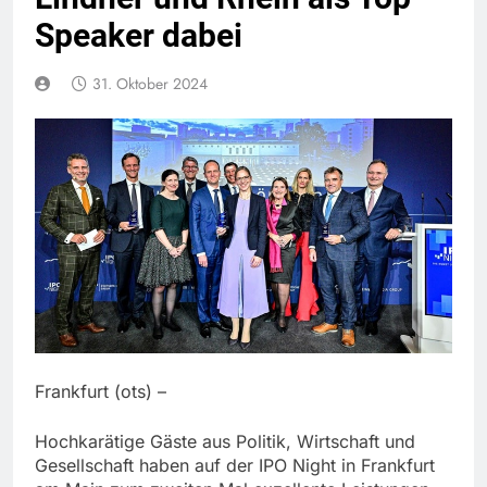
Speaker dabei
31. Oktober 2024
Frankfurt (ots) –
Hochkarätige Gäste aus Politik, Wirtschaft und
Gesellschaft haben auf der IPO Night in Frankfurt