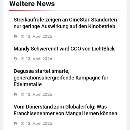
Weitere News
Streikaufrufe zeigen an CineStar-Standorten
nur geringe Auswirkung auf den Kinobetrieb
13. April 2026
Mandy Schwerendt wird CCO von LichtBlick
13. April 2026
Degussa startet smarte,
generationsübergreifende Kampagne für
Edelmetalle
13. April 2026
Vom Dönerstand zum Globalerfolg: Was
Franchisenehmer von Mangal lernen können
13. April 2026