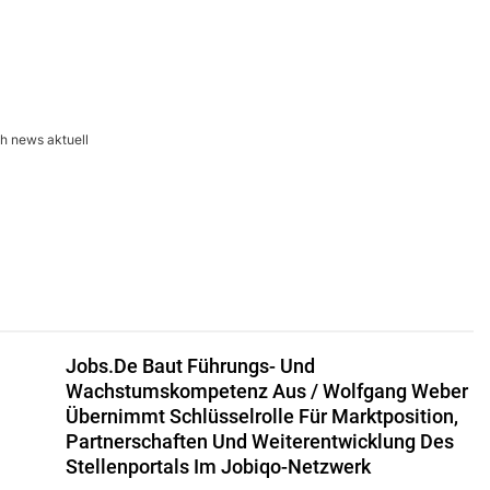
h news aktuell
Jobs.de Baut Führungs- Und
Wachstumskompetenz Aus / Wolfgang Weber
Übernimmt Schlüsselrolle Für Marktposition,
Partnerschaften Und Weiterentwicklung Des
Stellenportals Im Jobiqo-Netzwerk