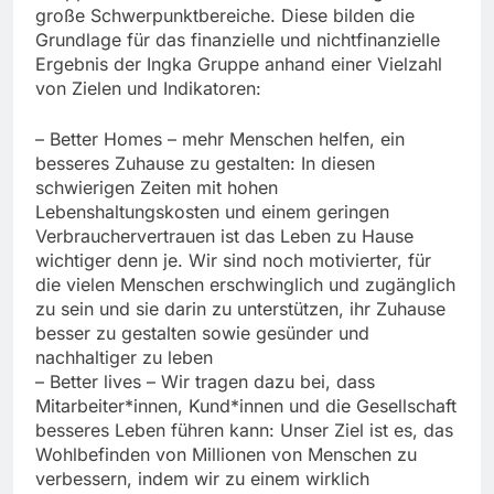
große Schwerpunktbereiche. Diese bilden die
Grundlage für das finanzielle und nichtfinanzielle
Ergebnis der Ingka Gruppe anhand einer Vielzahl
von Zielen und Indikatoren:
– Better Homes – mehr Menschen helfen, ein
besseres Zuhause zu gestalten: In diesen
schwierigen Zeiten mit hohen
Lebenshaltungskosten und einem geringen
Verbrauchervertrauen ist das Leben zu Hause
wichtiger denn je. Wir sind noch motivierter, für
die vielen Menschen erschwinglich und zugänglich
zu sein und sie darin zu unterstützen, ihr Zuhause
besser zu gestalten sowie gesünder und
nachhaltiger zu leben
– Better lives – Wir tragen dazu bei, dass
Mitarbeiter*innen, Kund*innen und die Gesellschaft
besseres Leben führen kann: Unser Ziel ist es, das
Wohlbefinden von Millionen von Menschen zu
verbessern, indem wir zu einem wirklich