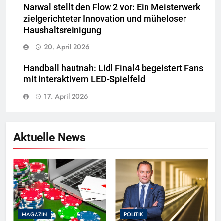
Narwal stellt den Flow 2 vor: Ein Meisterwerk
zielgerichteter Innovation und müheloser
Haushaltsreinigung
20. April 2026
Handball hautnah: Lidl Final4 begeistert Fans
mit interaktivem LED-Spielfeld
17. April 2026
Aktuelle News
MAGAZIN
POLITIK