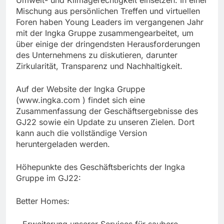
Umwelt- und Klimagerechtigkeit einsetzen. In einer
Mischung aus persönlichen Treffen und virtuellen
Foren haben Young Leaders im vergangenen Jahr
mit der Ingka Gruppe zusammengearbeitet, um
über einige der dringendsten Herausforderungen
des Unternehmens zu diskutieren, darunter
Zirkularität, Transparenz und Nachhaltigkeit.
Auf der Website der Ingka Gruppe
(www.ingka.com ) findet sich eine
Zusammenfassung der Geschäftsergebnisse des
GJ22 sowie ein Update zu unseren Zielen. Dort
kann auch die vollständige Version
heruntergeladen werden.
Höhepunkte des Geschäftsberichts der Ingka
Gruppe im GJ22:
Better Homes: