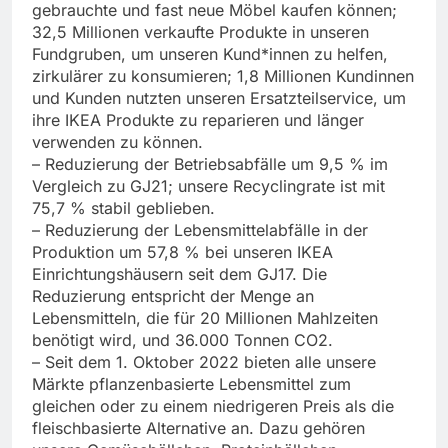
gebrauchte und fast neue Möbel kaufen können;
32,5 Millionen verkaufte Produkte in unseren
Fundgruben, um unseren Kund*innen zu helfen,
zirkulärer zu konsumieren; 1,8 Millionen Kundinnen
und Kunden nutzten unseren Ersatzteilservice, um
ihre IKEA Produkte zu reparieren und länger
verwenden zu können.
– Reduzierung der Betriebsabfälle um 9,5 % im
Vergleich zu GJ21; unsere Recyclingrate ist mit
75,7 % stabil geblieben.
– Reduzierung der Lebensmittelabfälle in der
Produktion um 57,8 % bei unseren IKEA
Einrichtungshäusern seit dem GJ17. Die
Reduzierung entspricht der Menge an
Lebensmitteln, die für 20 Millionen Mahlzeiten
benötigt wird, und 36.000 Tonnen CO2.
– Seit dem 1. Oktober 2022 bieten alle unsere
Märkte pflanzenbasierte Lebensmittel zum
gleichen oder zu einem niedrigeren Preis als die
fleischbasierte Alternative an. Dazu gehören