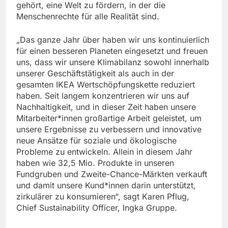
gehört, eine Welt zu fördern, in der die
Menschenrechte für alle Realität sind.
„Das ganze Jahr über haben wir uns kontinuierlich
für einen besseren Planeten eingesetzt und freuen
uns, dass wir unsere Klimabilanz sowohl innerhalb
unserer Geschäftstätigkeit als auch in der
gesamten IKEA Wertschöpfungskette reduziert
haben. Seit langem konzentrieren wir uns auf
Nachhaltigkeit, und in dieser Zeit haben unsere
Mitarbeiter*innen großartige Arbeit geleistet, um
unsere Ergebnisse zu verbessern und innovative
neue Ansätze für soziale und ökologische
Probleme zu entwickeln. Allein in diesem Jahr
haben wie 32,5 Mio. Produkte in unseren
Fundgruben und Zweite-Chance-Märkten verkauft
und damit unsere Kund*innen darin unterstützt,
zirkulärer zu konsumieren“, sagt Karen Pflug,
Chief Sustainability Officer, Ingka Gruppe.