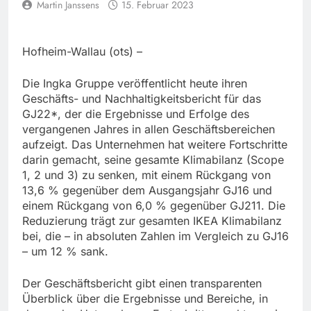
Martin Janssens
15. Februar 2023
Hofheim-Wallau (ots) –
Die Ingka Gruppe veröffentlicht heute ihren
Geschäfts- und Nachhaltigkeitsbericht für das
GJ22*, der die Ergebnisse und Erfolge des
vergangenen Jahres in allen Geschäftsbereichen
aufzeigt. Das Unternehmen hat weitere Fortschritte
darin gemacht, seine gesamte Klimabilanz (Scope
1, 2 und 3) zu senken, mit einem Rückgang von
13,6 % gegenüber dem Ausgangsjahr GJ16 und
einem Rückgang von 6,0 % gegenüber GJ211. Die
Reduzierung trägt zur gesamten IKEA Klimabilanz
bei, die – in absoluten Zahlen im Vergleich zu GJ16
– um 12 % sank.
Der Geschäftsbericht gibt einen transparenten
Überblick über die Ergebnisse und Bereiche, in