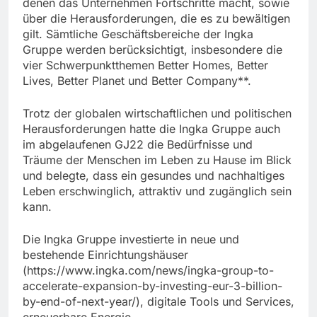
denen das Unternehmen Fortschritte macht, sowie
über die Herausforderungen, die es zu bewältigen
gilt. Sämtliche Geschäftsbereiche der Ingka
Gruppe werden berücksichtigt, insbesondere die
vier Schwerpunktthemen Better Homes, Better
Lives, Better Planet und Better Company**.
Trotz der globalen wirtschaftlichen und politischen
Herausforderungen hatte die Ingka Gruppe auch
im abgelaufenen GJ22 die Bedürfnisse und
Träume der Menschen im Leben zu Hause im Blick
und belegte, dass ein gesundes und nachhaltiges
Leben erschwinglich, attraktiv und zugänglich sein
kann.
Die Ingka Gruppe investierte in neue und
bestehende Einrichtungshäuser
(https://www.ingka.com/news/ingka-group-to-
accelerate-expansion-by-investing-eur-3-billion-
by-end-of-next-year/), digitale Tools und Services,