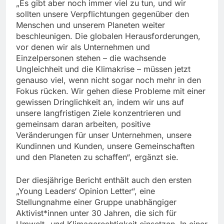
„Es gibt aber noch immer viel zu tun, und wir
sollten unsere Verpflichtungen gegenüber den
Menschen und unserem Planeten weiter
beschleunigen. Die globalen Herausforderungen,
vor denen wir als Unternehmen und
Einzelpersonen stehen – die wachsende
Ungleichheit und die Klimakrise – müssen jetzt
genauso viel, wenn nicht sogar noch mehr in den
Fokus rücken. Wir gehen diese Probleme mit einer
gewissen Dringlichkeit an, indem wir uns auf
unsere langfristigen Ziele konzentrieren und
gemeinsam daran arbeiten, positive
Veränderungen für unser Unternehmen, unsere
Kundinnen und Kunden, unsere Gemeinschaften
und den Planeten zu schaffen“, ergänzt sie.
Der diesjährige Bericht enthält auch den ersten
„Young Leaders‘ Opinion Letter“, eine
Stellungnahme einer Gruppe unabhängiger
Aktivist*innen unter 30 Jahren, die sich für