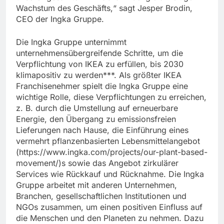
Wachstum des Geschäfts,“ sagt Jesper Brodin,
CEO der Ingka Gruppe.
Die Ingka Gruppe unternimmt
unternehmensübergreifende Schritte, um die
Verpflichtung von IKEA zu erfüllen, bis 2030
klimapositiv zu werden***. Als größter IKEA
Franchisenehmer spielt die Ingka Gruppe eine
wichtige Rolle, diese Verpflichtungen zu erreichen,
z. B. durch die Umstellung auf erneuerbare
Energie, den Übergang zu emissionsfreien
Lieferungen nach Hause, die Einführung eines
vermehrt pflanzenbasierten Lebensmittelangebot
(https://www.ingka.com/projects/our-plant-based-
movement/)s sowie das Angebot zirkulärer
Services wie Rückkauf und Rücknahme. Die Ingka
Gruppe arbeitet mit anderen Unternehmen,
Branchen, gesellschaftlichen Institutionen und
NGOs zusammen, um einen positiven Einfluss auf
die Menschen und den Planeten zu nehmen. Dazu