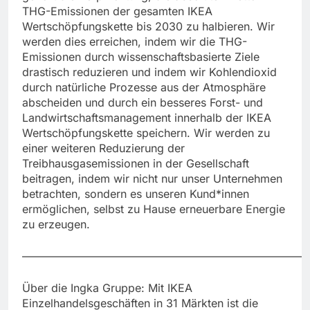
THG-Emissionen der gesamten IKEA
Wertschöpfungskette bis 2030 zu halbieren. Wir
werden dies erreichen, indem wir die THG-
Emissionen durch wissenschaftsbasierte Ziele
drastisch reduzieren und indem wir Kohlendioxid
durch natürliche Prozesse aus der Atmosphäre
abscheiden und durch ein besseres Forst- und
Landwirtschaftsmanagement innerhalb der IKEA
Wertschöpfungskette speichern. Wir werden zu
einer weiteren Reduzierung der
Treibhausgasemissionen in der Gesellschaft
beitragen, indem wir nicht nur unser Unternehmen
betrachten, sondern es unseren Kund*innen
ermöglichen, selbst zu Hause erneuerbare Energie
zu erzeugen.
——————————————————————————
Über die Ingka Gruppe: Mit IKEA
Einzelhandelsgeschäften in 31 Märkten ist die