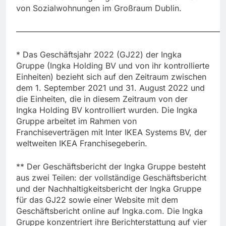
von Sozialwohnungen im Großraum Dublin.
——————————————————————————
* Das Geschäftsjahr 2022 (GJ22) der Ingka
Gruppe (Ingka Holding BV und von ihr kontrollierte
Einheiten) bezieht sich auf den Zeitraum zwischen
dem 1. September 2021 und 31. August 2022 und
die Einheiten, die in diesem Zeitraum von der
Ingka Holding BV kontrolliert wurden. Die Ingka
Gruppe arbeitet im Rahmen von
Franchiseverträgen mit Inter IKEA Systems BV, der
weltweiten IKEA Franchisegeberin.
** Der Geschäftsbericht der Ingka Gruppe besteht
aus zwei Teilen: der vollständige Geschäftsbericht
und der Nachhaltigkeitsbericht der Ingka Gruppe
für das GJ22 sowie einer Website mit dem
Geschäftsbericht online auf Ingka.com. Die Ingka
Gruppe konzentriert ihre Berichterstattung auf vier