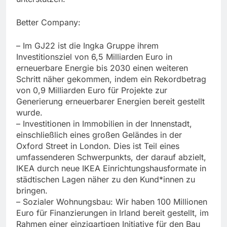
Better Company:
– Im GJ22 ist die Ingka Gruppe ihrem
Investitionsziel von 6,5 Milliarden Euro in
erneuerbare Energie bis 2030 einen weiteren
Schritt näher gekommen, indem ein Rekordbetrag
von 0,9 Milliarden Euro für Projekte zur
Generierung erneuerbarer Energien bereit gestellt
wurde.
– Investitionen in Immobilien in der Innenstadt,
einschließlich eines großen Geländes in der
Oxford Street in London. Dies ist Teil eines
umfassenderen Schwerpunkts, der darauf abzielt,
IKEA durch neue IKEA Einrichtungshausformate in
städtischen Lagen näher zu den Kund*innen zu
bringen.
– Sozialer Wohnungsbau: Wir haben 100 Millionen
Euro für Finanzierungen in Irland bereit gestellt, im
Rahmen einer einzigartigen Initiative für den Bau