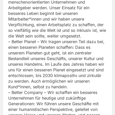
menschenorientierten Unternehmen und
Arbeitgeber werden. Unser Einsatz für ein
besseres Leben beginnt bei unseren
Mitarbeiter*innen und wir haben unsere
Verpflichtung, einen Arbeitsplatz zu schaffen, der
so vielfältig wie die Welt ist und so inklusiv ist, wie
die Welt sein sollte, weiter umgesetzt.
– Better Planet – Wir tragen unseren Teil dazu bei,
einen besseren Planeten schaffen: Dass es
unserem Planeten gut geht, ist ein zentraler
Bestandteil unseres Geschäfts, unserer Kultur und
unseres Handelns. Im Laufe des Jahres haben wir
uns für einen besseren Planet eingesetzt und sind
entschlossen, bis 2030 klimapositiv und zirkulär
zu werden. Auch ermöglichen wir unseren
Kund*innen, selbst zu handeln.
– Better Company – Wir schaffen ein besseres
Unternehmen für heutige und zukünftige
Generationen: Wir führen unsere Geschäfte mit
einer humanistischen Perspektive, geleitet von