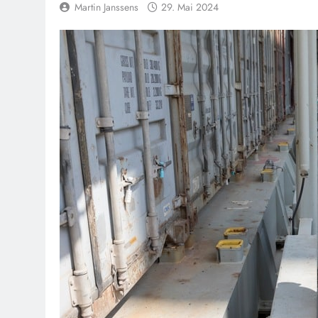
Martin Janssens
29. Mai 2024