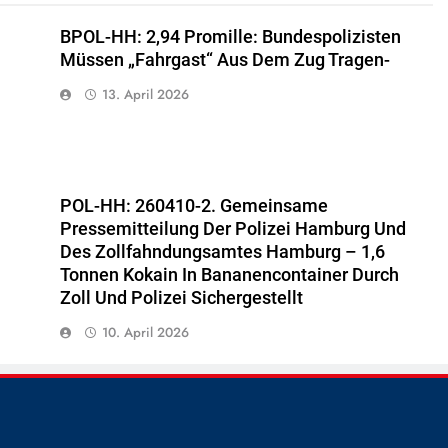
BPOL-HH: 2,94 Promille: Bundespolizisten
Müssen „Fahrgast“ Aus Dem Zug Tragen-
13. April 2026
POL-HH: 260410-2. Gemeinsame
Pressemitteilung Der Polizei Hamburg Und
Des Zollfahndungsamtes Hamburg – 1,6
Tonnen Kokain In Bananencontainer Durch
Zoll Und Polizei Sichergestellt
10. April 2026