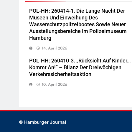
POL-HH: 260414-1. Die Lange Nacht Der
Museen Und Einweihung Des
Wasserschutzpolizeibootes Sowie Neuer
Ausstellungsbereiche Im Polizeimuseum
Hamburg
14. April 2026
POL-HH: 260410-3. „Rücksicht Auf Kinder…
Kommt An!“ – Bilanz Der Dreiwöchigen
Verkehrssicherheitsaktion
10. April 2026
© Hamburger Journal