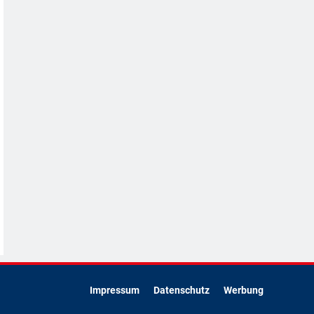
Impressum
Datenschutz
Werbung