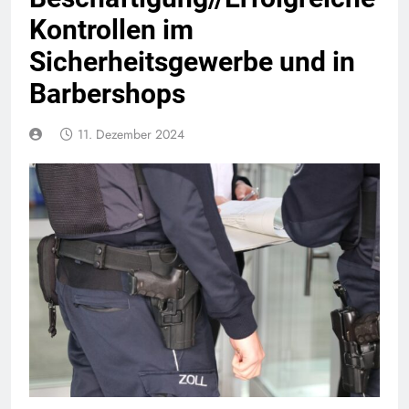
Kontrollen im
Sicherheitsgewerbe und in
Barbershops
11. Dezember 2024