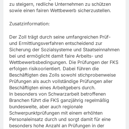
zu steigern, redliche Unternehmen zu schützen
sowie einen fairen Wettbewerb sicherzustellen.
Zusatzinformation:
Der Zoll trägt durch seine umfangreichen Prüf-
und Ermittlungsverfahren entscheidend zur
Sicherung der Sozialsysteme und Staatseinnahmen
bei und ermöglicht damit faire Arbeits- und
Wettbewerbsbedingungen. Die Prüfungen der FKS
erfolgen risikoorientiert. Dabei führen die
Beschäftigten des Zolls sowohl stichprobenweise
Prüfungen als auch vollständige Prüfungen aller
Beschäftigten eines Arbeitgebers durch.
In besonders von Schwarzarbeit betroffenen
Branchen führt die FKS ganzjährig regelmäßig
bundesweite, aber auch regionale
Schwerpunktprüfungen mit einem erhöhten
Personaleinsatz durch und sorgt damit für eine
besonders hohe Anzahl an Prüfungen in der