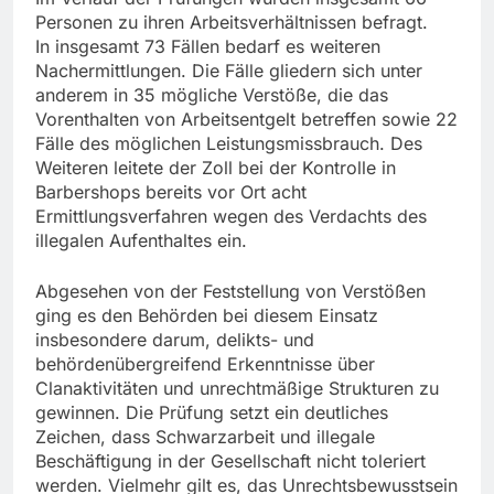
Personen zu ihren Arbeitsverhältnissen befragt.
In insgesamt 73 Fällen bedarf es weiteren
Nachermittlungen. Die Fälle gliedern sich unter
anderem in 35 mögliche Verstöße, die das
Vorenthalten von Arbeitsentgelt betreffen sowie 22
Fälle des möglichen Leistungsmissbrauch. Des
Weiteren leitete der Zoll bei der Kontrolle in
Barbershops bereits vor Ort acht
Ermittlungsverfahren wegen des Verdachts des
illegalen Aufenthaltes ein.
Abgesehen von der Feststellung von Verstößen
ging es den Behörden bei diesem Einsatz
insbesondere darum, delikts- und
behördenübergreifend Erkenntnisse über
Clanaktivitäten und unrechtmäßige Strukturen zu
gewinnen. Die Prüfung setzt ein deutliches
Zeichen, dass Schwarzarbeit und illegale
Beschäftigung in der Gesellschaft nicht toleriert
werden. Vielmehr gilt es, das Unrechtsbewusstsein