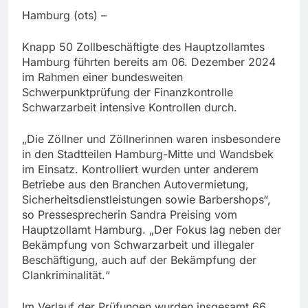
Hamburg (ots) –
Knapp 50 Zollbeschäftigte des Hauptzollamtes
Hamburg führten bereits am 06. Dezember 2024
im Rahmen einer bundesweiten
Schwerpunktprüfung der Finanzkontrolle
Schwarzarbeit intensive Kontrollen durch.
„Die Zöllner und Zöllnerinnen waren insbesondere
in den Stadtteilen Hamburg-Mitte und Wandsbek
im Einsatz. Kontrolliert wurden unter anderem
Betriebe aus den Branchen Autovermietung,
Sicherheitsdienstleistungen sowie Barbershops“,
so Pressesprecherin Sandra Preising vom
Hauptzollamt Hamburg. „Der Fokus lag neben der
Bekämpfung von Schwarzarbeit und illegaler
Beschäftigung, auch auf der Bekämpfung der
Clankriminalität.“
Im Verlauf der Prüfungen wurden insgesamt 66