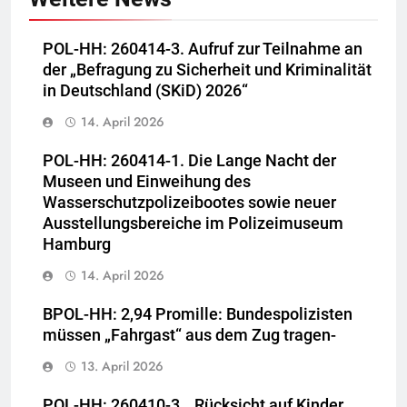
POL-HH: 260414-3. Aufruf zur Teilnahme an
der „Befragung zu Sicherheit und Kriminalität
in Deutschland (SKiD) 2026“
14. April 2026
POL-HH: 260414-1. Die Lange Nacht der
Museen und Einweihung des
Wasserschutzpolizeibootes sowie neuer
Ausstellungsbereiche im Polizeimuseum
Hamburg
14. April 2026
BPOL-HH: 2,94 Promille: Bundespolizisten
müssen „Fahrgast“ aus dem Zug tragen-
13. April 2026
POL-HH: 260410-3. „Rücksicht auf Kinder…