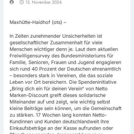
13. November 2024
Maxhütte-Haidhof (ots) –
In Zeiten zunehmender Unsicherheiten ist
gesellschaftlicher Zusammenhalt für viele
Menschen wichtiger denn je. Laut dem aktuellen
Freiwilligensurvey des Bundesministeriums für
Familie, Senioren, Frauen und Jugend engagieren
sich rund 40 Prozent der Deutschen ehrenamtlich
– besonders stark in Vereinen, die das soziale
Leben vor Ort bereichern. Die Spendeninitiative
„Bring dich ein für deinen Verein“ von Netto
Marken-Discount greift dieses solidarische
Miteinander auf und zeigt, wie wichtig selbst
kleine Beiträge sein können, um die Gemeinschaft
zu stärken. 17 Wochen lang konnten Netto-
Kundinnen und Kunden deutschlandweit ihre
Einkaufsbeträge an der Kasse aufrunden oder