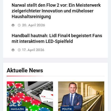
Narwal stellt den Flow 2 vor: Ein Meisterwerk
zielgerichteter Innovation und müheloser
Haushaltsreinigung
20. April 2026
Handball hautnah: Lidl Final4 begeistert Fans
mit interaktivem LED-Spielfeld
17. April 2026
Aktuelle News
MAGAZIN
POLITIK