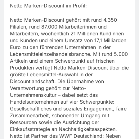
Netto Marken-Discount im Profil:
Netto Marken-Discount gehört mit rund 4.350
Filialen, rund 87.000 Mitarbeiterinnen und
Mitarbeitern, wöchentlich 21 Millionen Kundinnen
und Kunden und einem Umsatz von 17,1 Milliarden
Euro zu den führenden Unternehmen in der
Lebensmitteleinzelhandelsbranche. Mit rund 5.000
Artikeln und einem Schwerpunkt auf frischen
Produkten verfügt Netto Marken-Discount über die
größte Lebensmittel-Auswahl in der
Discountlandschaft. Die Übernahme von
Verantwortung gehört zur Netto-
Unternehmenskultur – dabei setzt das
Handelsunternehmen auf vier Schwerpunkte:
Gesellschaftliches und soziales Engagement, faire
Zusammenarbeit, schonender Umgang mit
Ressourcen sowie die Ausrichtung der
Einkaufsstrategie an Nachhaltigkeitsaspekten.
Netto ist Partner des WWF Deutschland: Neben