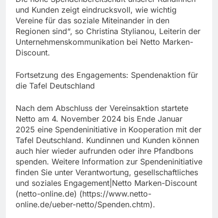
und Kunden zeigt eindrucksvoll, wie wichtig
Vereine für das soziale Miteinander in den
Regionen sind“, so Christina Stylianou, Leiterin der
Unternehmenskommunikation bei Netto Marken-
Discount.
Fortsetzung des Engagements: Spendenaktion für
die Tafel Deutschland
Nach dem Abschluss der Vereinsaktion startete
Netto am 4. November 2024 bis Ende Januar
2025 eine Spendeninitiative in Kooperation mit der
Tafel Deutschland. Kundinnen und Kunden können
auch hier wieder aufrunden oder ihre Pfandbons
spenden. Weitere Information zur Spendeninitiative
finden Sie unter Verantwortung, gesellschaftliches
und soziales Engagement|Netto Marken-Discount
(netto-online.de) (https://www.netto-
online.de/ueber-netto/Spenden.chtm).