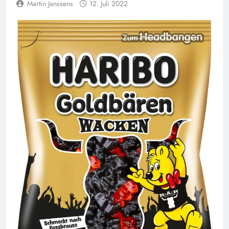
Martin Janssens
12. Juli 2022