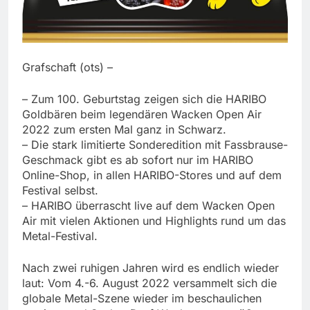
Grafschaft (ots) –
– Zum 100. Geburtstag zeigen sich die HARIBO
Goldbären beim legendären Wacken Open Air
2022 zum ersten Mal ganz in Schwarz.
– Die stark limitierte Sonderedition mit Fassbrause-
Geschmack gibt es ab sofort nur im HARIBO
Online-Shop, in allen HARIBO-Stores und auf dem
Festival selbst.
– HARIBO überrascht live auf dem Wacken Open
Air mit vielen Aktionen und Highlights rund um das
Metal-Festival.
Nach zwei ruhigen Jahren wird es endlich wieder
laut: Vom 4.-6. August 2022 versammelt sich die
globale Metal-Szene wieder im beschaulichen