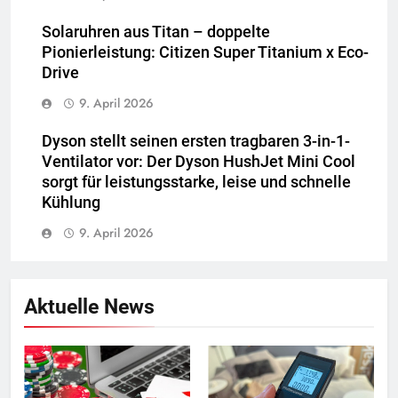
Solaruhren aus Titan – doppelte
Pionierleistung: Citizen Super Titanium x Eco-
Drive
9. April 2026
Dyson stellt seinen ersten tragbaren 3-in-1-
Ventilator vor: Der Dyson HushJet Mini Cool
sorgt für leistungsstarke, leise und schnelle
Kühlung
9. April 2026
Aktuelle News