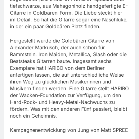
tiefschwarze, aus Mahagoniholz handgefertigte E-
Gitarre in Goldbären-Form. Die Liebe steckt hier
im Detail. So hat die Gitarre sogar eine Naschluke,
in der ein paar Goldbären Platz finden.
Hergestellt wurde die Goldbären-Gitarre von
Alexander Markusch, der auch schon für
Rammstein, Iron Maiden, Metallica, Slash oder die
Beatsteaks Gitarren baute. Insgesamt sechs
Exemplare hat HARIBO von dem Berliner
anfertigen lassen, die auf unterschiedliche Weise
ihren Weg zu glücklichen Musikerinnen und
Musikern finden werden. Eine Gitarre stellt HARIBO
der Wacken-Foundation zur Verfügung, um den
Hard-Rock- und Heavy-Metal-Nachwuchs zu
fördern. Was mit den anderen Fünf passiert, bleibt
noch ein Geheimnis.
Kampagnenentwicklung von Jung von Matt SPREE