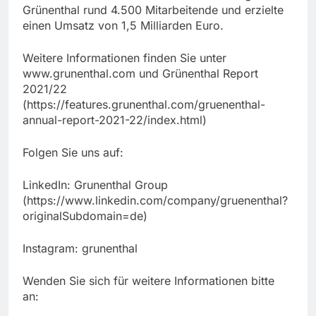
Grünenthal rund 4.500 Mitarbeitende und erzielte
einen Umsatz von 1,5 Milliarden Euro.
Weitere Informationen finden Sie unter
www.grunenthal.com und Grünenthal Report
2021/22
(https://features.grunenthal.com/gruenenthal-
annual-report-2021-22/index.html)
Folgen Sie uns auf:
LinkedIn: Grunenthal Group
(https://www.linkedin.com/company/gruenenthal?
originalSubdomain=de)
Instagram: grunenthal
Wenden Sie sich für weitere Informationen bitte
an: