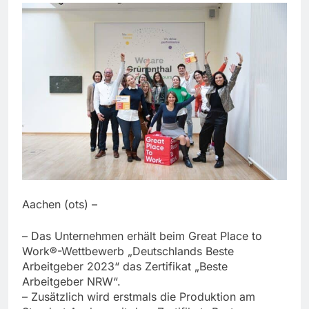
Aachen (ots) –
– Das Unternehmen erhält beim Great Place to
Work®-Wettbewerb „Deutschlands Beste
Arbeitgeber 2023“ das Zertifikat „Beste
Arbeitgeber NRW“.
– Zusätzlich wird erstmals die Produktion am