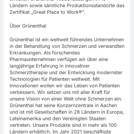
Ländern sowie sämtliche Produktionsstandorte das
Zertifikat „Great Place to Work®“.
Über Grünenthal
Grünenthal ist ein weltweit führendes Unternehmen
in der Behandlung von Schmerzen und verwandten
Erkrankungen. Als forschendes
Pharmaunternehmen verfügen wir über eine
langjährige Erfahrung in innovativer
Schmerztherapie und der Entwicklung modernster
Technologien für Patienten weltweit. Mit
Innovationen wollen wir das Leben von Patienten
verbessern. Wir setzen uns mit aller Kraft für
unsere Vision von einer Welt ohne Schmerzen ein.
Grünenthal hat seine Konzernzentrale in Aachen
und ist mit Gesellschaften in 28 Ländern in Europa,
Lateinamerika und den Vereinigten Staaten
vertreten. Unsere Produkte sind in mehr als 100
Ländern erhältlich. Im Jahr 2021 beschäftigte