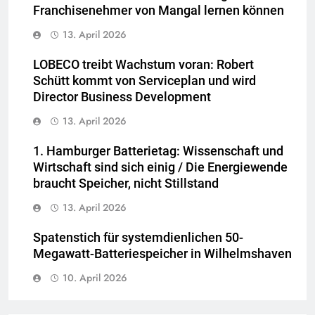
Franchisenehmer von Mangal lernen können
13. April 2026
LOBECO treibt Wachstum voran: Robert
Schütt kommt von Serviceplan und wird
Director Business Development
13. April 2026
1. Hamburger Batterietag: Wissenschaft und
Wirtschaft sind sich einig / Die Energiewende
braucht Speicher, nicht Stillstand
13. April 2026
Spatenstich für systemdienlichen 50-
Megawatt-Batteriespeicher in Wilhelmshaven
10. April 2026