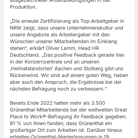
Produktion.
„Die erneute Zertifizierung als Top-Arbeitgeber in
NRW zeigt, dass unsere Unternehmenskultur und
unsere Angebote als Arbeitergeber mit den
Wünschen unserer Mitarbeitenden im Einklang
stehen“, erklärt Oliver Lamm, Head HR
Deutschland. „Das positive Feedback gerade hier
in der Konzernzentrale und an unseren
‚Heimatstandorten‘ Aachen und Stolberg gibt uns
Rückenwind. Wir sind auf einem guten Weg, haben
aber auch den Anspruch, die Ergebnisse bei der
nächsten Befragung noch zu verbessern.“
Bereits Ende 2022 hatten mehr als 3.500
Grünenthal-Mitarbeitende bei der weltweiten Great
Place to Work®-Befragung ihr Feedback gegeben.
81 % von ihnen fanden, dass Grünenthal ein
großartiger Ort zum Arbeiten ist. Darüber hinaus
erhielten Grünenthal-Niederlassungen in 19