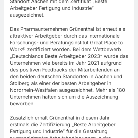
Standort Aachen mit dem Zertifikat „Beste
Arbeitgeber Fertigung und Industrie“
ausgezeichnet.
Das Pharmaunternehmen Grünenthal ist erneut als
attraktiver Arbeitgeber durch das internationale
Forschungs- und Beratungsinstitut Great Place to
Work® zertifiziert worden. Bei dem Wettbewerb
„Deutschlands Beste Arbeitgeber 2023“ wurde das
Unternehmen wie bereits im Jahr 2021 aufgrund
des positiven Feedbacks der Mitarbeitenden an
den beiden deutschen Standorten in Aachen und
Stolberg als einer der besten Arbeitgeber in
Nordrhein-Westfalen ausgezeichnet. Mehr als 180
Unternehmen hatten sich um die Auszeichnung
beworben.
Zusätzlich erhält Grünenthal in diesem Jahr
erstmals die Zertifizierung „Beste Arbeitgeber
Fertigung und Industrie“ für die Gestaltung
ausgezeichneter Arbeitsbedingungen in der