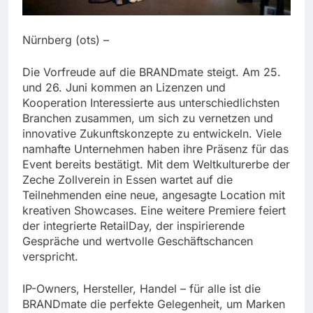
Nürnberg (ots) –
Die Vorfreude auf die BRANDmate steigt. Am 25.
und 26. Juni kommen an Lizenzen und
Kooperation Interessierte aus unterschiedlichsten
Branchen zusammen, um sich zu vernetzen und
innovative Zukunftskonzepte zu entwickeln. Viele
namhafte Unternehmen haben ihre Präsenz für das
Event bereits bestätigt. Mit dem Weltkulturerbe der
Zeche Zollverein in Essen wartet auf die
Teilnehmenden eine neue, angesagte Location mit
kreativen Showcases. Eine weitere Premiere feiert
der integrierte RetailDay, der inspirierende
Gespräche und wertvolle Geschäftschancen
verspricht.
IP-Owners, Hersteller, Handel – für alle ist die
BRANDmate die perfekte Gelegenheit, um Marken