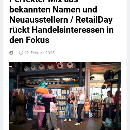
bekannten Namen und
Neuausstellern / RetailDay
rückt Handelsinteressen in
den Fokus
19. Februar 2025