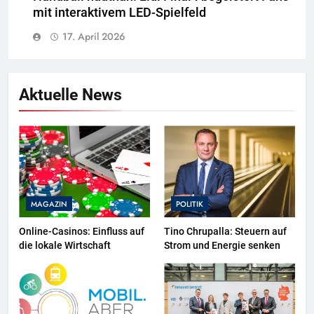
mit interaktivem LED-Spielfeld
17. April 2026
Aktuelle News
MAGAZIN
POLITIK
Online-Casinos: Einfluss auf
Tino Chrupalla: Steuern auf
die lokale Wirtschaft
Strom und Energie senken