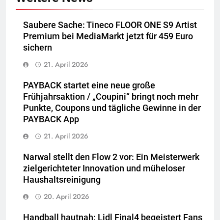
Saubere Sache: Tineco FLOOR ONE S9 Artist
Premium bei MediaMarkt jetzt für 459 Euro
sichern
21. April 2026
PAYBACK startet eine neue große
Frühjahrsaktion / „Coupini“ bringt noch mehr
Punkte, Coupons und tägliche Gewinne in der
PAYBACK App
21. April 2026
Narwal stellt den Flow 2 vor: Ein Meisterwerk
zielgerichteter Innovation und müheloser
Haushaltsreinigung
20. April 2026
Handball hautnah: Lidl Final4 begeistert Fans