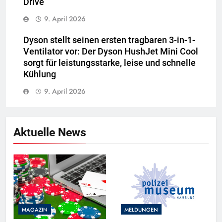
Drive
9. April 2026
Dyson stellt seinen ersten tragbaren 3-in-1-
Ventilator vor: Der Dyson HushJet Mini Cool
sorgt für leistungsstarke, leise und schnelle
Kühlung
9. April 2026
Aktuelle News
MAGAZIN
MELDUNGEN