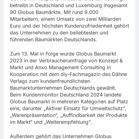
betreibt in Deutschland und Luxemburg insgesamt
90 Globus Baumärkte. Mit rund 9.000
Mitarbeitern, einem Umsatz von zwei Milliarden
Euro und der höchsten Kundenzufriedenheit gehört
das Unternehmen zu den beliebtesten und
führenden Baumärkten Deutschlands.
Zum 13. Mal in Folge wurde Globus Baumarkt
2023 in der Verbraucherumfrage von Konzept &
Markt und Anxo Management Consulting in
Kooperation mit dem diy-Fachmagazin des Dähne
Verlags zum kundenfreundlichsten
Baumarktunternehmen Deutschlands gewählt.
Beim Kundenmonitor Deutschland 2024 landete
Globus Baumarkt in mehreren Kategorien auf Platz
eins, darunter „Aktiver Einsatz für Umweltschutz“,
„Warenpräsentation“, „Auffindbarkeit der Produkte
im Markt“ und „Weiterempfehlung“.
Außerdem gehört das Unternehmen Globus