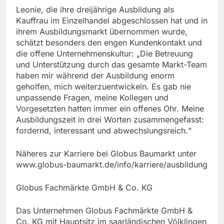
Leonie, die ihre dreijährige Ausbildung als
Kauffrau im Einzelhandel abgeschlossen hat und in
ihrem Ausbildungsmarkt übernommen wurde,
schätzt besonders den engen Kundenkontakt und
die offene Unternehmenskultur: „Die Betreuung
und Unterstützung durch das gesamte Markt-Team
haben mir während der Ausbildung enorm
geholfen, mich weiterzuentwickeln. Es gab nie
unpassende Fragen, meine Kollegen und
Vorgesetzten hatten immer ein offenes Ohr. Meine
Ausbildungszeit in drei Worten zusammengefasst:
fordernd, interessant und abwechslungsreich.“
Näheres zur Karriere bei Globus Baumarkt unter
www.globus-baumarkt.de/info/karriere/ausbildung
Globus Fachmärkte GmbH & Co. KG
Das Unternehmen Globus Fachmärkte GmbH &
Co. KG mit Hauptsitz im saarländischen Völklingen