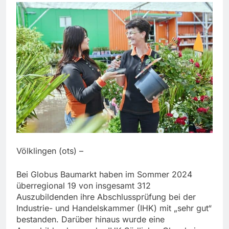
Völklingen (ots) –
Bei Globus Baumarkt haben im Sommer 2024
überregional 19 von insgesamt 312
Auszubildenden ihre Abschlussprüfung bei der
Industrie- und Handelskammer (IHK) mit „sehr gut“
bestanden. Darüber hinaus wurde eine