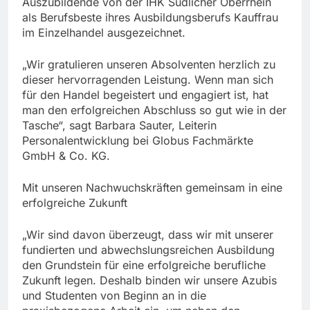
Auszubildende von der IHK Südlicher Oberrhein
als Berufsbeste ihres Ausbildungsberufs Kauffrau
im Einzelhandel ausgezeichnet.
„Wir gratulieren unseren Absolventen herzlich zu
dieser hervorragenden Leistung. Wenn man sich
für den Handel begeistert und engagiert ist, hat
man den erfolgreichen Abschluss so gut wie in der
Tasche“, sagt Barbara Sauter, Leiterin
Personalentwicklung bei Globus Fachmärkte
GmbH & Co. KG.
Mit unseren Nachwuchskräften gemeinsam in eine
erfolgreiche Zukunft
„Wir sind davon überzeugt, dass wir mit unserer
fundierten und abwechslungsreichen Ausbildung
den Grundstein für eine erfolgreiche berufliche
Zukunft legen. Deshalb binden wir unsere Azubis
und Studenten von Beginn an in die