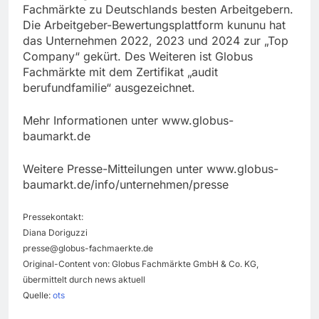
Fachmärkte zu Deutschlands besten Arbeitgebern.
Die Arbeitgeber-Bewertungsplattform kununu hat
das Unternehmen 2022, 2023 und 2024 zur „Top
Company“ gekürt. Des Weiteren ist Globus
Fachmärkte mit dem Zertifikat „audit
berufundfamilie“ ausgezeichnet.
Mehr Informationen unter www.globus-
baumarkt.de
Weitere Presse-Mitteilungen unter www.globus-
baumarkt.de/info/unternehmen/presse
Pressekontakt:
Diana Doriguzzi
presse@globus-fachmaerkte.de
Original-Content von: Globus Fachmärkte GmbH & Co. KG,
übermittelt durch news aktuell
Quelle:
ots