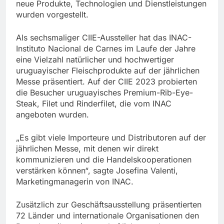
neue Produkte, Technologien und Dienstleistungen
wurden vorgestellt.
Als sechsmaliger CIIE-Aussteller hat das INAC-
Instituto Nacional de Carnes im Laufe der Jahre
eine Vielzahl natürlicher und hochwertiger
uruguayischer Fleischprodukte auf der jährlichen
Messe präsentiert. Auf der CIIE 2023 probierten
die Besucher uruguayisches Premium-Rib-Eye-
Steak, Filet und Rinderfilet, die vom INAC
angeboten wurden.
„Es gibt viele Importeure und Distributoren auf der
jährlichen Messe, mit denen wir direkt
kommunizieren und die Handelskooperationen
verstärken können“, sagte Josefina Valenti,
Marketingmanagerin von INAC.
Zusätzlich zur Geschäftsausstellung präsentierten
72 Länder und internationale Organisationen den