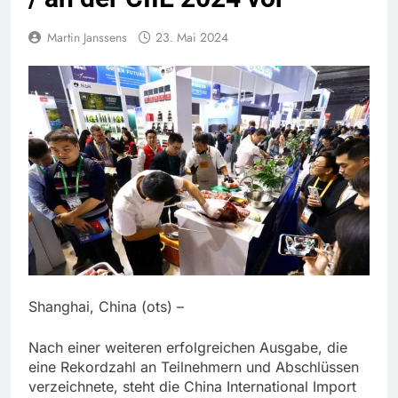
Martin Janssens
23. Mai 2024
Shanghai, China (ots) –
Nach einer weiteren erfolgreichen Ausgabe, die
eine Rekordzahl an Teilnehmern und Abschlüssen
verzeichnete, steht die China International Import