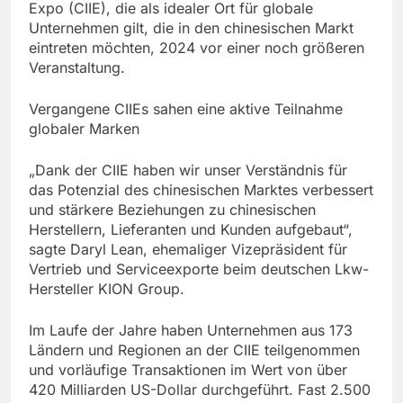
Expo (CIIE), die als idealer Ort für globale
Unternehmen gilt, die in den chinesischen Markt
eintreten möchten, 2024 vor einer noch größeren
Veranstaltung.
Vergangene CIIEs sahen eine aktive Teilnahme
globaler Marken
„Dank der CIIE haben wir unser Verständnis für
das Potenzial des chinesischen Marktes verbessert
und stärkere Beziehungen zu chinesischen
Herstellern, Lieferanten und Kunden aufgebaut“,
sagte Daryl Lean, ehemaliger Vizepräsident für
Vertrieb und Serviceexporte beim deutschen Lkw-
Hersteller KION Group.
Im Laufe der Jahre haben Unternehmen aus 173
Ländern und Regionen an der CIIE teilgenommen
und vorläufige Transaktionen im Wert von über
420 Milliarden US-Dollar durchgeführt. Fast 2.500