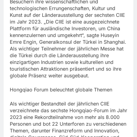
Besuchern ihre wissenschaftlichen und
technologischen Errungenschaften, Kultur und
Kunst auf der Länderausstellung der sechsten CIIE
im Jahr 2023. „Die CIIE ist eine ausgezeichnete
Plattform für ausländische Investoren, um China
kennenzulernen und umgekehrt“, sagte Huseyin
Emre Engin, Generalkonsul der Türkei in Shanghai.
Als wichtiger Teilnehmer der jährlichen Messe hat
die Türkei durch die Länderausstellung ihre
einzigartigen Industrien sowie kulturellen und
touristischen Attraktionen präsentiert und so ihre
globale Präsenz weiter ausgebaut.
Hongqiao Forum beleuchtet globale Themen
Als wichtiger Bestandteil der jährlichen CIIE
verzeichnete das sechste Hongqiao-Forum im Jahr
2023 eine Rekordteilnahme von mehr als 8.000
Personen und bot 22 Unterforen zu verschiedenen
Themen, darunter Finanzreform und Innovation,