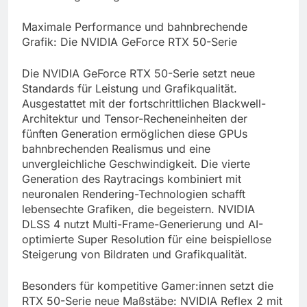
Maximale Performance und bahnbrechende
Grafik: Die NVIDIA GeForce RTX 50-Serie
Die NVIDIA GeForce RTX 50-Serie setzt neue
Standards für Leistung und Grafikqualität.
Ausgestattet mit der fortschrittlichen Blackwell-
Architektur und Tensor-Recheneinheiten der
fünften Generation ermöglichen diese GPUs
bahnbrechenden Realismus und eine
unvergleichliche Geschwindigkeit. Die vierte
Generation des Raytracings kombiniert mit
neuronalen Rendering-Technologien schafft
lebensechte Grafiken, die begeistern. NVIDIA
DLSS 4 nutzt Multi-Frame-Generierung und AI-
optimierte Super Resolution für eine beispiellose
Steigerung von Bildraten und Grafikqualität.
Besonders für kompetitive Gamer:innen setzt die
RTX 50-Serie neue Maßstäbe: NVIDIA Reflex 2 mit