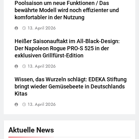
Poolsaison um neue Funktionen / Das
bewährte Modell wird noch effizienter und
komfortabler in der Nutzung
13. April 2026
Heißer Saisonauftakt im All-Black-Design:
Der Napoleon Rogue PRO-S 525 in der
exklusiven Grillfürst-Edition
13. April 2026
Wissen, das Wurzeln schlägt: EDEKA Stiftung
bringt wieder Gemüsebeete in Deutschlands
Kitas
13. April 2026
Aktuelle News