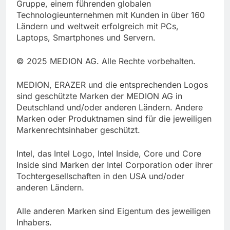
Gruppe, einem führenden globalen
Technologieunternehmen mit Kunden in über 160
Ländern und weltweit erfolgreich mit PCs,
Laptops, Smartphones und Servern.
© 2025 MEDION AG. Alle Rechte vorbehalten.
MEDION, ERAZER und die entsprechenden Logos
sind geschützte Marken der MEDION AG in
Deutschland und/oder anderen Ländern. Andere
Marken oder Produktnamen sind für die jeweiligen
Markenrechtsinhaber geschützt.
Intel, das Intel Logo, Intel Inside, Core und Core
Inside sind Marken der Intel Corporation oder ihrer
Tochtergesellschaften in den USA und/oder
anderen Ländern.
Alle anderen Marken sind Eigentum des jeweiligen
Inhabers.