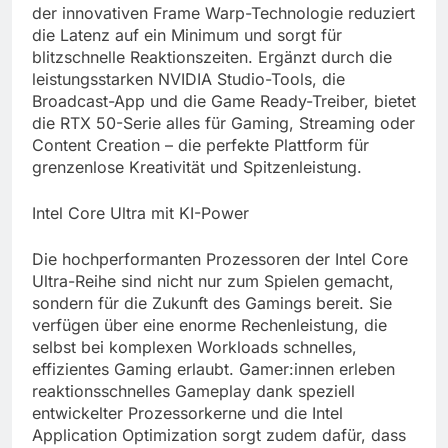
der innovativen Frame Warp-Technologie reduziert
die Latenz auf ein Minimum und sorgt für
blitzschnelle Reaktionszeiten. Ergänzt durch die
leistungsstarken NVIDIA Studio-Tools, die
Broadcast-App und die Game Ready-Treiber, bietet
die RTX 50-Serie alles für Gaming, Streaming oder
Content Creation – die perfekte Plattform für
grenzenlose Kreativität und Spitzenleistung.
Intel Core Ultra mit KI-Power
Die hochperformanten Prozessoren der Intel Core
Ultra-Reihe sind nicht nur zum Spielen gemacht,
sondern für die Zukunft des Gamings bereit. Sie
verfügen über eine enorme Rechenleistung, die
selbst bei komplexen Workloads schnelles,
effizientes Gaming erlaubt. Gamer:innen erleben
reaktionsschnelles Gameplay dank speziell
entwickelter Prozessorkerne und die Intel
Application Optimization sorgt zudem dafür, dass