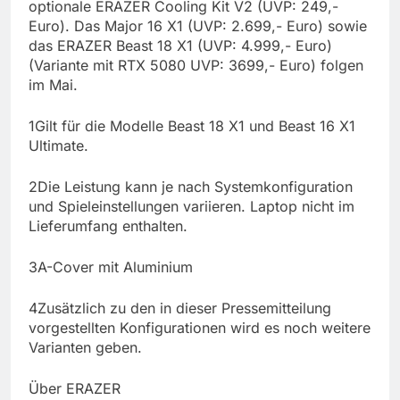
optionale ERAZER Cooling Kit V2 (UVP: 249,-
Euro). Das Major 16 X1 (UVP: 2.699,- Euro) sowie
das ERAZER Beast 18 X1 (UVP: 4.999,- Euro)
(Variante mit RTX 5080 UVP: 3699,- Euro) folgen
im Mai.
1Gilt für die Modelle Beast 18 X1 und Beast 16 X1
Ultimate.
2Die Leistung kann je nach Systemkonfiguration
und Spieleinstellungen variieren. Laptop nicht im
Lieferumfang enthalten.
3A-Cover mit Aluminium
4Zusätzlich zu den in dieser Pressemitteilung
vorgestellten Konfigurationen wird es noch weitere
Varianten geben.
Über ERAZER