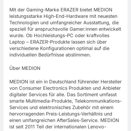
Mit der Gaming-Marke ERAZER bietet MEDION
leistungsstarke High-End-Hardware mit neuesten
Technologien und umfangreicher Ausstattung, die
speziell für anspruchsvolle Gamer:innen entwickelt
wurde. Ob Hochleistungs-PC oder kraftvolles
Laptop – ERAZER-Produkte lassen sich über
verschiedene Konfigurationen optimal auf die
individuellen Bedürfnisse abstimmen.
Über MEDION
MEDION ist ein in Deutschland führender Hersteller
von Consumer Electronics Produkten und Anbieter
digitaler Services für alle. Das Sortiment umfasst
smarte Multimedia-Produkte, Telekommunikations-
Services und elektronisches Zubehör mit einem
hervorragenden Preis-Leistungs-Verhältnis und
einen umfangreichen AfterSales-Service. MEDION
ist seit 2011 Teil der internationalen Lenovo-