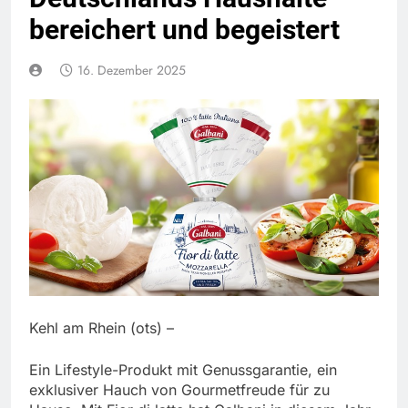
bereichert und begeistert
16. Dezember 2025
Kehl am Rhein (ots) –
Ein Lifestyle-Produkt mit Genussgarantie, ein
exklusiver Hauch von Gourmetfreude für zu