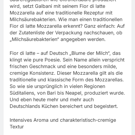
wird, setzt Galbani mit seinem Fior di latte
Mozzarella auf eine traditionelle Rezeptur mit
Milchsäurebakterien. Wie man einen traditionellen
Fior di latte Mozzarella erkennt? Ganz einfach: Auf
der Zutatenliste der Verpackung nachschauen, ob
„Milchsäurebakterien“ angegeben werden.
Fior di latte – auf Deutsch „Blume der Milch“, das
klingt wie pure Poesie. Sein Name allein verspricht
frischen Geschmack und eine besonders milde,
cremige Konsistenz. Dieser Mozzarella gilt als die
traditionelle und klassische Form des Mozzarellas.
So wie sie ursprünglich in vielen Regionen
Süditaliens, von Bari bis Neapel, produziert wurde.
Und eben heute mehr und mehr auch
Deutschlands Küchen bereichert und begeistert.
Intensives Aroma und charakteristisch-cremige
Textur