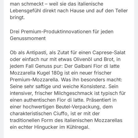
man schmeckt – weil sie das italienische
Lebensgefühl direkt nach Hause und auf den Teller
bringt.
Drei Premium-Produktinnovationen für jeden
Genussmoment
Ob als Antipasti, als Zutat für einen Caprese-Salat
oder einfach nur mit etwas Olivenöl und Brot, in
jedem Fall Genuss pur: Der Galbani Fior di latte
Mozzarella Kugel 180g ist ein neuer frischer
Premium-Mozzarella. Was ihn besonders macht:
Seine sehr saftige und weiche Konsistenz. Sein
intensiver, frischer Milchgeschmack ist typisch für
einen authentischen Fior di latte. Präsentiert in
einer hochwertigen Beutel-Verpackung, dem
charakteristischen Ciuffo, ist er mit der
traditionellen Form des italienischen Mozzarellas
ein echter Hingucker im Kühlregal.