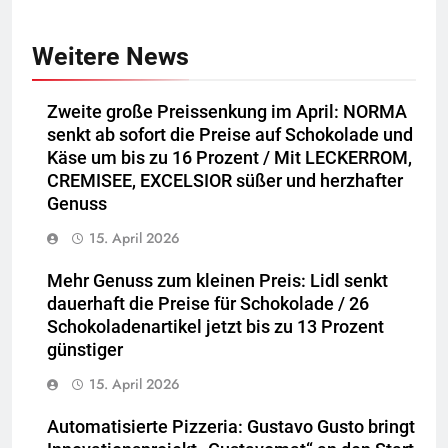
Weitere News
Zweite große Preissenkung im April: NORMA
senkt ab sofort die Preise auf Schokolade und
Käse um bis zu 16 Prozent / Mit LECKERROM,
CREMISEE, EXCELSIOR süßer und herzhafter
Genuss
15. April 2026
Mehr Genuss zum kleinen Preis: Lidl senkt
dauerhaft die Preise für Schokolade / 26
Schokoladenartikel jetzt bis zu 13 Prozent
günstiger
15. April 2026
Automatisierte Pizzeria: Gustavo Gusto bringt