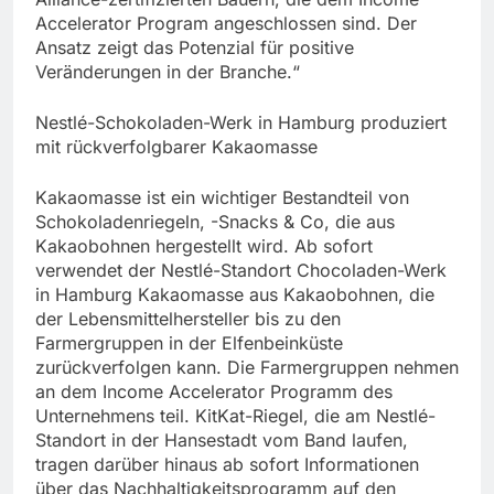
Accelerator Program angeschlossen sind. Der
Ansatz zeigt das Potenzial für positive
Veränderungen in der Branche.“
Nestlé-Schokoladen-Werk in Hamburg produziert
mit rückverfolgbarer Kakaomasse
Kakaomasse ist ein wichtiger Bestandteil von
Schokoladenriegeln, -Snacks & Co, die aus
Kakaobohnen hergestellt wird. Ab sofort
verwendet der Nestlé-Standort Chocoladen-Werk
in Hamburg Kakaomasse aus Kakaobohnen, die
der Lebensmittelhersteller bis zu den
Farmergruppen in der Elfenbeinküste
zurückverfolgen kann. Die Farmergruppen nehmen
an dem Income Accelerator Programm des
Unternehmens teil. KitKat-Riegel, die am Nestlé-
Standort in der Hansestadt vom Band laufen,
tragen darüber hinaus ab sofort Informationen
über das Nachhaltigkeitsprogramm auf den