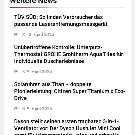
Weitere News
TÜV SÜD: So finden Verbraucher das
passende Laserentfernungsmessgerät
13. April 2026
Unübertroffene Kontrolle: Unterputz-
Thermostat GROHE Grohtherm Aqua Tiles für
individuelle Duscherlebnisse
9. April 2026
Solaruhren aus Titan – doppelte
Pionierleistung: Citizen Super Titanium x Eco-
Drive
9. April 2026
Dyson stellt seinen ersten tragbaren 3-in-1-
Ventilator vor: Der Dyson HushJet Mini Cool