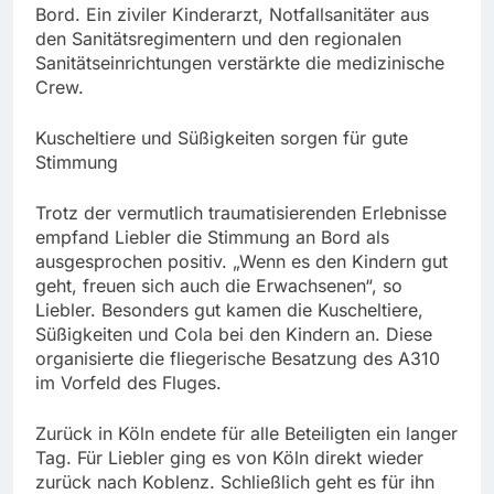
Bord. Ein ziviler Kinderarzt, Notfallsanitäter aus
den Sanitätsregimentern und den regionalen
Sanitätseinrichtungen verstärkte die medizinische
Crew.
Kuscheltiere und Süßigkeiten sorgen für gute
Stimmung
Trotz der vermutlich traumatisierenden Erlebnisse
empfand Liebler die Stimmung an Bord als
ausgesprochen positiv. „Wenn es den Kindern gut
geht, freuen sich auch die Erwachsenen“, so
Liebler. Besonders gut kamen die Kuscheltiere,
Süßigkeiten und Cola bei den Kindern an. Diese
organisierte die fliegerische Besatzung des A310
im Vorfeld des Fluges.
Zurück in Köln endete für alle Beteiligten ein langer
Tag. Für Liebler ging es von Köln direkt wieder
zurück nach Koblenz. Schließlich geht es für ihn