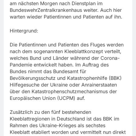
am nächsten Morgen nach Dienstplan im
BundeswehrZentralkrankenhaus weiter. Auch hier
warten wieder Patientinnen und Patienten auf ihn.
Hintergrund:
Die Patientinnen und Patienten des Fluges werden
nach dem sogenannten Kleeblattkonzept verteilt,
welches Bund und Länder während der Corona-
Pandemie entwickelt haben. Im Auftrag des
Bundes nimmt das Bundesamt für
Bevölkerungsschutz und Katastrophenhilfe (BBK)
Hilfegesuche der Ukraine oder Anrainerstaaten
über den Katastrophenschutzmechanismus der
Europäischen Union (UCPM) auf.
Zusätzlich zu den fünf bestehenden
Kleeblattregionen in Deutschland ist das BBK im
Rahmen des Ukraine-Krieges als sechstes
Kleeblatt etabliert worden und vermittelt nun direkt