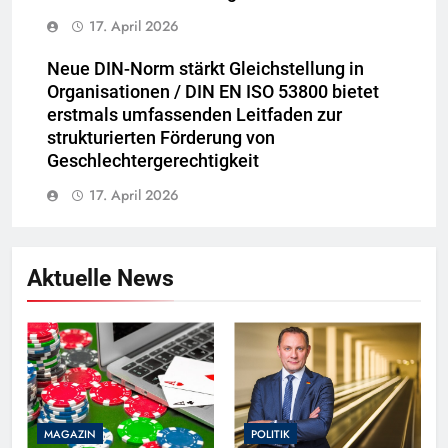
17. April 2026
Neue DIN-Norm stärkt Gleichstellung in
Organisationen / DIN EN ISO 53800 bietet
erstmals umfassenden Leitfaden zur
strukturierten Förderung von
Geschlechtergerechtigkeit
17. April 2026
Aktuelle News
MAGAZIN
POLITIK