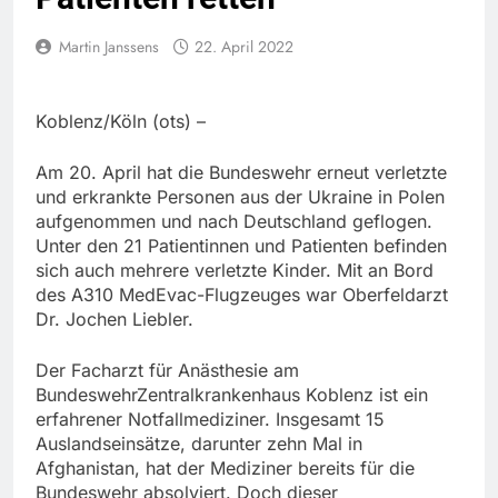
Martin Janssens
22. April 2022
Koblenz/Köln (ots) –
Am 20. April hat die Bundeswehr erneut verletzte
und erkrankte Personen aus der Ukraine in Polen
aufgenommen und nach Deutschland geflogen.
Unter den 21 Patientinnen und Patienten befinden
sich auch mehrere verletzte Kinder. Mit an Bord
des A310 MedEvac-Flugzeuges war Oberfeldarzt
Dr. Jochen Liebler.
Der Facharzt für Anästhesie am
BundeswehrZentralkrankenhaus Koblenz ist ein
erfahrener Notfallmediziner. Insgesamt 15
Auslandseinsätze, darunter zehn Mal in
Afghanistan, hat der Mediziner bereits für die
Bundeswehr absolviert. Doch dieser