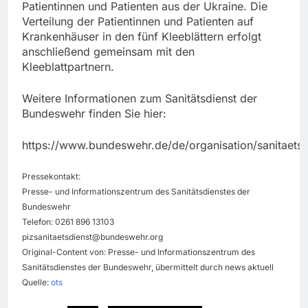
Patientinnen und Patienten aus der Ukraine. Die
Verteilung der Patientinnen und Patienten auf
Krankenhäuser in den fünf Kleeblättern erfolgt
anschließend gemeinsam mit den
Kleeblattpartnern.
Weitere Informationen zum Sanitätsdienst der
Bundeswehr finden Sie hier:
https://www.bundeswehr.de/de/organisation/sanitaetsd
Pressekontakt:
Presse- und Informationszentrum des Sanitätsdienstes der
Bundeswehr
Telefon: 0261 896 13103
pizsanitaetsdienst@bundeswehr.org
Original-Content von: Presse- und Informationszentrum des
Sanitätsdienstes der Bundeswehr, übermittelt durch news aktuell
Quelle:
ots