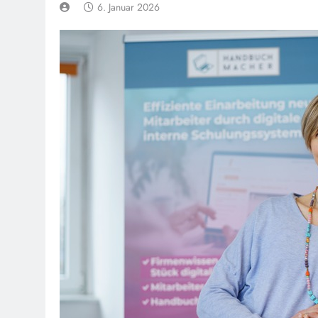
6. Januar 2026