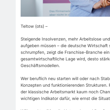
Teltow (ots) –
Steigende Insolvenzen, mehr Arbeitslose u
aufgeben müssen – die deutsche Wirtschaft 
schrumpfen, zeigt die Franchise-Branche ein 
gesamtwirtschaftliche Lage wird, desto stär
Geschäftsmodellen.
Wer beruflich neu starten will oder nach Stab
Konzepten und funktionierenden Strukturen. 
der klassische Arbeitsmarkt kaum noch Chan
wichtigen Indikator dafür, wie ernst die Situati