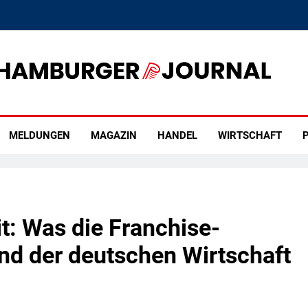
rger Journal
MELDUNGEN
MAGAZIN
HANDEL
WIRTSCHAFT
P
: Was die Franchise-
nd der deutschen Wirtschaft