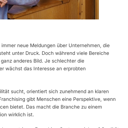
nd immer neue Meldungen über Unternehmen, die
steht unter Druck. Doch während viele Bereiche
ganz anderes Bild. Je schlechter die
ker wächst das Interesse an erprobten
ilität sucht, orientiert sich zunehmend an klaren
Franchising gibt Menschen eine Perspektive, wenn
cen bietet. Das macht die Branche zu einem
on wirklich ist.