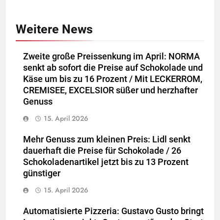
Weitere News
Zweite große Preissenkung im April: NORMA
senkt ab sofort die Preise auf Schokolade und
Käse um bis zu 16 Prozent / Mit LECKERROM,
CREMISEE, EXCELSIOR süßer und herzhafter
Genuss
15. April 2026
Mehr Genuss zum kleinen Preis: Lidl senkt
dauerhaft die Preise für Schokolade / 26
Schokoladenartikel jetzt bis zu 13 Prozent
günstiger
15. April 2026
Automatisierte Pizzeria: Gustavo Gusto bringt