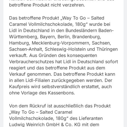
betroffene Produkt nicht verzehren.
Das betroffene Produkt „Way To Go – Salted
Caramel Vollmilchschokolade, 180g“ wurde bei
Lidl in Deutschland in den Bundesländern Baden-
Württemberg, Bayern, Berlin, Brandenburg,
Hamburg, Mecklenburg-Vorpommern, Sachsen,
Sachsen-Anhalt, Schleswig-Holstein und Thüringen
verkauft. Aus Gründen des konsequenten
Verbraucherschutzes hat Lidl in Deutschland sofort
reagiert und das betroffene Produkt aus dem
Verkauf genommen. Das betroffene Produkt kann
in allen Lidl-Filialen zurückgegeben werden. Der
Kaufpreis wird selbstverständlich erstattet, auch
ohne Vorlage des Kassenbons.
Von dem Rückruf ist ausschließlich das Produkt
„Way To Go – Salted Caramel
Vollmilchschokolade, 180g“ des Lieferanten
Ludwig Weinrich GmbH & Co. KG mit dem