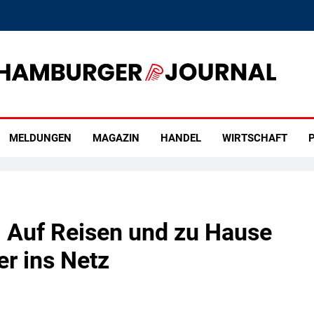
rger Journal
MELDUNGEN
MAGAZIN
HANDEL
WIRTSCHAFT
P
 Auf Reisen und zu Hause
er ins Netz