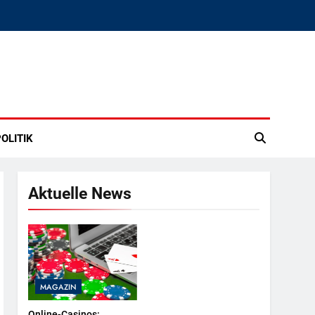
OLITIK
Aktuelle News
MAGAZIN
Online-Casinos: