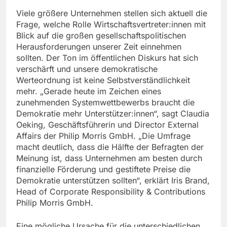
Viele größere Unternehmen stellen sich aktuell die
Frage, welche Rolle Wirtschaftsvertreter:innen mit
Blick auf die großen gesellschaftspolitischen
Herausforderungen unserer Zeit einnehmen
sollten. Der Ton im öffentlichen Diskurs hat sich
verschärft und unsere demokratische
Werteordnung ist keine Selbstverständlichkeit
mehr. „Gerade heute im Zeichen eines
zunehmenden Systemwettbewerbs braucht die
Demokratie mehr Unterstützer:innen“, sagt Claudia
Oeking, Geschäftsführerin und Director External
Affairs der Philip Morris GmbH. „Die Umfrage
macht deutlich, dass die Hälfte der Befragten der
Meinung ist, dass Unternehmen am besten durch
finanzielle Förderung und gestiftete Preise die
Demokratie unterstützen sollten“, erklärt Iris Brand,
Head of Corporate Responsibility & Contributions
Philip Morris GmbH.
Eine mögliche Ursache für die unterschiedlichen