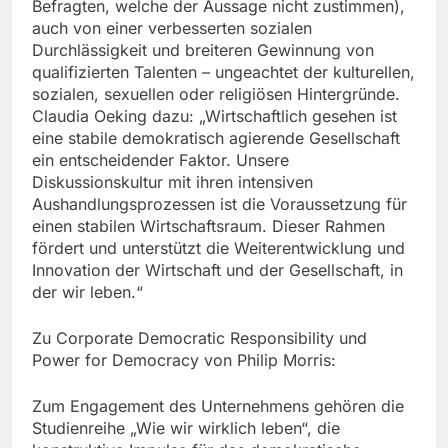
Befragten, welche der Aussage nicht zustimmen),
auch von einer verbesserten sozialen
Durchlässigkeit und breiteren Gewinnung von
qualifizierten Talenten – ungeachtet der kulturellen,
sozialen, sexuellen oder religiösen Hintergründe.
Claudia Oeking dazu: „Wirtschaftlich gesehen ist
eine stabile demokratisch agierende Gesellschaft
ein entscheidender Faktor. Unsere
Diskussionskultur mit ihren intensiven
Aushandlungsprozessen ist die Voraussetzung für
einen stabilen Wirtschaftsraum. Dieser Rahmen
fördert und unterstützt die Weiterentwicklung und
Innovation der Wirtschaft und der Gesellschaft, in
der wir leben.“
Zu Corporate Democratic Responsibility und
Power for Democracy von Philip Morris:
Zum Engagement des Unternehmens gehören die
Studienreihe „Wie wir wirklich leben“, die