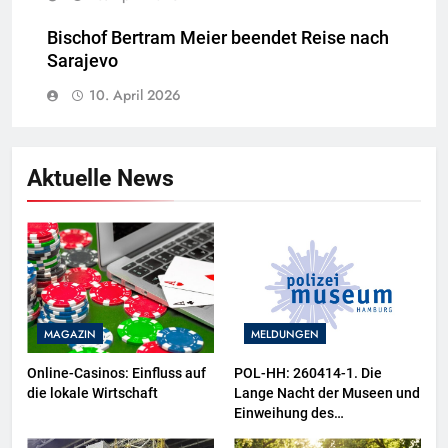
Bischof Bertram Meier beendet Reise nach
Sarajevo
10. April 2026
Aktuelle News
MAGAZIN
MELDUNGEN
Online-Casinos: Einfluss auf
POL-HH: 260414-1. Die
die lokale Wirtschaft
Lange Nacht der Museen und
Einweihung des
Wasserschutzpolizeibootes