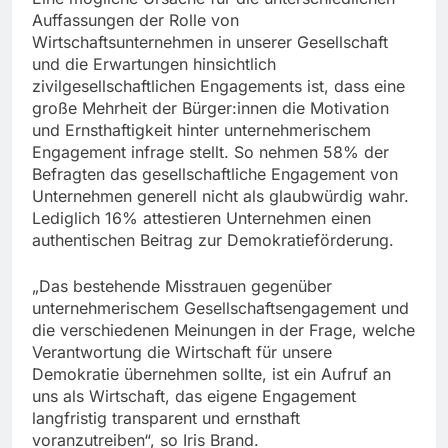
Auffassungen der Rolle von
Wirtschaftsunternehmen in unserer Gesellschaft
und die Erwartungen hinsichtlich
zivilgesellschaftlichen Engagements ist, dass eine
große Mehrheit der Bürger:innen die Motivation
und Ernsthaftigkeit hinter unternehmerischem
Engagement infrage stellt. So nehmen 58% der
Befragten das gesellschaftliche Engagement von
Unternehmen generell nicht als glaubwürdig wahr.
Lediglich 16% attestieren Unternehmen einen
authentischen Beitrag zur Demokratieförderung.
„Das bestehende Misstrauen gegenüber
unternehmerischem Gesellschaftsengagement und
die verschiedenen Meinungen in der Frage, welche
Verantwortung die Wirtschaft für unsere
Demokratie übernehmen sollte, ist ein Aufruf an
uns als Wirtschaft, das eigene Engagement
langfristig transparent und ernsthaft
voranzutreiben“, so Iris Brand.