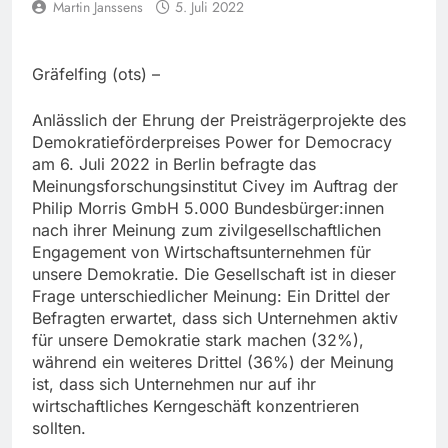
Martin Janssens
5. Juli 2022
Gräfelfing (ots) –
Anlässlich der Ehrung der Preisträgerprojekte des
Demokratieförderpreises Power for Democracy
am 6. Juli 2022 in Berlin befragte das
Meinungsforschungsinstitut Civey im Auftrag der
Philip Morris GmbH 5.000 Bundesbürger:innen
nach ihrer Meinung zum zivilgesellschaftlichen
Engagement von Wirtschaftsunternehmen für
unsere Demokratie. Die Gesellschaft ist in dieser
Frage unterschiedlicher Meinung: Ein Drittel der
Befragten erwartet, dass sich Unternehmen aktiv
für unsere Demokratie stark machen (32%),
während ein weiteres Drittel (36%) der Meinung
ist, dass sich Unternehmen nur auf ihr
wirtschaftliches Kerngeschäft konzentrieren
sollten.