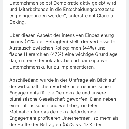
Unternehmen selbst Demokratie aktiv gelebt wird
und Mitarbeitende in die Entscheidungsprozesse
eng eingebunden werden“, unterstreicht Claudia
Oeking.
Über diesen Aspekt der intensiven Einbeziehung
hinaus (71% der Befragten) stellt der verbesserte
Austausch zwischen Kolleg:innen (44%) und
flache Hierarchien (47%) eine wichtige Grundlage
dar, um eine demokratische und partizipative
Unternehmenskultur zu implementieren.
Abschließend wurde in der Umfrage ein Blick auf
die wirtschaftlichen Vorteile unternehmerischen
Engagements für die Demokratie und unsere
pluralistische Gesellschaft geworfen. Denn neben
einer intrinsischen und wertebegründeten
Motivation für das demokratiefördernde
Engagement profitieren Unternehmen, so mehr als
die Hälfte der Befragten (55% vs. 17% der