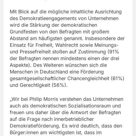
Mit Blick auf die mögliche inhaltliche Ausrichtung
des Demokratieengagements von Unternehmen
wird die Stärkung der demokratischen
Grundfesten von den Befragten mit großem
Abstand am häufigsten genannt. Insbesondere der
Einsatz für Freiheit, Wahlrecht sowie Meinungs-
und Pressefreiheit stoßen auf Zustimmung (91%
der Befragten nennen mindestens einen der drei
Aspekte). Des Weiteren wünschen sich die
Menschen in Deutschland eine Förderung
gesamtgesellschaftlicher Chancengleichheit (61%)
und Gerechtigkeit (56%).
„Wir bei Philip Morris verstehen das Unternehmen
auch als demokratischen Sozialisationsraum und
freuen uns daher über die Antwort der Befragten
auf die Frage nach innerbetrieblicher
Demokratieförderung. Es wird deutlich, dass den
Bürger:innen am wichtigsten ist, dass im