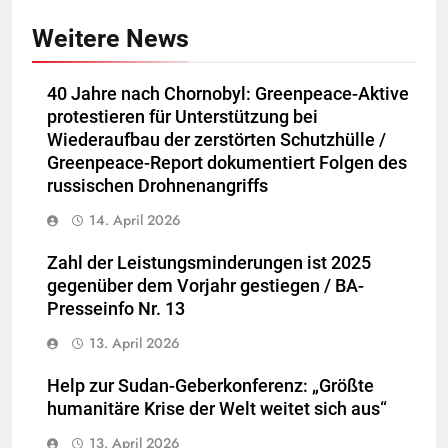
Weitere News
40 Jahre nach Chornobyl: Greenpeace-Aktive
protestieren für Unterstützung bei
Wiederaufbau der zerstörten Schutzhülle /
Greenpeace-Report dokumentiert Folgen des
russischen Drohnenangriffs
14. April 2026
Zahl der Leistungsminderungen ist 2025
gegenüber dem Vorjahr gestiegen / BA-
Presseinfo Nr. 13
13. April 2026
Help zur Sudan-Geberkonferenz: „Größte
humanitäre Krise der Welt weitet sich aus“
13. April 2026