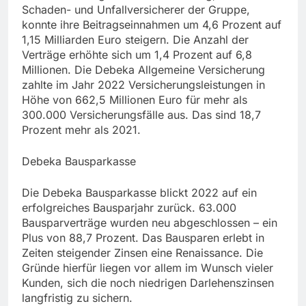
Schaden- und Unfallversicherer der Gruppe,
konnte ihre Beitragseinnahmen um 4,6 Prozent auf
1,15 Milliarden Euro steigern. Die Anzahl der
Verträge erhöhte sich um 1,4 Prozent auf 6,8
Millionen. Die Debeka Allgemeine Versicherung
zahlte im Jahr 2022 Versicherungsleistungen in
Höhe von 662,5 Millionen Euro für mehr als
300.000 Versicherungsfälle aus. Das sind 18,7
Prozent mehr als 2021.
Debeka Bausparkasse
Die Debeka Bausparkasse blickt 2022 auf ein
erfolgreiches Bausparjahr zurück. 63.000
Bausparverträge wurden neu abgeschlossen – ein
Plus von 88,7 Prozent. Das Bausparen erlebt in
Zeiten steigender Zinsen eine Renaissance. Die
Gründe hierfür liegen vor allem im Wunsch vieler
Kunden, sich die noch niedrigen Darlehenszinsen
langfristig zu sichern.