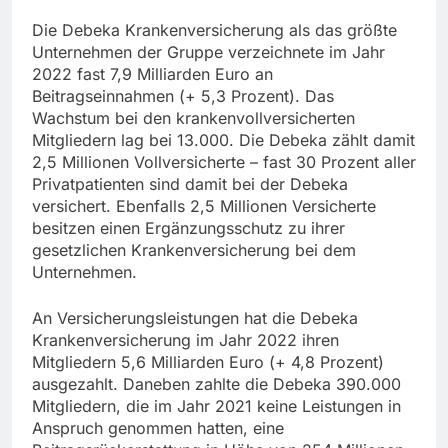
Die Debeka Krankenversicherung als das größte
Unternehmen der Gruppe verzeichnete im Jahr
2022 fast 7,9 Milliarden Euro an
Beitragseinnahmen (+ 5,3 Prozent). Das
Wachstum bei den krankenvollversicherten
Mitgliedern lag bei 13.000. Die Debeka zählt damit
2,5 Millionen Vollversicherte – fast 30 Prozent aller
Privatpatienten sind damit bei der Debeka
versichert. Ebenfalls 2,5 Millionen Versicherte
besitzen einen Ergänzungsschutz zu ihrer
gesetzlichen Krankenversicherung bei dem
Unternehmen.
An Versicherungsleistungen hat die Debeka
Krankenversicherung im Jahr 2022 ihren
Mitgliedern 5,6 Milliarden Euro (+ 4,8 Prozent)
ausgezahlt. Daneben zahlte die Debeka 390.000
Mitgliedern, die im Jahr 2021 keine Leistungen in
Anspruch genommen hatten, eine