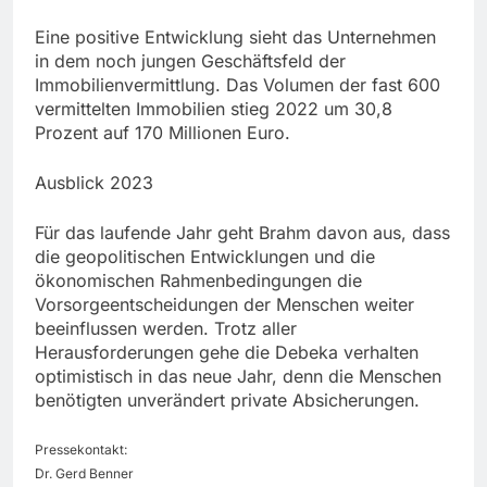
Eine positive Entwicklung sieht das Unternehmen
in dem noch jungen Geschäftsfeld der
Immobilienvermittlung. Das Volumen der fast 600
vermittelten Immobilien stieg 2022 um 30,8
Prozent auf 170 Millionen Euro.
Ausblick 2023
Für das laufende Jahr geht Brahm davon aus, dass
die geopolitischen Entwicklungen und die
ökonomischen Rahmenbedingungen die
Vorsorgeentscheidungen der Menschen weiter
beeinflussen werden. Trotz aller
Herausforderungen gehe die Debeka verhalten
optimistisch in das neue Jahr, denn die Menschen
benötigten unverändert private Absicherungen.
Pressekontakt:
Dr. Gerd Benner