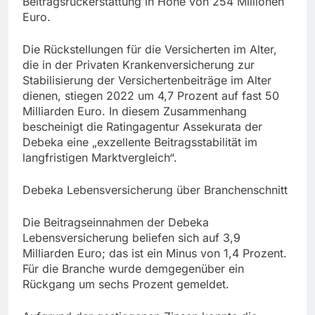
Beitragsrückerstattung in Höhe von 254 Millionen
Euro.
Die Rückstellungen für die Versicherten im Alter,
die in der Privaten Krankenversicherung zur
Stabilisierung der Versichertenbeiträge im Alter
dienen, stiegen 2022 um 4,7 Prozent auf fast 50
Milliarden Euro. In diesem Zusammenhang
bescheinigt die Ratingagentur Assekurata der
Debeka eine „exzellente Beitragsstabilität im
langfristigen Marktvergleich“.
Debeka Lebensversicherung über Branchenschnitt
Die Beitragseinnahmen der Debeka
Lebensversicherung beliefen sich auf 3,9
Milliarden Euro; das ist ein Minus von 1,4 Prozent.
Für die Branche wurde demgegenüber ein
Rückgang um sechs Prozent gemeldet.