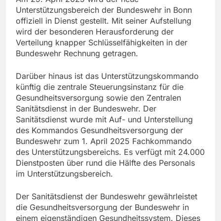
Unterstützungsbereich der Bundeswehr in Bonn
offiziell in Dienst gestellt. Mit seiner Aufstellung
wird der besonderen Herausforderung der
Verteilung knapper Schlüsselfähigkeiten in der
Bundeswehr Rechnung getragen.
Darüber hinaus ist das Unterstützungskommando
künftig die zentrale Steuerungsinstanz für die
Gesundheitsversorgung sowie den Zentralen
Sanitätsdienst in der Bundeswehr. Der
Sanitätsdienst wurde mit Auf- und Unterstellung
des Kommandos Gesundheitsversorgung der
Bundeswehr zum 1. April 2025 Fachkommando
des Unterstützungsbereichs. Es verfügt mit 24.000
Dienstposten über rund die Hälfte des Personals
im Unterstützungsbereich.
Der Sanitätsdienst der Bundeswehr gewährleistet
die Gesundheitsversorgung der Bundeswehr in
einem eigenständigen Gesundheitssystem. Dieses