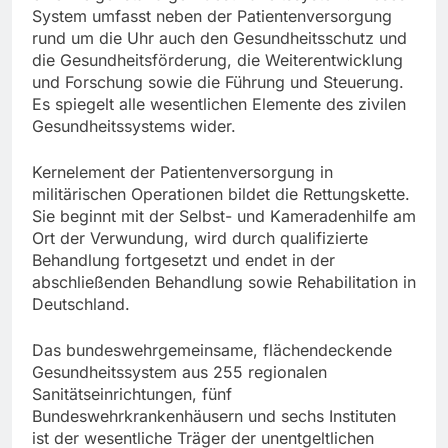
System umfasst neben der Patientenversorgung
rund um die Uhr auch den Gesundheitsschutz und
die Gesundheitsförderung, die Weiterentwicklung
und Forschung sowie die Führung und Steuerung.
Es spiegelt alle wesentlichen Elemente des zivilen
Gesundheitssystems wider.
Kernelement der Patientenversorgung in
militärischen Operationen bildet die Rettungskette.
Sie beginnt mit der Selbst- und Kameradenhilfe am
Ort der Verwundung, wird durch qualifizierte
Behandlung fortgesetzt und endet in der
abschließenden Behandlung sowie Rehabilitation in
Deutschland.
Das bundeswehrgemeinsame, flächendeckende
Gesundheitssystem aus 255 regionalen
Sanitätseinrichtungen, fünf
Bundeswehrkrankenhäusern und sechs Instituten
ist der wesentliche Träger der unentgeltlichen