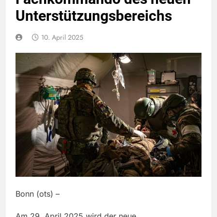
Unterstützungsbereichs
10. April 2025
Bonn (ots) –
Am 29. April 2025 wird der neue