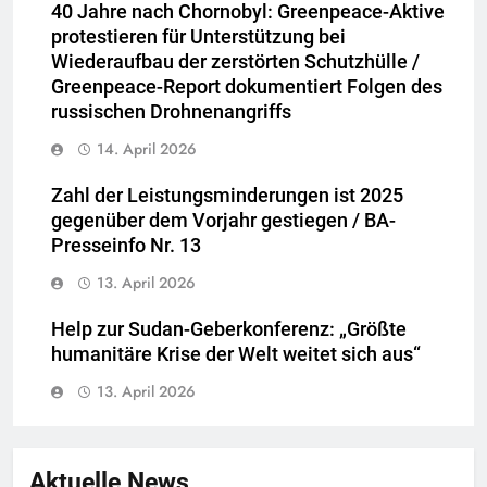
40 Jahre nach Chornobyl: Greenpeace-Aktive
protestieren für Unterstützung bei
Wiederaufbau der zerstörten Schutzhülle /
Greenpeace-Report dokumentiert Folgen des
russischen Drohnenangriffs
14. April 2026
Zahl der Leistungsminderungen ist 2025
gegenüber dem Vorjahr gestiegen / BA-
Presseinfo Nr. 13
13. April 2026
Help zur Sudan-Geberkonferenz: „Größte
humanitäre Krise der Welt weitet sich aus“
13. April 2026
Aktuelle News