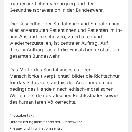
truppenärztlichen Versorgung und der
Gesundheitsprävention in der Bundeswehr.
Die Gesundheit der Soldatinnen und Soldaten und
aller anvertrauten Patientinnen und Patienten im In-
und Ausland zu schützen, zu erhalten und
wiederherzustellen, ist zentraler Auftrag. Auf
diesem Auftrag basiert die Einsatzbereitschaft der
gesamten Bundeswehr.
Das Motto des Sanitätsdienstes „Der
Menschlichkeit verpflichtet“ bildet die Richtschnur
für das Selbstverständnis der Angehörigen und
bedingt das Handeln nach ethisch-moralischen
Werten des demokratischen Rechtsstaates sowie
des humanitären Völkerrechts.
Pressekontakt:
Unterstützungskommando der Bundeswehr
Presse- und Informationszentrum