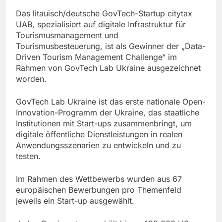
Das litauisch/deutsche GovTech-Startup citytax
UAB, spezialisiert auf digitale Infrastruktur für
Tourismusmanagement und
Tourismusbesteuerung, ist als Gewinner der „Data-
Driven Tourism Management Challenge“ im
Rahmen von GovTech Lab Ukraine ausgezeichnet
worden.
GovTech Lab Ukraine ist das erste nationale Open-
Innovation-Programm der Ukraine, das staatliche
Institutionen mit Start-ups zusammenbringt, um
digitale öffentliche Dienstleistungen in realen
Anwendungsszenarien zu entwickeln und zu
testen.
Im Rahmen des Wettbewerbs wurden aus 67
europäischen Bewerbungen pro Themenfeld
jeweils ein Start-up ausgewählt.