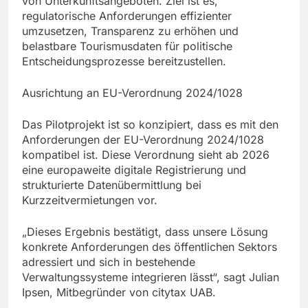
von Unterkunftsangeboten. Ziel ist es,
regulatorische Anforderungen effizienter
umzusetzen, Transparenz zu erhöhen und
belastbare Tourismusdaten für politische
Entscheidungsprozesse bereitzustellen.
Ausrichtung an EU-Verordnung 2024/1028
Das Pilotprojekt ist so konzipiert, dass es mit den
Anforderungen der EU-Verordnung 2024/1028
kompatibel ist. Diese Verordnung sieht ab 2026
eine europaweite digitale Registrierung und
strukturierte Datenübermittlung bei
Kurzzeitvermietungen vor.
„Dieses Ergebnis bestätigt, dass unsere Lösung
konkrete Anforderungen des öffentlichen Sektors
adressiert und sich in bestehende
Verwaltungssysteme integrieren lässt“, sagt Julian
Ipsen, Mitbegründer von citytax UAB.