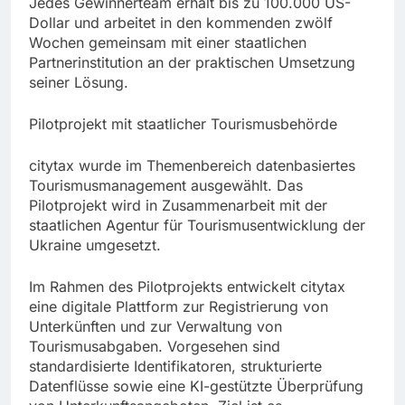
Jedes Gewinnerteam erhält bis zu 100.000 US-
Dollar und arbeitet in den kommenden zwölf
Wochen gemeinsam mit einer staatlichen
Partnerinstitution an der praktischen Umsetzung
seiner Lösung.
Pilotprojekt mit staatlicher Tourismusbehörde
citytax wurde im Themenbereich datenbasiertes
Tourismusmanagement ausgewählt. Das
Pilotprojekt wird in Zusammenarbeit mit der
staatlichen Agentur für Tourismusentwicklung der
Ukraine umgesetzt.
Im Rahmen des Pilotprojekts entwickelt citytax
eine digitale Plattform zur Registrierung von
Unterkünften und zur Verwaltung von
Tourismusabgaben. Vorgesehen sind
standardisierte Identifikatoren, strukturierte
Datenflüsse sowie eine KI-gestützte Überprüfung