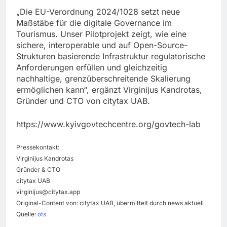
„Die EU-Verordnung 2024/1028 setzt neue
Maßstäbe für die digitale Governance im
Tourismus. Unser Pilotprojekt zeigt, wie eine
sichere, interoperable und auf Open-Source-
Strukturen basierende Infrastruktur regulatorische
Anforderungen erfüllen und gleichzeitig
nachhaltige, grenzüberschreitende Skalierung
ermöglichen kann“, ergänzt Virginijus Kandrotas,
Gründer und CTO von citytax UAB.
https://www.kyivgovtechcentre.org/govtech-lab
Pressekontakt:
Virginijus Kandrotas
Gründer & CTO
citytax UAB
virginijus@citytax.app
Original-Content von: citytax UAB, übermittelt durch news aktuell
Quelle:
ots