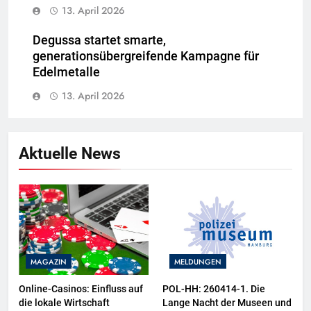
13. April 2026
Degussa startet smarte,
generationsübergreifende Kampagne für
Edelmetalle
13. April 2026
Aktuelle News
MAGAZIN
MELDUNGEN
Online-Casinos: Einfluss auf
POL-HH: 260414-1. Die
die lokale Wirtschaft
Lange Nacht der Museen und