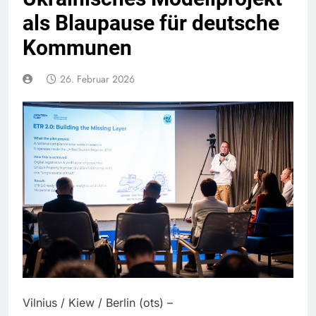
als Blaupause für deutsche
Kommunen
26. Februar 2026
Vilnius / Kiew / Berlin (ots) –