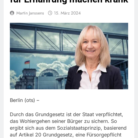
Martin Janssens
15. März 2024
Berlin (ots) –
Durch das Grundgesetz ist der Staat verpflichtet,
das Wohlergehen seiner Bürger zu sichern. So
ergibt sich aus dem Sozialstaatsprinzip, basierend
auf Artikel 20 Grundgesetz, eine Fürsorgepflicht