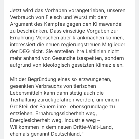
Jetzt wird das Vorhaben vorangetrieben, unseren
Verbrauch von Fleisch und Wurst mit dem
Argument des Kampfes gegen den Klimawandel
zu beschränken. Dass einseitige Vorgaben zur
Ernährung Menschen aber krankmachen können,
interessiert die neuen regierungstreuen Mitglieder
der DEG nicht. Sie erstellen ihre Leitlinien nicht
mehr anhand von Gesundheitsaspekten, sondern
aufgrund von ideologisch gesetzten Klimazielen.
Mit der Begründung eines so erzwungenen,
gesenkten Verbrauchs von tierischen
Lebensmitteln kann dann stetig auch die
Tierhaltung zurückgefahren werden, um einem
Großteil der Bauern ihre Lebensgrundlage zu
entziehen. Ernährungssicherheit weg,
Energiesicherheit weg, Industrie weg –
Willkommen in dem neuen Dritte-Welt-Land,
ehemals genannt Deutschland.“