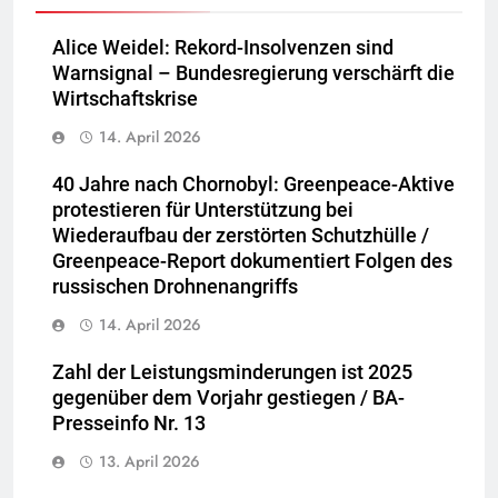
Alice Weidel: Rekord-Insolvenzen sind
Warnsignal – Bundesregierung verschärft die
Wirtschaftskrise
14. April 2026
40 Jahre nach Chornobyl: Greenpeace-Aktive
protestieren für Unterstützung bei
Wiederaufbau der zerstörten Schutzhülle /
Greenpeace-Report dokumentiert Folgen des
russischen Drohnenangriffs
14. April 2026
Zahl der Leistungsminderungen ist 2025
gegenüber dem Vorjahr gestiegen / BA-
Presseinfo Nr. 13
13. April 2026