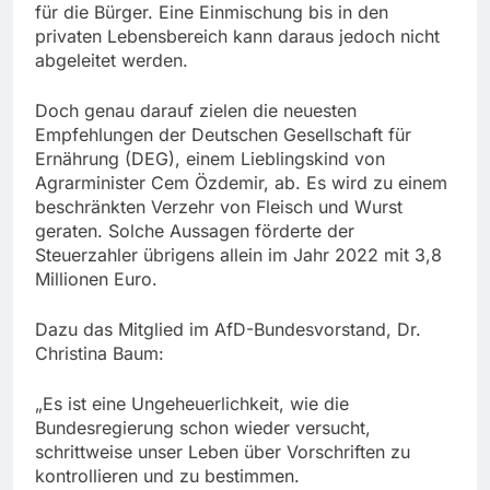
für die Bürger. Eine Einmischung bis in den
privaten Lebensbereich kann daraus jedoch nicht
abgeleitet werden.
Doch genau darauf zielen die neuesten
Empfehlungen der Deutschen Gesellschaft für
Ernährung (DEG), einem Lieblingskind von
Agrarminister Cem Özdemir, ab. Es wird zu einem
beschränkten Verzehr von Fleisch und Wurst
geraten. Solche Aussagen förderte der
Steuerzahler übrigens allein im Jahr 2022 mit 3,8
Millionen Euro.
Dazu das Mitglied im AfD-Bundesvorstand, Dr.
Christina Baum:
„Es ist eine Ungeheuerlichkeit, wie die
Bundesregierung schon wieder versucht,
schrittweise unser Leben über Vorschriften zu
kontrollieren und zu bestimmen.