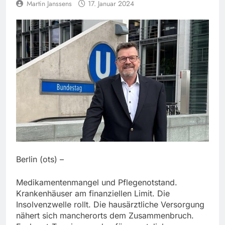
Martin Janssens
17. Januar 2024
Berlin (ots) –
Medikamentenmangel und Pflegenotstand.
Krankenhäuser am finanziellen Limit. Die
Insolvenzwelle rollt. Die hausärztliche Versorgung
nähert sich mancherorts dem Zusammenbruch.