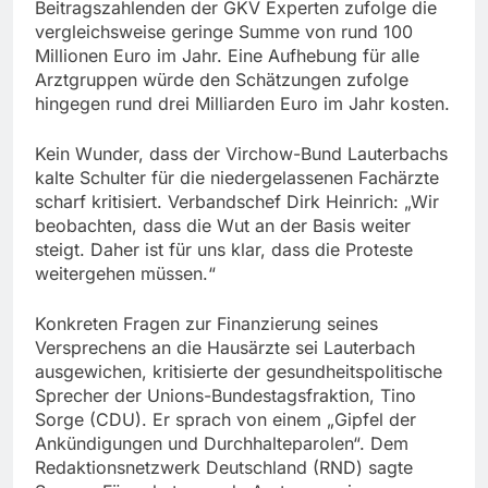
Beitragszahlenden der GKV Experten zufolge die
vergleichsweise geringe Summe von rund 100
Millionen Euro im Jahr. Eine Aufhebung für alle
Arztgruppen würde den Schätzungen zufolge
hingegen rund drei Milliarden Euro im Jahr kosten.
Kein Wunder, dass der Virchow-Bund Lauterbachs
kalte Schulter für die niedergelassenen Fachärzte
scharf kritisiert. Verbandschef Dirk Heinrich: „Wir
beobachten, dass die Wut an der Basis weiter
steigt. Daher ist für uns klar, dass die Proteste
weitergehen müssen.“
Konkreten Fragen zur Finanzierung seines
Versprechens an die Hausärzte sei Lauterbach
ausgewichen, kritisierte der gesundheitspolitische
Sprecher der Unions-Bundestagsfraktion, Tino
Sorge (CDU). Er sprach von einem „Gipfel der
Ankündigungen und Durchhalteparolen“. Dem
Redaktionsnetzwerk Deutschland (RND) sagte