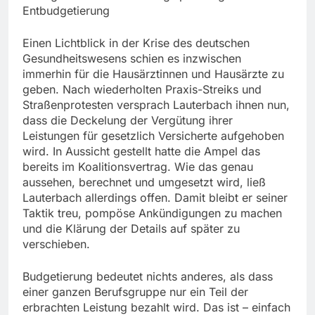
Entbudgetierung
Einen Lichtblick in der Krise des deutschen
Gesundheitswesens schien es inzwischen
immerhin für die Hausärztinnen und Hausärzte zu
geben. Nach wiederholten Praxis-Streiks und
Straßenprotesten versprach Lauterbach ihnen nun,
dass die Deckelung der Vergütung ihrer
Leistungen für gesetzlich Versicherte aufgehoben
wird. In Aussicht gestellt hatte die Ampel das
bereits im Koalitionsvertrag. Wie das genau
aussehen, berechnet und umgesetzt wird, ließ
Lauterbach allerdings offen. Damit bleibt er seiner
Taktik treu, pompöse Ankündigungen zu machen
und die Klärung der Details auf später zu
verschieben.
Budgetierung bedeutet nichts anderes, als dass
einer ganzen Berufsgruppe nur ein Teil der
erbrachten Leistung bezahlt wird. Das ist – einfach