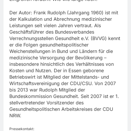
Der Autor: Frank Rudolph (Jahrgang 1960) ist mit
der Kalkulation und Abrechnung medizinischer
Leistungen seit vielen Jahren vertraut. Als
Geschäftsführer des Bundesverbandes
Verrechnungsstellen Gesundheit e.V. (BVVG) kennt
er die Folgen gesundheitspolitischer
Weichenstellungen in Bund und Ländern für die
medizinische Versorgung der Bevölkerung –
insbesondere hinsichtlich des Verhältnisses von
Kosten und Nutzen. Der in Essen geborene
Betriebswirt ist Mitglied der Mittelstands- und
Wirtschaftsvereinigung der CDU/CSU. Von 2007
bis 2013 war Rudolph Mitglied der
Bundeskommission Gesundheit. Seit 2007 ist er 1.
stellvertretender Vorsitzender des
Gesundheitspolitischen Arbeitskreises der CDU
NRW.
Pressekontakt: