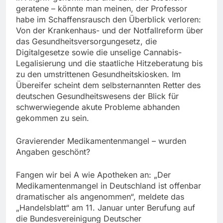
geratene – könnte man meinen, der Professor
habe im Schaffensrausch den Überblick verloren:
Von der Krankenhaus- und der Notfallreform über
das Gesundheitsversorgungesetz, die
Digitalgesetze sowie die unselige Cannabis-
Legalisierung und die staatliche Hitzeberatung bis
zu den umstrittenen Gesundheitskiosken. Im
Übereifer scheint dem selbsternannten Retter des
deutschen Gesundheitswesens der Blick für
schwerwiegende akute Probleme abhanden
gekommen zu sein.
Gravierender Medikamentenmangel – wurden
Angaben geschönt?
Fangen wir bei A wie Apotheken an: „Der
Medikamentenmangel in Deutschland ist offenbar
dramatischer als angenommen“, meldete das
„Handelsblatt“ am 11. Januar unter Berufung auf
die Bundesvereinigung Deutscher