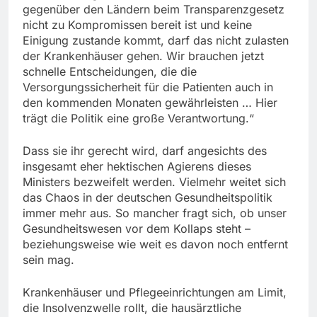
gegenüber den Ländern beim Transparenzgesetz
nicht zu Kompromissen bereit ist und keine
Einigung zustande kommt, darf das nicht zulasten
der Krankenhäuser gehen. Wir brauchen jetzt
schnelle Entscheidungen, die die
Versorgungssicherheit für die Patienten auch in
den kommenden Monaten gewährleisten … Hier
trägt die Politik eine große Verantwortung.“
Dass sie ihr gerecht wird, darf angesichts des
insgesamt eher hektischen Agierens dieses
Ministers bezweifelt werden. Vielmehr weitet sich
das Chaos in der deutschen Gesundheitspolitik
immer mehr aus. So mancher fragt sich, ob unser
Gesundheitswesen vor dem Kollaps steht –
beziehungsweise wie weit es davon noch entfernt
sein mag.
Krankenhäuser und Pflegeeinrichtungen am Limit,
die Insolvenzwelle rollt, die hausärztliche