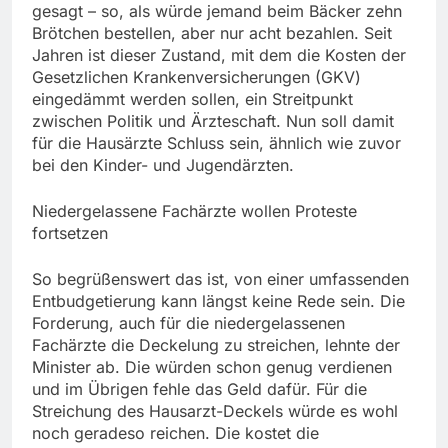
gesagt – so, als würde jemand beim Bäcker zehn
Brötchen bestellen, aber nur acht bezahlen. Seit
Jahren ist dieser Zustand, mit dem die Kosten der
Gesetzlichen Krankenversicherungen (GKV)
eingedämmt werden sollen, ein Streitpunkt
zwischen Politik und Ärzteschaft. Nun soll damit
für die Hausärzte Schluss sein, ähnlich wie zuvor
bei den Kinder- und Jugendärzten.
Niedergelassene Fachärzte wollen Proteste
fortsetzen
So begrüßenswert das ist, von einer umfassenden
Entbudgetierung kann längst keine Rede sein. Die
Forderung, auch für die niedergelassenen
Fachärzte die Deckelung zu streichen, lehnte der
Minister ab. Die würden schon genug verdienen
und im Übrigen fehle das Geld dafür. Für die
Streichung des Hausarzt-Deckels würde es wohl
noch geradeso reichen. Die kostet die