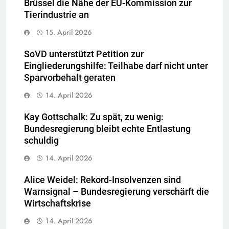
Brüssel die Nähe der EU-Kommission zur
Tierindustrie an
15. April 2026
SoVD unterstützt Petition zur
Eingliederungshilfe: Teilhabe darf nicht unter
Sparvorbehalt geraten
14. April 2026
Kay Gottschalk: Zu spät, zu wenig:
Bundesregierung bleibt echte Entlastung
schuldig
14. April 2026
Alice Weidel: Rekord-Insolvenzen sind
Warnsignal – Bundesregierung verschärft die
Wirtschaftskrise
14. April 2026