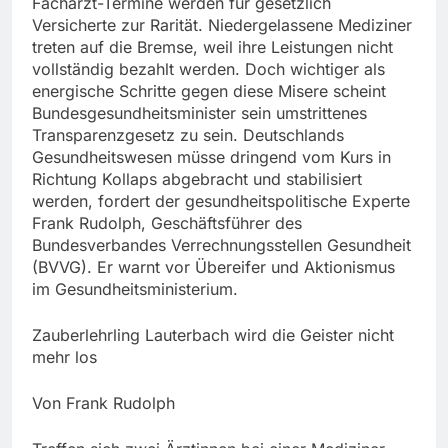
Facharzt-Termine werden für gesetzlich
Versicherte zur Rarität. Niedergelassene Mediziner
treten auf die Bremse, weil ihre Leistungen nicht
vollständig bezahlt werden. Doch wichtiger als
energische Schritte gegen diese Misere scheint
Bundesgesundheitsminister sein umstrittenes
Transparenzgesetz zu sein. Deutschlands
Gesundheitswesen müsse dringend vom Kurs in
Richtung Kollaps abgebracht und stabilisiert
werden, fordert der gesundheitspolitische Experte
Frank Rudolph, Geschäftsführer des
Bundesverbandes Verrechnungsstellen Gesundheit
(BVVG). Er warnt vor Übereifer und Aktionismus
im Gesundheitsministerium.
Zauberlehrling Lauterbach wird die Geister nicht
mehr los
Von Frank Rudolph