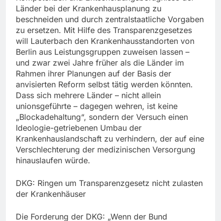
Länder bei der Krankenhausplanung zu
beschneiden und durch zentralstaatliche Vorgaben
zu ersetzen. Mit Hilfe des Transparenzgesetzes
will Lauterbach den Krankenhausstandorten von
Berlin aus Leistungsgruppen zuweisen lassen –
und zwar zwei Jahre früher als die Länder im
Rahmen ihrer Planungen auf der Basis der
anvisierten Reform selbst tätig werden könnten.
Dass sich mehrere Länder – nicht allein
unionsgeführte – dagegen wehren, ist keine
„Blockadehaltung“, sondern der Versuch einen
Ideologie-getriebenen Umbau der
Krankenhauslandschaft zu verhindern, der auf eine
Verschlechterung der medizinischen Versorgung
hinauslaufen würde.
DKG: Ringen um Transparenzgesetz nicht zulasten
der Krankenhäuser
Die Forderung der DKG: „Wenn der Bund