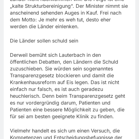
„kalte Strukturbereinigung“. Der Minister nimmt sie
anscheinend sehenden Auges in Kauf. Frei nach
dem Motto: Je mehr es weh tut, desto eher
werden die Länder einlenken.
Die Länder sollen schuld sein
Derweil bemüht sich Lauterbach in den
öffentlichen Debatten, den Ländern die Schuld
zuzuschieben. Sie würden sein sogenanntes
Transparenzgesetz blockieren und damit die
Krankenhausreform auf Eis legen. Das ist nicht
einfach nur falsch, es ist auch geradezu
heuchlerisch. Denn beim Transparenzgesetz geht
es nur vordergründig darum, Patienten und
Patienten eine bessere Möglichkeit zu geben, die
für sei am besten geeignete Klinik zu finden.
Vielmehr handelt es sich um einen Versuch, die
Kompetenzen und Entscheidungsbefugnisse der