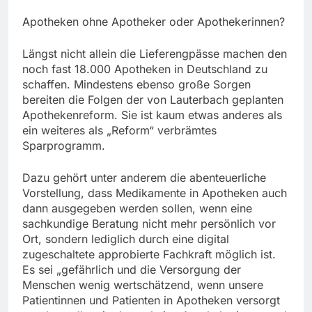
Apotheken ohne Apotheker oder Apothekerinnen?
Längst nicht allein die Lieferengpässe machen den
noch fast 18.000 Apotheken in Deutschland zu
schaffen. Mindestens ebenso große Sorgen
bereiten die Folgen der von Lauterbach geplanten
Apothekenreform. Sie ist kaum etwas anderes als
ein weiteres als „Reform“ verbrämtes
Sparprogramm.
Dazu gehört unter anderem die abenteuerliche
Vorstellung, dass Medikamente in Apotheken auch
dann ausgegeben werden sollen, wenn eine
sachkundige Beratung nicht mehr persönlich vor
Ort, sondern lediglich durch eine digital
zugeschaltete approbierte Fachkraft möglich ist.
Es sei „gefährlich und die Versorgung der
Menschen wenig wertschätzend, wenn unsere
Patientinnen und Patienten in Apotheken versorgt