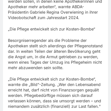
werden sollen, in denen keine Apothekerinnen und
Apotheker mehr arbeiten“, warnte ABDA-
Präsidentin Gabriele Regina Overwiening in ihrer
Videobotschaft zum Jahresstart 2024.
„Die Pflege entwickelt sich zur Kosten-Bombe“
Besorgniserregender als die Probleme der
Apotheken stellt sich allerdings der Pflegenotstand
dar. In weiten Teilen der älteren Bevölkerung geht
die Angst um, in die Armut getrieben zu werden,
wenn eines Tages der Umzug ins Pflegeheim nicht
mehr abzuwenden sein sollte.
„Die Pflege entwickelt sich zur Kosten-Bombe“,
warnte die „Bild“-Zeitung. „Wer den Lebensabend
erreicht hat, darf nicht von Finanzsorgen gequält
werden. Pflegebedürftige müssen sich darauf
verlassen können, dass sie umsorgt werden – und
niemandem zusätzlich (finanziell) zur Last fallen.“