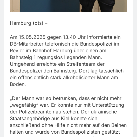
Hamburg (ots) –
Am 15.05.2025 gegen 13.40 Uhr informierte ein
DB-Mitarbeiter telefonisch die Bundespolizei im
Revier im Bahnhof Harburg über einen am
Bahnsteig 1 regungslos liegenden Mann.
Umgehend erreichte ein Streifenteam der
Bundespolizei den Bahnsteig. Dort lag tatsächlich
ein offensichtlich stark alkoholisierter Mann am
Boden.
„Der Mann war so betrunken, dass er nicht mehr
„wegefähig“ war. Er konnte nur mit Unterstützung
der Polizeibeamten aufstehen. Der ukrainische
Staatsangehörige aus Kiel konnte sich
anschließend ohne Hilfe nicht mehr auf den Beinen
halten und wurde von Bundespolizisten gestützt