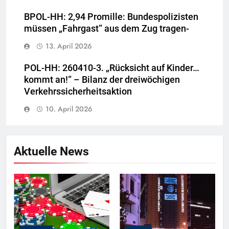
BPOL-HH: 2,94 Promille: Bundespolizisten
müssen „Fahrgast“ aus dem Zug tragen-
13. April 2026
POL-HH: 260410-3. „Rücksicht auf Kinder…
kommt an!“ – Bilanz der dreiwöchigen
Verkehrssicherheitsaktion
10. April 2026
Aktuelle News