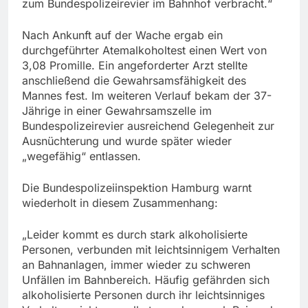
zum Bundespolizeirevier im Bahnhof verbracht.“
Nach Ankunft auf der Wache ergab ein
durchgeführter Atemalkoholtest einen Wert von
3,08 Promille. Ein angeforderter Arzt stellte
anschließend die Gewahrsamsfähigkeit des
Mannes fest. Im weiteren Verlauf bekam der 37-
Jährige in einer Gewahrsamszelle im
Bundespolizeirevier ausreichend Gelegenheit zur
Ausnüchterung und wurde später wieder
„wegefähig“ entlassen.
Die Bundespolizeiinspektion Hamburg warnt
wiederholt in diesem Zusammenhang:
„Leider kommt es durch stark alkoholisierte
Personen, verbunden mit leichtsinnigem Verhalten
an Bahnanlagen, immer wieder zu schweren
Unfällen im Bahnbereich. Häufig gefährden sich
alkoholisierte Personen durch ihr leichtsinniges