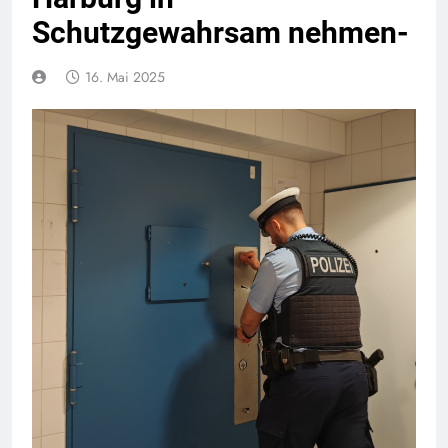
Schutzgewahrsam nehmen-
16. Mai 2025