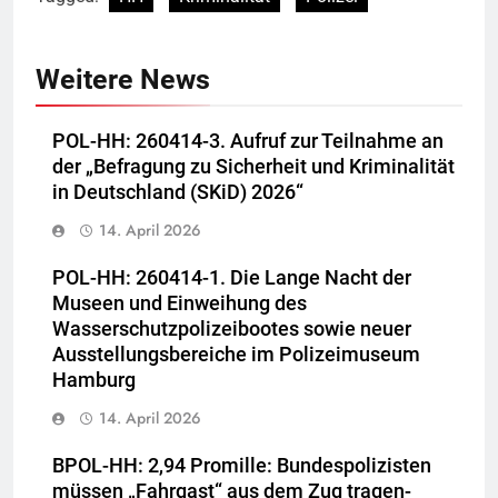
Weitere News
POL-HH: 260414-3. Aufruf zur Teilnahme an
der „Befragung zu Sicherheit und Kriminalität
in Deutschland (SKiD) 2026“
14. April 2026
POL-HH: 260414-1. Die Lange Nacht der
Museen und Einweihung des
Wasserschutzpolizeibootes sowie neuer
Ausstellungsbereiche im Polizeimuseum
Hamburg
14. April 2026
BPOL-HH: 2,94 Promille: Bundespolizisten
müssen „Fahrgast“ aus dem Zug tragen-