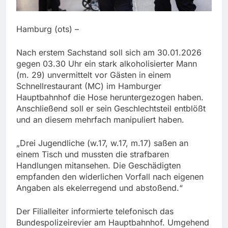
Hamburg (ots) –
Nach erstem Sachstand soll sich am 30.01.2026
gegen 03.30 Uhr ein stark alkoholisierter Mann
(m. 29) unvermittelt vor Gästen in einem
Schnellrestaurant (MC) im Hamburger
Hauptbahnhof die Hose heruntergezogen haben.
Anschließend soll er sein Geschlechtsteil entblößt
und an diesem mehrfach manipuliert haben.
„Drei Jugendliche (w.17, w.17, m.17) saßen an
einem Tisch und mussten die strafbaren
Handlungen mitansehen. Die Geschädigten
empfanden den widerlichen Vorfall nach eigenen
Angaben als ekelerregend und abstoßend.“
Der Filialleiter informierte telefonisch das
Bundespolizeirevier am Hauptbahnhof. Umgehend