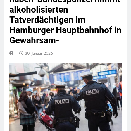
alkoholisierten
Tatverdächtigen im
Hamburger Hauptbahnhof in
Gewahrsam-
30. Januar 2026