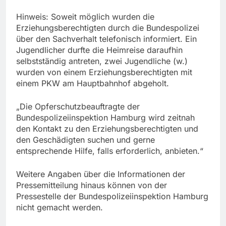
Hinweis: Soweit möglich wurden die
Erziehungsberechtigten durch die Bundespolizei
über den Sachverhalt telefonisch informiert. Ein
Jugendlicher durfte die Heimreise daraufhin
selbstständig antreten, zwei Jugendliche (w.)
wurden von einem Erziehungsberechtigten mit
einem PKW am Hauptbahnhof abgeholt.
„Die Opferschutzbeauftragte der
Bundespolizeiinspektion Hamburg wird zeitnah
den Kontakt zu den Erziehungsberechtigten und
den Geschädigten suchen und gerne
entsprechende Hilfe, falls erforderlich, anbieten.“
Weitere Angaben über die Informationen der
Pressemitteilung hinaus können von der
Pressestelle der Bundespolizeiinspektion Hamburg
nicht gemacht werden.