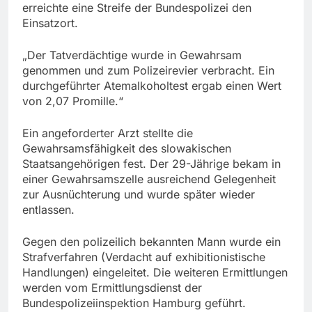
erreichte eine Streife der Bundespolizei den
Einsatzort.
„Der Tatverdächtige wurde in Gewahrsam
genommen und zum Polizeirevier verbracht. Ein
durchgeführter Atemalkoholtest ergab einen Wert
von 2,07 Promille.“
Ein angeforderter Arzt stellte die
Gewahrsamsfähigkeit des slowakischen
Staatsangehörigen fest. Der 29-Jährige bekam in
einer Gewahrsamszelle ausreichend Gelegenheit
zur Ausnüchterung und wurde später wieder
entlassen.
Gegen den polizeilich bekannten Mann wurde ein
Strafverfahren (Verdacht auf exhibitionistische
Handlungen) eingeleitet. Die weiteren Ermittlungen
werden vom Ermittlungsdienst der
Bundespolizeiinspektion Hamburg geführt.