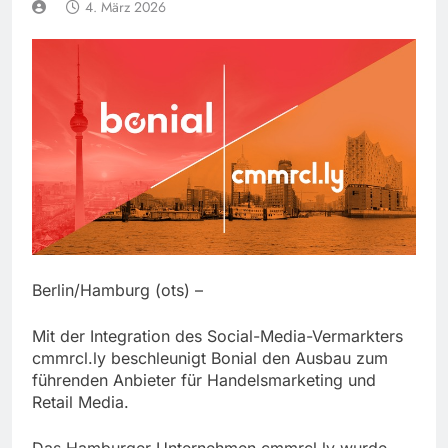
4. März 2026
Berlin/Hamburg (ots) –
Mit der Integration des Social-Media-Vermarkters
cmmrcl.ly beschleunigt Bonial den Ausbau zum
führenden Anbieter für Handelsmarketing und
Retail Media.