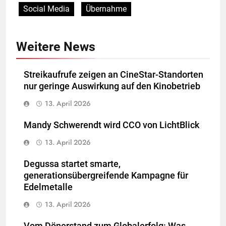
Social Media
Übernahme
Weitere News
Streikaufrufe zeigen an CineStar-Standorten
nur geringe Auswirkung auf den Kinobetrieb
13. April 2026
Mandy Schwerendt wird CCO von LichtBlick
13. April 2026
Degussa startet smarte,
generationsübergreifende Kampagne für
Edelmetalle
13. April 2026