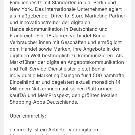
Familienbesitz mit Standorten in u.a. Berlin und
New York. Das internationale Unternehmen agiert
als maßgebender Drive-to-Store Marketing Partner
und Innovationstreiber der digitalen
Handelskommunikation in Deutschland und
Frankreich. Seit 18 Jahren verbindet Bonial
Verbraucher:innen mit Geschäften und ermöglicht
dem Handel sowie Marken, ihre Angebote in der
digitalen Welt bestmöglich zu kommunizieren. Als
Marktführer der digitalen Angebotskommunikation
und Full-Service-Dienstleister bietet Bonial
individuelle Marketinglösungen für 1.500 namhafte
Einzelhändler und begeistert aktuell monatlich 14
Millionen Nutzer:innen auf seinen Plattformen
kaufDA und MeinProspekt, den größten lokalen
Shopping-Apps Deutschlands.
Über cmmrcl.ly:
cmmrcl.ly ist ein Anbieter von digitalen