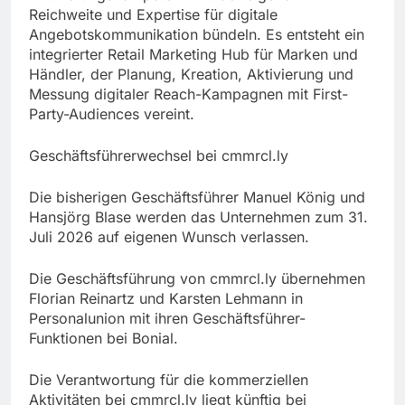
Reichweite und Expertise für digitale
Angebotskommunikation bündeln. Es entsteht ein
integrierter Retail Marketing Hub für Marken und
Händler, der Planung, Kreation, Aktivierung und
Messung digitaler Reach-Kampagnen mit First-
Party-Audiences vereint.
Geschäftsführerwechsel bei cmmrcl.ly
Die bisherigen Geschäftsführer Manuel König und
Hansjörg Blase werden das Unternehmen zum 31.
Juli 2026 auf eigenen Wunsch verlassen.
Die Geschäftsführung von cmmrcl.ly übernehmen
Florian Reinartz und Karsten Lehmann in
Personalunion mit ihren Geschäftsführer-
Funktionen bei Bonial.
Die Verantwortung für die kommerziellen
Aktivitäten bei cmmrcl.ly liegt künftig bei