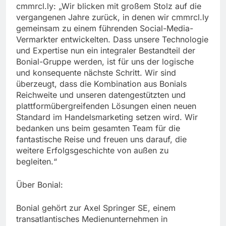
cmmrcl.ly: „Wir blicken mit großem Stolz auf die
vergangenen Jahre zurück, in denen wir cmmrcl.ly
gemeinsam zu einem führenden Social-Media-
Vermarkter entwickelten. Dass unsere Technologie
und Expertise nun ein integraler Bestandteil der
Bonial-Gruppe werden, ist für uns der logische
und konsequente nächste Schritt. Wir sind
überzeugt, dass die Kombination aus Bonials
Reichweite und unseren datengestützten und
plattformübergreifenden Lösungen einen neuen
Standard im Handelsmarketing setzen wird. Wir
bedanken uns beim gesamten Team für die
fantastische Reise und freuen uns darauf, die
weitere Erfolgsgeschichte von außen zu
begleiten.“
Über Bonial:
Bonial gehört zur Axel Springer SE, einem
transatlantisches Medienunternehmen in