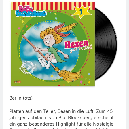
Berlin (ots) –
Platten auf den Teller, Besen in die Luft! Zum 45-
jährigen Jubiläum von Bibi Blocksberg erscheint
ein ganz besonderes Highlight für alle Nostalgie-