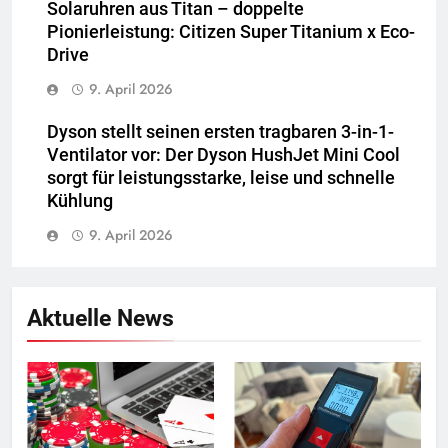
Solaruhren aus Titan – doppelte
Pionierleistung: Citizen Super Titanium x Eco-
Drive
9. April 2026
Dyson stellt seinen ersten tragbaren 3-in-1-
Ventilator vor: Der Dyson HushJet Mini Cool
sorgt für leistungsstarke, leise und schnelle
Kühlung
9. April 2026
Aktuelle News