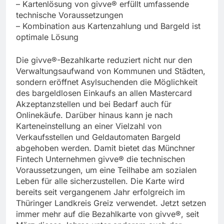
– Kartenlösung von givve® erfüllt umfassende
technische Voraussetzungen
– Kombination aus Kartenzahlung und Bargeld ist
optimale Lösung
Die givve®-Bezahlkarte reduziert nicht nur den
Verwaltungsaufwand von Kommunen und Städten,
sondern eröffnet Asylsuchenden die Möglichkeit
des bargeldlosen Einkaufs an allen Mastercard
Akzeptanzstellen und bei Bedarf auch für
Onlinekäufe. Darüber hinaus kann je nach
Karteneinstellung an einer Vielzahl von
Verkaufsstellen und Geldautomaten Bargeld
abgehoben werden. Damit bietet das Münchner
Fintech Unternehmen givve® die technischen
Voraussetzungen, um eine Teilhabe am sozialen
Leben für alle sicherzustellen. Die Karte wird
bereits seit vergangenem Jahr erfolgreich im
Thüringer Landkreis Greiz verwendet. Jetzt setzen
immer mehr auf die Bezahlkarte von givve®, seit