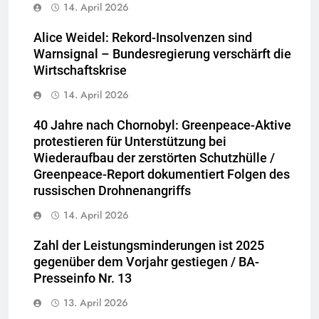
14. April 2026
Alice Weidel: Rekord-Insolvenzen sind
Warnsignal – Bundesregierung verschärft die
Wirtschaftskrise
14. April 2026
40 Jahre nach Chornobyl: Greenpeace-Aktive
protestieren für Unterstützung bei
Wiederaufbau der zerstörten Schutzhülle /
Greenpeace-Report dokumentiert Folgen des
russischen Drohnenangriffs
14. April 2026
Zahl der Leistungsminderungen ist 2025
gegenüber dem Vorjahr gestiegen / BA-
Presseinfo Nr. 13
13. April 2026