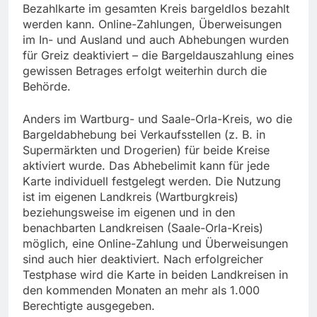
Bezahlkarte im gesamten Kreis bargeldlos bezahlt
werden kann. Online-Zahlungen, Überweisungen
im In- und Ausland und auch Abhebungen wurden
für Greiz deaktiviert – die Bargeldauszahlung eines
gewissen Betrages erfolgt weiterhin durch die
Behörde.
Anders im Wartburg- und Saale-Orla-Kreis, wo die
Bargeldabhebung bei Verkaufsstellen (z. B. in
Supermärkten und Drogerien) für beide Kreise
aktiviert wurde. Das Abhebelimit kann für jede
Karte individuell festgelegt werden. Die Nutzung
ist im eigenen Landkreis (Wartburgkreis)
beziehungsweise im eigenen und in den
benachbarten Landkreisen (Saale-Orla-Kreis)
möglich, eine Online-Zahlung und Überweisungen
sind auch hier deaktiviert. Nach erfolgreicher
Testphase wird die Karte in beiden Landkreisen in
den kommenden Monaten an mehr als 1.000
Berechtigte ausgegeben.