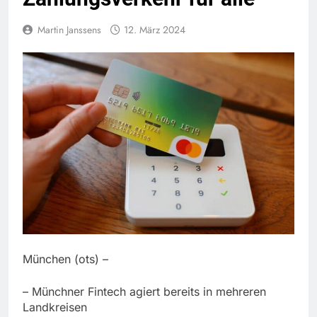
Martin Janssens
12. März 2024
München (ots) –
– Münchner Fintech agiert bereits in mehreren
Landkreisen