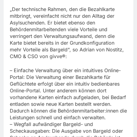
„Der technische Rahmen, den die Bezahlkarte
mitbringt, vereinfacht nicht nur den Alltag der
Asylsuchenden. Er bietet ebenso den
Behördenmitarbeitenden viele Vorteile und
verringert den Verwaltungsaufwand, denn die
Karte bietet bereits in der Grundkonfiguration
mehr Vorteile als Bargeld“, so Adrian von Nostitz,
CMO & CSO von givve®:
– Einfache Verwaltung über ein intuitives Online-
Portal: Die Verwaltung einer Bezahlkarte für
Geflüchtete erfolgt über ein intuitiv bedienbares
Online-Portal. Unter anderem können dort
vorhandene Karten einfach aufgeladen, bei Bedarf
entladen sowie neue Karten bestellt werden.
Dadurch können die Behördenmitarbeiter:innen die
Leistungen schnell und einfach verwalten.
– Wegfall aufwändiger Bargeld- und
Scheckausgaben: Die Ausgabe von Bargeld oder