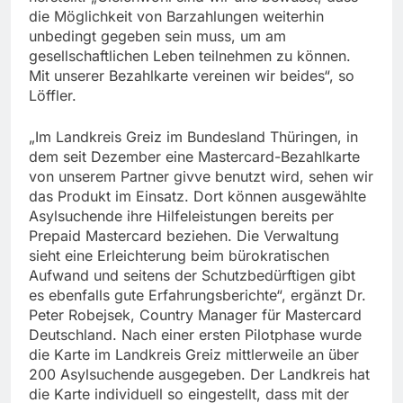
die Möglichkeit von Barzahlungen weiterhin
unbedingt gegeben sein muss, um am
gesellschaftlichen Leben teilnehmen zu können.
Mit unserer Bezahlkarte vereinen wir beides“, so
Löffler.
„Im Landkreis Greiz im Bundesland Thüringen, in
dem seit Dezember eine Mastercard-Bezahlkarte
von unserem Partner givve benutzt wird, sehen wir
das Produkt im Einsatz. Dort können ausgewählte
Asylsuchende ihre Hilfeleistungen bereits per
Prepaid Mastercard beziehen. Die Verwaltung
sieht eine Erleichterung beim bürokratischen
Aufwand und seitens der Schutzbedürftigen gibt
es ebenfalls gute Erfahrungsberichte“, ergänzt Dr.
Peter Robejsek, Country Manager für Mastercard
Deutschland. Nach einer ersten Pilotphase wurde
die Karte im Landkreis Greiz mittlerweile an über
200 Asylsuchende ausgegeben. Der Landkreis hat
die Karte individuell so eingestellt, dass mit der