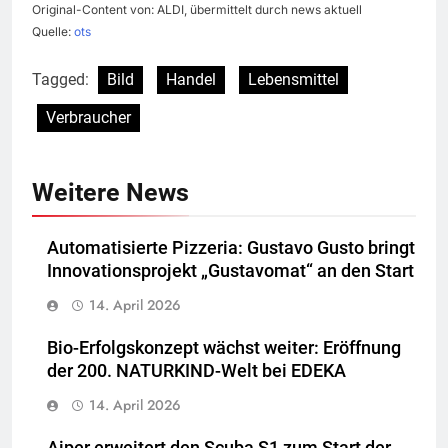
Original-Content von: ALDI, übermittelt durch news aktuell
Quelle:
ots
Tagged:
Bild
Handel
Lebensmittel
Verbraucher
Weitere News
Automatisierte Pizzeria: Gustavo Gusto bringt
Innovationsprojekt „Gustavomat“ an den Start
14. April 2026
Bio-Erfolgskonzept wächst weiter: Eröffnung
der 200. NATURKIND-Welt bei EDEKA
14. April 2026