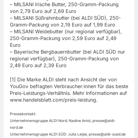
– MILSANI Irische Butter, 250-Gramm-Packung
von 2,79 Euro auf 2,69 Euro
– MILSANI Süßrahmbutter (bei ALDI SÜD), 250-
Gramm-Packung von 2,19 Euro auf 1,99 Euro
– MILSANI Weidebutter (nur regional verfügbar),
250-Gramm-Packung von 2,59 Euro auf 2,49
Euro
– Bayerische Bergbauernbutter (bei ALDI SÜD nur
regional verfügbar), 250-Gramm-Packung von
2,49 Euro auf 2,39 Euro
[1] Die Marke ALDI steht nach Ansicht der von
YouGov befragten Verbraucher:innen für das beste
Preis-Leistungs-Verhältnis. Mehr Informationen auf
www.handelsblatt.com/preis-leistung.
Pressekontakt:
Unternehmensgruppe ALDI Nord: Nadine Aniol,
presse@aldi-
nord.de
Unternehmensgruppe ALDI SÜD: Julia Leipe,
presse@aldi-sued.de