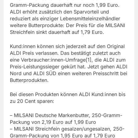
Gramm-Packung dauerhaft nur noch 1,99 Euro.
ALDI erhöht zusätzlich den Sparvorteil und
reduziert als einziger Lebensmitteleinzelhändler
weitere Butterprodukte: Der Preis für die MILSANI
Streichfein sinkt dauerhaft auf 1,79 Euro.
Kund:innen können sich jederzeit auf den Original
ALDI Preis verlassen. Das bestätigt zuletzt auch
eine Verbraucher:innen-Umfrage[1], die ALDI zum
Preis-Leistungssieger gekürt hat. Jetzt gehen ALDI
Nord und ALDI SÜD einen weiteren Preisschritt bei
Butterprodukten.
Bei diesen Produkten können ALDI Kund:innen bis
zu 20 Cent sparen:
– MILSANI Deutsche Markenbutter, 250-Gramm-
Packung von 2,19 Euro auf 1,99 Euro
– MILSANI Streichfein gesalzen/ungesalzen, 250-
Gramm-Packung von 1,95 Euro auf 1,79 Euro