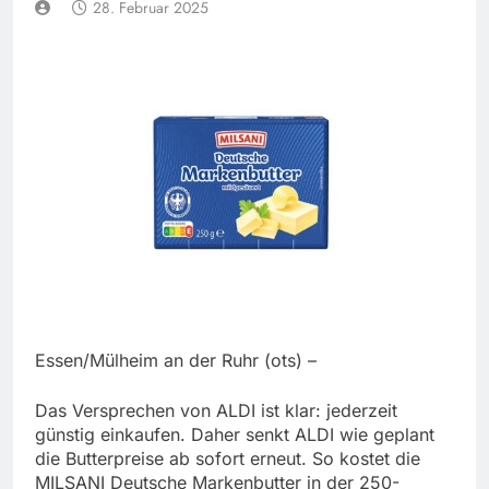
28. Februar 2025
Essen/Mülheim an der Ruhr (ots) –
Das Versprechen von ALDI ist klar: jederzeit
günstig einkaufen. Daher senkt ALDI wie geplant
die Butterpreise ab sofort erneut. So kostet die
MILSANI Deutsche Markenbutter in der 250-