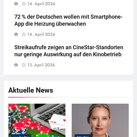
14. April 2026
72 % der Deutschen wollen mit Smartphone-
App die Heizung überwachen
14. April 2026
Streikaufrufe zeigen an CineStar-Standorten
nur geringe Auswirkung auf den Kinobetrieb
13. April 2026
Aktuelle News