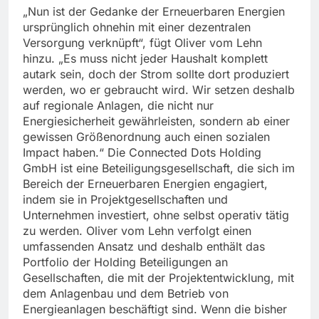
„Nun ist der Gedanke der Erneuerbaren Energien
ursprünglich ohnehin mit einer dezentralen
Versorgung verknüpft“, fügt Oliver vom Lehn
hinzu. „Es muss nicht jeder Haushalt komplett
autark sein, doch der Strom sollte dort produziert
werden, wo er gebraucht wird. Wir setzen deshalb
auf regionale Anlagen, die nicht nur
Energiesicherheit gewährleisten, sondern ab einer
gewissen Größenordnung auch einen sozialen
Impact haben.“ Die Connected Dots Holding
GmbH ist eine Beteiligungsgesellschaft, die sich im
Bereich der Erneuerbaren Energien engagiert,
indem sie in Projektgesellschaften und
Unternehmen investiert, ohne selbst operativ tätig
zu werden. Oliver vom Lehn verfolgt einen
umfassenden Ansatz und deshalb enthält das
Portfolio der Holding Beteiligungen an
Gesellschaften, die mit der Projektentwicklung, mit
dem Anlagenbau und dem Betrieb von
Energieanlagen beschäftigt sind. Wenn die bisher