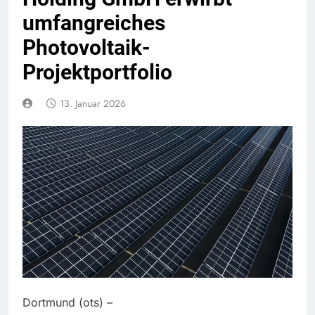
umfangreiches
Photovoltaik-
Projektportfolio
13. Januar 2026
Dortmund (ots) –