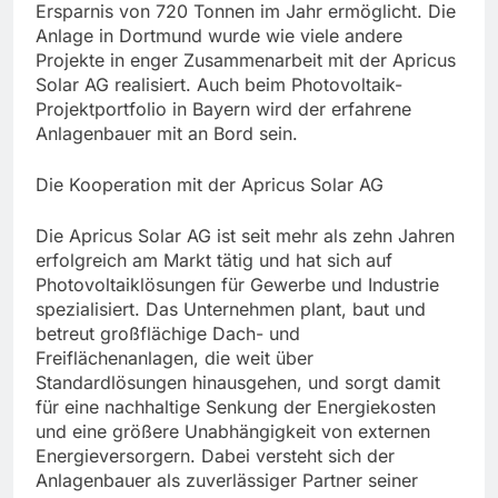
Ersparnis von 720 Tonnen im Jahr ermöglicht. Die
Anlage in Dortmund wurde wie viele andere
Projekte in enger Zusammenarbeit mit der Apricus
Solar AG realisiert. Auch beim Photovoltaik-
Projektportfolio in Bayern wird der erfahrene
Anlagenbauer mit an Bord sein.
Die Kooperation mit der Apricus Solar AG
Die Apricus Solar AG ist seit mehr als zehn Jahren
erfolgreich am Markt tätig und hat sich auf
Photovoltaiklösungen für Gewerbe und Industrie
spezialisiert. Das Unternehmen plant, baut und
betreut großflächige Dach- und
Freiflächenanlagen, die weit über
Standardlösungen hinausgehen, und sorgt damit
für eine nachhaltige Senkung der Energiekosten
und eine größere Unabhängigkeit von externen
Energieversorgern. Dabei versteht sich der
Anlagenbauer als zuverlässiger Partner seiner