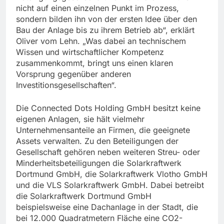
nicht auf einen einzelnen Punkt im Prozess,
sondern bilden ihn von der ersten Idee über den
Bau der Anlage bis zu ihrem Betrieb ab“, erklärt
Oliver vom Lehn. „Was dabei an technischem
Wissen und wirtschaftlicher Kompetenz
zusammenkommt, bringt uns einen klaren
Vorsprung gegenüber anderen
Investitionsgesellschaften“.
Die Connected Dots Holding GmbH besitzt keine
eigenen Anlagen, sie hält vielmehr
Unternehmensanteile an Firmen, die geeignete
Assets verwalten. Zu den Beteiligungen der
Gesellschaft gehören neben weiteren Streu- oder
Minderheitsbeteiligungen die Solarkraftwerk
Dortmund GmbH, die Solarkraftwerk Vlotho GmbH
und die VLS Solarkraftwerk GmbH. Dabei betreibt
die Solarkraftwerk Dortmund GmbH
beispielsweise eine Dachanlage in der Stadt, die
bei 12.000 Quadratmetern Fläche eine CO2-