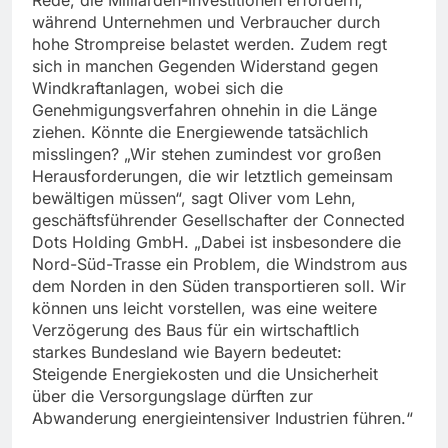
während Unternehmen und Verbraucher durch
hohe Strompreise belastet werden. Zudem regt
sich in manchen Gegenden Widerstand gegen
Windkraftanlagen, wobei sich die
Genehmigungsverfahren ohnehin in die Länge
ziehen. Könnte die Energiewende tatsächlich
misslingen? „Wir stehen zumindest vor großen
Herausforderungen, die wir letztlich gemeinsam
bewältigen müssen“, sagt Oliver vom Lehn,
geschäftsführender Gesellschafter der Connected
Dots Holding GmbH. „Dabei ist insbesondere die
Nord-Süd-Trasse ein Problem, die Windstrom aus
dem Norden in den Süden transportieren soll. Wir
können uns leicht vorstellen, was eine weitere
Verzögerung des Baus für ein wirtschaftlich
starkes Bundesland wie Bayern bedeutet:
Steigende Energiekosten und die Unsicherheit
über die Versorgungslage dürften zur
Abwanderung energieintensiver Industrien führen.“