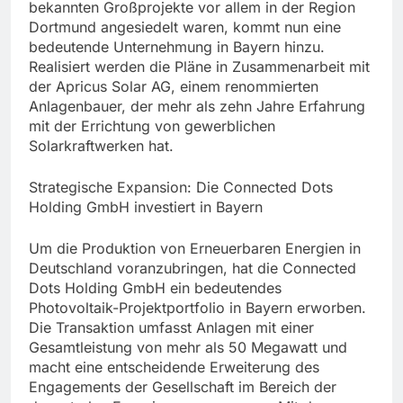
bekannten Großprojekte vor allem in der Region
Dortmund angesiedelt waren, kommt nun eine
bedeutende Unternehmung in Bayern hinzu.
Realisiert werden die Pläne in Zusammenarbeit mit
der Apricus Solar AG, einem renommierten
Anlagenbauer, der mehr als zehn Jahre Erfahrung
mit der Errichtung von gewerblichen
Solarkraftwerken hat.
Strategische Expansion: Die Connected Dots
Holding GmbH investiert in Bayern
Um die Produktion von Erneuerbaren Energien in
Deutschland voranzubringen, hat die Connected
Dots Holding GmbH ein bedeutendes
Photovoltaik-Projektportfolio in Bayern erworben.
Die Transaktion umfasst Anlagen mit einer
Gesamtleistung von mehr als 50 Megawatt und
macht eine entscheidende Erweiterung des
Engagements der Gesellschaft im Bereich der