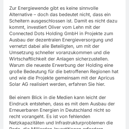
Zur Energiewende gibt es keine sinnvolle
Alternative – doch das bedeutet nicht, dass ein
Scheitern ausgeschlossen ist. Damit es nicht dazu
kommt, investiert Oliver vom Lehn mit der
Connected Dots Holding GmbH in Projekte zum
Ausbau der dezentralen Energieversorgung und
vernetzt dabei alle Beteiligten, um mit der
Umsetzung schneller voranzukommen und die
Wirtschaftlichkeit der Anlagen sicherzustellen.
Warum die neueste Erwerbung der Holding eine
große Bedeutung für die betroffenen Regionen hat
und wie die Projekte gemeinsam mit der Apricus
Solar AG realisiert werden, erfahren Sie hier.
Bei einem Blick in die Medien kann leicht der
Eindruck entstehen, dass es mit dem Ausbau der
Erneuerbaren Energien in Deutschland nicht so
recht vorangeht. Es ist von fehlenden
Netzkapazitäten und Infrastrukturproblemen die
Rede, die Milliarden-Investitionen erfordern,