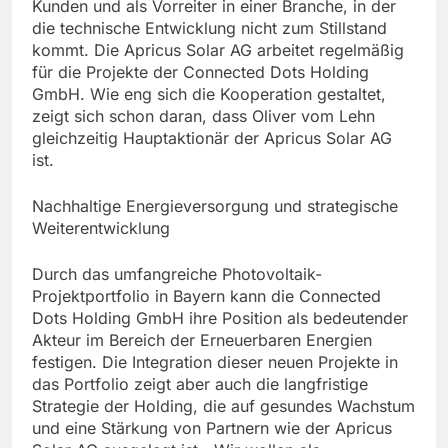
Kunden und als Vorreiter in einer Branche, in der
die technische Entwicklung nicht zum Stillstand
kommt. Die Apricus Solar AG arbeitet regelmäßig
für die Projekte der Connected Dots Holding
GmbH. Wie eng sich die Kooperation gestaltet,
zeigt sich schon daran, dass Oliver vom Lehn
gleichzeitig Hauptaktionär der Apricus Solar AG
ist.
Nachhaltige Energieversorgung und strategische
Weiterentwicklung
Durch das umfangreiche Photovoltaik-
Projektportfolio in Bayern kann die Connected
Dots Holding GmbH ihre Position als bedeutender
Akteur im Bereich der Erneuerbaren Energien
festigen. Die Integration dieser neuen Projekte in
das Portfolio zeigt aber auch die langfristige
Strategie der Holding, die auf gesundes Wachstum
und eine Stärkung von Partnern wie der Apricus