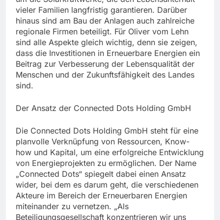
vieler Familien langfristig garantieren. Darüber
hinaus sind am Bau der Anlagen auch zahlreiche
regionale Firmen beteiligt. Für Oliver vom Lehn
sind alle Aspekte gleich wichtig, denn sie zeigen,
dass die Investitionen in Erneuerbare Energien ein
Beitrag zur Verbesserung der Lebensqualität der
Menschen und der Zukunftsfähigkeit des Landes
sind.
Der Ansatz der Connected Dots Holding GmbH
Die Connected Dots Holding GmbH steht für eine
planvolle Verknüpfung von Ressourcen, Know-
how und Kapital, um eine erfolgreiche Entwicklung
von Energieprojekten zu ermöglichen. Der Name
„Connected Dots“ spiegelt dabei einen Ansatz
wider, bei dem es darum geht, die verschiedenen
Akteure im Bereich der Erneuerbaren Energien
miteinander zu vernetzen. „Als
Beteiligungsgesellschaft konzentrieren wir uns