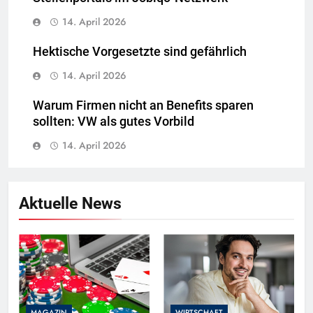
14. April 2026
Hektische Vorgesetzte sind gefährlich
14. April 2026
Warum Firmen nicht an Benefits sparen
sollten: VW als gutes Vorbild
14. April 2026
Aktuelle News
MAGAZIN
WIRTSCHAFT