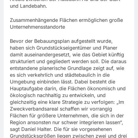
und Landebahn.
Zusammenhängende Flächen ermöglichen große
Unternehmensstandorte
Bevor der Bebauungsplan aufgestellt wurde,
haben sich Grundstückseigentümer und Planer
damit auseinandergesetzt, wie das Gebiet künftig
strukturiert und gegliedert werden soll. Die daraus
entstandene planerische Grundlage zeigt auf, wie
es sich verkehrlich und städtebaulich in die
Umgebung einbinden lässt. Dabei besteht die
Hauptaufgabe darin, die Flächen ökonomisch und
ökologisch nachhaltig zu entwickeln, und
gleichzeitig eine klare Strategie zu verfolgen: „Im
Zweckverbandsareal schaffen wir vorrangig
Flächen für größere Unternehmen, die sich in der
Region ansonsten nur schwer integrieren lassen“,
sagt Daniel Halter. Die für sie vorgesehenen
Grundstücksgrößen liegen zwischen zwei und drei