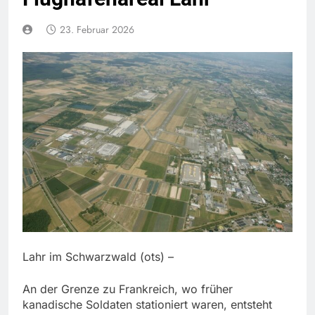
23. Februar 2026
Lahr im Schwarzwald (ots) –
An der Grenze zu Frankreich, wo früher
kanadische Soldaten stationiert waren, entsteht