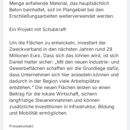
Menge anfallende Material, das hauptsächlich
Beton beinhaltet, soll im Plangebiet bei den
Erschließungsarbeiten weiterverwendet werden.
Ein Projekt mit Schubkraft
Um die Flächen zu entwickeln, investiert der
Zweckverband in den nächsten Jahren rund 29
Millionen Euro. Dass sich das lohnen wird, ist sich
Daniel Halter sicher: „Mit den neuen Industrie- und
Gewerbeflächen schaffen wir die Grundlage dafür,
dass Unternehmen sich hier ansiedeln können und
dadurch in der Region viele Arbeitsplätze
entstehen.“ Die neuen Flächen leisten so einen
Beitrag für die lokale Wirtschaft, sichern
langfristige Steuereinnahmen und können
zusätzliche Investitionen in Infrastruktur, Bildung
und Mobilität ermöglichen.
Pressekontakt: