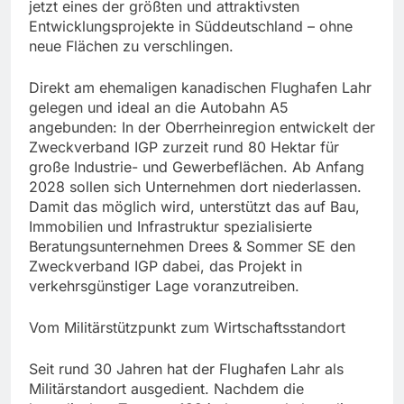
jetzt eines der größten und attraktivsten
Entwicklungsprojekte in Süddeutschland – ohne
neue Flächen zu verschlingen.
Direkt am ehemaligen kanadischen Flughafen Lahr
gelegen und ideal an die Autobahn A5
angebunden: In der Oberrheinregion entwickelt der
Zweckverband IGP zurzeit rund 80 Hektar für
große Industrie- und Gewerbeflächen. Ab Anfang
2028 sollen sich Unternehmen dort niederlassen.
Damit das möglich wird, unterstützt das auf Bau,
Immobilien und Infrastruktur spezialisierte
Beratungsunternehmen Drees & Sommer SE den
Zweckverband IGP dabei, das Projekt in
verkehrsgünstiger Lage voranzutreiben.
Vom Militärstützpunkt zum Wirtschaftsstandort
Seit rund 30 Jahren hat der Flughafen Lahr als
Militärstandort ausgedient. Nachdem die