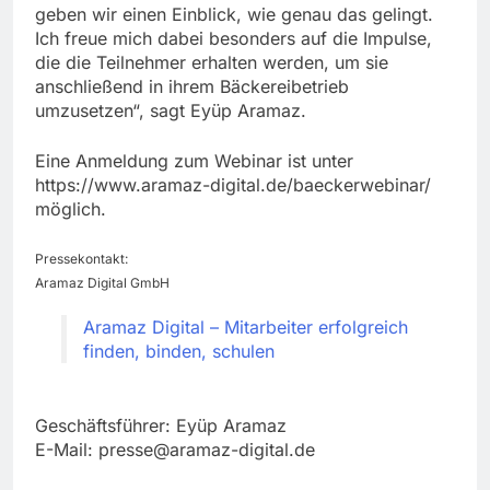
geben wir einen Einblick, wie genau das gelingt.
Ich freue mich dabei besonders auf die Impulse,
die die Teilnehmer erhalten werden, um sie
anschließend in ihrem Bäckereibetrieb
umzusetzen“, sagt Eyüp Aramaz.
Eine Anmeldung zum Webinar ist unter
https://www.aramaz-digital.de/baeckerwebinar/
möglich.
Pressekontakt:
Aramaz Digital GmbH
Aramaz Digital – Mitarbeiter erfolgreich
finden, binden, schulen
Geschäftsführer: Eyüp Aramaz
E-Mail:
presse@aramaz-digital.de