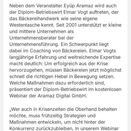
Neben dem Veranstalter Eyüp Aramaz wird auch
der Diplom-Betriebswirt Elmar Vogt auftreten, der
das Bäckereihandwerk wie seine eigene
Westentasche kennt. Seit 2001 unterstützt er kleine
und mittlere Unternehmen als
Unternehmensberater bei der
Unternehmensführung. Ein Schwerpunkt liegt
dabei im Coaching von Bäckereien. Elmar Vogts
langjährige Erfahrung und weitreichende Expertise
macht deutlich: Um erfolgreich aus der Krise
hervorzugehen, müssen Bäckereien jetzt möglichst
schnell die richtigen Hebel in Bewegung setzen.
Welche Maßnahmen dazu erforderlich sind,
präsentiert der Diplom-Betriebswirt im kostenlosen
Webinar der Aramaz Digital GmbH.
„Wer auch in Krisenzeiten die Oberhand behalten
möchte, muss frühzeitig Strategien und
Maßnahmen entwickeln, um nicht hinter der
Konkurrenz zurückzubleiben. In unserem Webinar