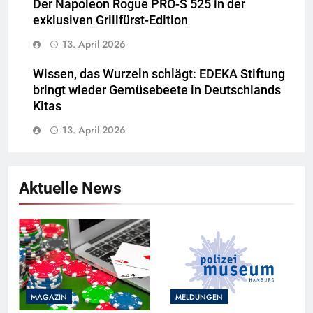
Der Napoleon Rogue PRO-S 525 in der
exklusiven Grillfürst-Edition
13. April 2026
Wissen, das Wurzeln schlägt: EDEKA Stiftung
bringt wieder Gemüsebeete in Deutschlands
Kitas
13. April 2026
Aktuelle News
MAGAZIN
MELDUNGEN