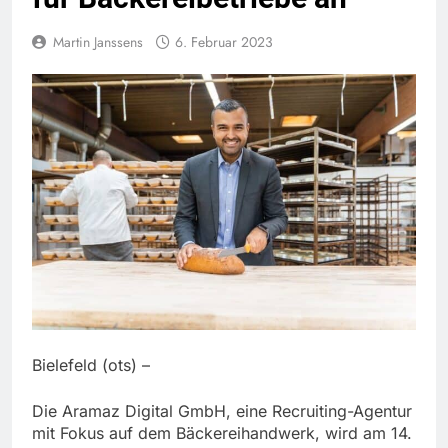
Martin Janssens
6. Februar 2023
Bielefeld (ots) –
Die Aramaz Digital GmbH, eine Recruiting-Agentur
mit Fokus auf dem Bäckereihandwerk, wird am 14.