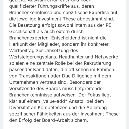
qualifizierter Führungskräfte aus, deren
Branchenkenntnisse und spezifische Expertise auf
die jeweilige Investment-These abgestimmt sind.
Die Besetzung erfolgt sowohl intern aus der PE-
Gesellschaft als auch extern durch
Branchenexperten. Entscheidend ist nicht die
Herkunft der Mitglieder, sondern ihr konkreter
Wertbeitrag zur Umsetzung des
Wertsteigerungsplans. Headhunter und Netzwerke
spielen eine zentrale Rolle bei der Rekrutierung
passender Kandidaten, die oft schon im Rahmen
von Transaktionen oder Due Diligence mit dem
Unternehmen vertraut sind. Besonders der
Vorsitzende des Boards muss tiefgreifende
Branchenkenntnisse aufweisen. Der Fokus liegt
klar auf einem „value-add“-Ansatz, bei dem
Diversität an Kompetenzen und die Ableitung
spezifischer Fähigkeiten aus der Investment-These
den Erfolg der Board-Arbeit sichern.