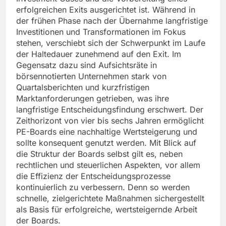
erfolgreichen Exits ausgerichtet ist. Während in
der frühen Phase nach der Übernahme langfristige
Investitionen und Transformationen im Fokus
stehen, verschiebt sich der Schwerpunkt im Laufe
der Haltedauer zunehmend auf den Exit. Im
Gegensatz dazu sind Aufsichtsräte in
börsennotierten Unternehmen stark von
Quartalsberichten und kurzfristigen
Marktanforderungen getrieben, was ihre
langfristige Entscheidungsfindung erschwert. Der
Zeithorizont von vier bis sechs Jahren ermöglicht
PE-Boards eine nachhaltige Wertsteigerung und
sollte konsequent genutzt werden. Mit Blick auf
die Struktur der Boards selbst gilt es, neben
rechtlichen und steuerlichen Aspekten, vor allem
die Effizienz der Entscheidungsprozesse
kontinuierlich zu verbessern. Denn so werden
schnelle, zielgerichtete Maßnahmen sichergestellt
als Basis für erfolgreiche, wertsteigernde Arbeit
der Boards.