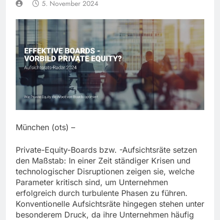
5. November 2024
München (ots) –
Private-Equity-Boards bzw. -Aufsichtsräte setzen
den Maßstab: In einer Zeit ständiger Krisen und
technologischer Disruptionen zeigen sie, welche
Parameter kritisch sind, um Unternehmen
erfolgreich durch turbulente Phasen zu führen.
Konventionelle Aufsichtsräte hingegen stehen unter
besonderem Druck, da ihre Unternehmen häufig