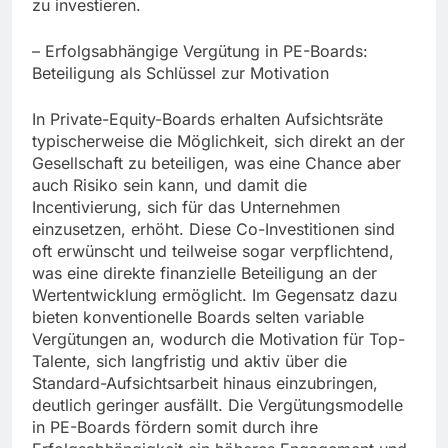
zu investieren.
– Erfolgsabhängige Vergütung in PE-Boards:
Beteiligung als Schlüssel zur Motivation
In Private-Equity-Boards erhalten Aufsichtsräte
typischerweise die Möglichkeit, sich direkt an der
Gesellschaft zu beteiligen, was eine Chance aber
auch Risiko sein kann, und damit die
Incentivierung, sich für das Unternehmen
einzusetzen, erhöht. Diese Co-Investitionen sind
oft erwünscht und teilweise sogar verpflichtend,
was eine direkte finanzielle Beteiligung an der
Wertentwicklung ermöglicht. Im Gegensatz dazu
bieten konventionelle Boards selten variable
Vergütungen an, wodurch die Motivation für Top-
Talente, sich langfristig und aktiv über die
Standard-Aufsichtsarbeit hinaus einzubringen,
deutlich geringer ausfällt. Die Vergütungsmodelle
in PE-Boards fördern somit durch ihre