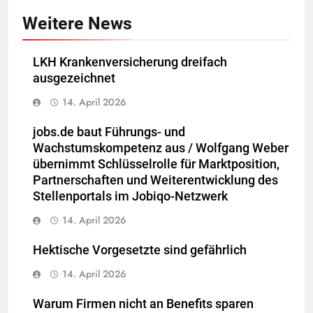
Weitere News
LKH Krankenversicherung dreifach
ausgezeichnet
14. April 2026
jobs.de baut Führungs- und
Wachstumskompetenz aus / Wolfgang Weber
übernimmt Schlüsselrolle für Marktposition,
Partnerschaften und Weiterentwicklung des
Stellenportals im Jobiqo-Netzwerk
14. April 2026
Hektische Vorgesetzte sind gefährlich
14. April 2026
Warum Firmen nicht an Benefits sparen