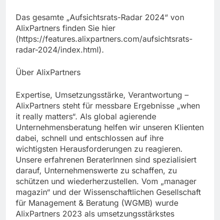
Das gesamte „Aufsichtsrats-Radar 2024“ von
AlixPartners finden Sie hier
(https://features.alixpartners.com/aufsichtsrats-
radar-2024/index.html).
Über AlixPartners
Expertise, Umsetzungsstärke, Verantwortung –
AlixPartners steht für messbare Ergebnisse „when
it really matters“. Als global agierende
Unternehmensberatung helfen wir unseren Klienten
dabei, schnell und entschlossen auf ihre
wichtigsten Herausforderungen zu reagieren.
Unsere erfahrenen BeraterInnen sind spezialisiert
darauf, Unternehmenswerte zu schaffen, zu
schützen und wiederherzustellen. Vom „manager
magazin“ und der Wissenschaftlichen Gesellschaft
für Management & Beratung (WGMB) wurde
AlixPartners 2023 als umsetzungsstärkstes