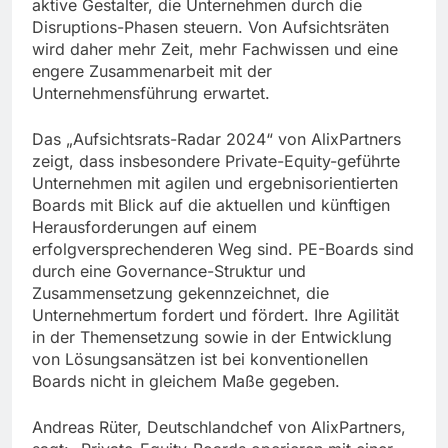
aktive Gestalter, die Unternehmen durch die
Disruptions-Phasen steuern. Von Aufsichtsräten
wird daher mehr Zeit, mehr Fachwissen und eine
engere Zusammenarbeit mit der
Unternehmensführung erwartet.
Das „Aufsichtsrats-Radar 2024“ von AlixPartners
zeigt, dass insbesondere Private-Equity-geführte
Unternehmen mit agilen und ergebnisorientierten
Boards mit Blick auf die aktuellen und künftigen
Herausforderungen auf einem
erfolgversprechenderen Weg sind. PE-Boards sind
durch eine Governance-Struktur und
Zusammensetzung gekennzeichnet, die
Unternehmertum fordert und fördert. Ihre Agilität
in der Themensetzung sowie in der Entwicklung
von Lösungsansätzen ist bei konventionellen
Boards nicht in gleichem Maße gegeben.
Andreas Rüter, Deutschlandchef von AlixPartners,