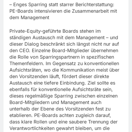
– Enges Sparring statt starrer Berichterstattung:
PE-Boards intensivieren die Zusammenarbeit mit
dem Management
Private-Equity-geführte Boards stehen im
ständigen Austausch mit dem Management – und
dieser Dialog beschränkt sich längst nicht nur auf
den CEO. Einzelne Board-Mitglieder übernehmen
die Rolle von Sparringspartnern in spezifischen
Themenfeldern. Im Gegensatz zu konventionellen
Aufsichtsräten, wo die Kommunikation meist über
den Vorsitzenden läuft, fördert dieser direkte
Austausch eine tiefere Einbindung. Ziel sollte es
ebenfalls für konventionelle Aufsichtsräte sein,
dieses regelmäßige Sparring zwischen einzelnen
Board-Mitgliedern und Management auch
unterhalb der Ebene des Vorsitzenden fest zu
etablieren. PE-Boards achten zugleich darauf,
dass klare Rollen und eine saubere Trennung der
Verantwortlichkeiten gewahrt bleiben, um die