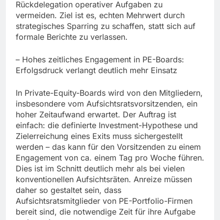
Rückdelegation operativer Aufgaben zu
vermeiden. Ziel ist es, echten Mehrwert durch
strategisches Sparring zu schaffen, statt sich auf
formale Berichte zu verlassen.
– Hohes zeitliches Engagement in PE-Boards:
Erfolgsdruck verlangt deutlich mehr Einsatz
In Private-Equity-Boards wird von den Mitgliedern,
insbesondere vom Aufsichtsratsvorsitzenden, ein
hoher Zeitaufwand erwartet. Der Auftrag ist
einfach: die definierte Investment-Hypothese und
Zielerreichung eines Exits muss sichergestellt
werden – das kann für den Vorsitzenden zu einem
Engagement von ca. einem Tag pro Woche führen.
Dies ist im Schnitt deutlich mehr als bei vielen
konventionellen Aufsichtsräten. Anreize müssen
daher so gestaltet sein, dass
Aufsichtsratsmitglieder von PE-Portfolio-Firmen
bereit sind, die notwendige Zeit für ihre Aufgabe