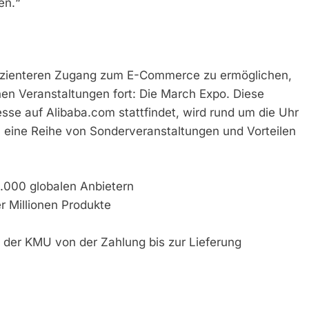
en.“
fizienteren Zugang zum E-Commerce zu ermöglichen,
chen Veranstaltungen fort: Die March Expo. Diese
sse auf Alibaba.com stattfindet, wird rund um die Uhr
n eine Reihe von Sonderveranstaltungen und Vorteilen
.000 globalen Anbietern
er Millionen Produkte
 der KMU von der Zahlung bis zur Lieferung