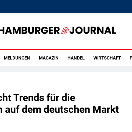
rger Journal
MELDUNGEN
MAGAZIN
HANDEL
WIRTSCHAFT
P
ht Trends für die
n auf dem deutschen Markt