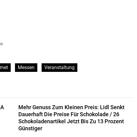
ll
rnet
Messen
Veranstaltung
MA
Mehr Genuss Zum Kleinen Preis: Lidl Senkt
Dauerhaft Die Preise Für Schokolade / 26
Schokoladenartikel Jetzt Bis Zu 13 Prozent
Günstiger