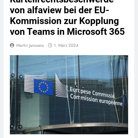
von alfaview bei der EU-
Kommission zur Kopplung
von Teams in Microsoft 365
Martin Janssens
1. März 2024