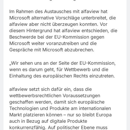
Im Rahmen des Austausches mit alfaview hat
Microsoft alternative Vorschläge unterbreitet, die
alfaview aber nicht überzeugen konnten. Vor
diesem Hintergrund hat alfaview entschieden, die
Beschwerde bei der EU-Kommission gegen
Microsoft weiter voranzutreiben und die
Gespräche mit Microsoft abzubrechen.
„Wir sehen uns an der Seite der EU-Kommission,
wenn es darum geht, für Wettbewerb und die
Einhaltung des europäischen Rechts einzutreten.
alfaview setzt sich dafür ein, dass die
wettbewerbsrechtlichen Voraussetzungen
geschaffen werden, damit sich europäische
Technologien und Produkte am internationalen
Markt platzieren können – nur so bleibt Europa
auch in Bezug auf digitale Produkte
konkurrenzfähig. Auf politischer Ebene muss