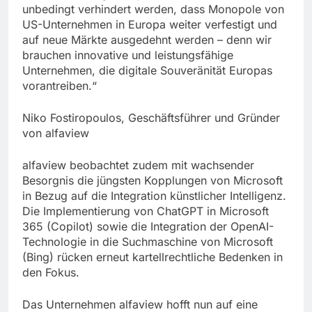
unbedingt verhindert werden, dass Monopole von
US-Unternehmen in Europa weiter verfestigt und
auf neue Märkte ausgedehnt werden – denn wir
brauchen innovative und leistungsfähige
Unternehmen, die digitale Souveränität Europas
vorantreiben.“
Niko Fostiropoulos, Geschäftsführer und Gründer
von alfaview
alfaview beobachtet zudem mit wachsender
Besorgnis die jüngsten Kopplungen von Microsoft
in Bezug auf die Integration künstlicher Intelligenz.
Die Implementierung von ChatGPT in Microsoft
365 (Copilot) sowie die Integration der OpenAI-
Technologie in die Suchmaschine von Microsoft
(Bing) rücken erneut kartellrechtliche Bedenken in
den Fokus.
Das Unternehmen alfaview hofft nun auf eine