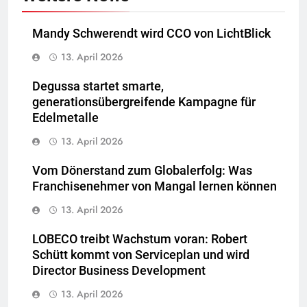
Mandy Schwerendt wird CCO von LichtBlick
13. April 2026
Degussa startet smarte,
generationsübergreifende Kampagne für
Edelmetalle
13. April 2026
Vom Dönerstand zum Globalerfolg: Was
Franchisenehmer von Mangal lernen können
13. April 2026
LOBECO treibt Wachstum voran: Robert
Schütt kommt von Serviceplan und wird
Director Business Development
13. April 2026