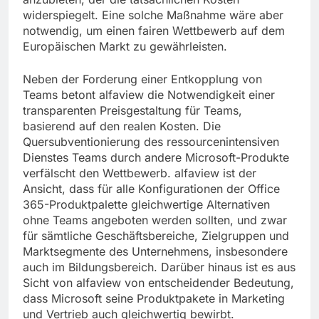
widerspiegelt. Eine solche Maßnahme wäre aber
notwendig, um einen fairen Wettbewerb auf dem
Europäischen Markt zu gewährleisten.
Neben der Forderung einer Entkopplung von
Teams betont alfaview die Notwendigkeit einer
transparenten Preisgestaltung für Teams,
basierend auf den realen Kosten. Die
Quersubventionierung des ressourcenintensiven
Dienstes Teams durch andere Microsoft-Produkte
verfälscht den Wettbewerb. alfaview ist der
Ansicht, dass für alle Konfigurationen der Office
365-Produktpalette gleichwertige Alternativen
ohne Teams angeboten werden sollten, und zwar
für sämtliche Geschäftsbereiche, Zielgruppen und
Marktsegmente des Unternehmens, insbesondere
auch im Bildungsbereich. Darüber hinaus ist es aus
Sicht von alfaview von entscheidender Bedeutung,
dass Microsoft seine Produktpakete in Marketing
und Vertrieb auch gleichwertig bewirbt.