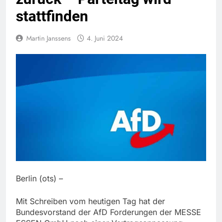
stattfinden
Martin Janssens
4. Juni 2024
Berlin (ots) –
Mit Schreiben vom heutigen Tag hat der
Bundesvorstand der AfD Forderungen der MESSE