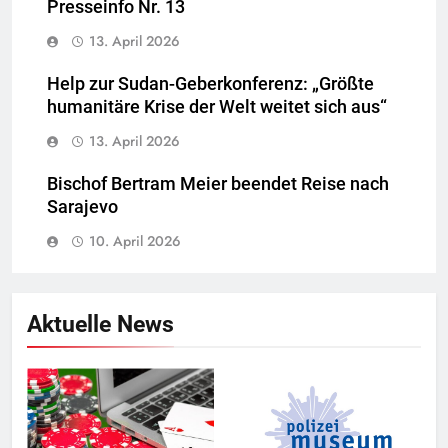
Presseinfo Nr. 13
13. April 2026
Help zur Sudan-Geberkonferenz: „Größte
humanitäre Krise der Welt weitet sich aus“
13. April 2026
Bischof Bertram Meier beendet Reise nach
Sarajevo
10. April 2026
Aktuelle News