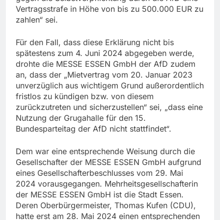
Vertragsstrafe in Höhe von bis zu 500.000 EUR zu
zahlen“ sei.
Für den Fall, dass diese Erklärung nicht bis
spätestens zum 4. Juni 2024 abgegeben werde,
drohte die MESSE ESSEN GmbH der AfD zudem
an, dass der „Mietvertrag vom 20. Januar 2023
unverzüglich aus wichtigem Grund außerordentlich
fristlos zu kündigen bzw. von diesem
zurückzutreten und sicherzustellen“ sei, „dass eine
Nutzung der Grugahalle für den 15.
Bundesparteitag der AfD nicht stattfindet“.
Dem war eine entsprechende Weisung durch die
Gesellschafter der MESSE ESSEN GmbH aufgrund
eines Gesellschafterbeschlusses vom 29. Mai
2024 vorausgegangen. Mehrheitsgesellschafterin
der MESSE ESSEN GmbH ist die Stadt Essen.
Deren Oberbürgermeister, Thomas Kufen (CDU),
hatte erst am 28. Mai 2024 einen entsprechenden