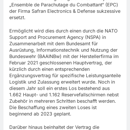
„Ensemble de Parachutage du Combattant“ (EPC)
der Firma Safran Electronics & Defense sukzessive
ersetzt.
Ermöglicht wird dies durch einen durch die NATO
Support and Procurement Agency (NSPA) in
Zusammenarbeit mit dem Bundesamt für
Ausrüstung, Informationstechnik und Nutzung der
Bundeswehr (BAAINBw) mit der Herstellerfirma im
Februar 2021 geschlossenen Hauptvertrag, der
kürzlich durch einen entsprechenden
Ergänzungsvertrag für spezifische Leistungsanteile
Logistik und Zulassung erweitert wurde. Noch in
diesem Jahr soll ein erstes Los bestehend aus
1.662 Haupt- und 1.162 Reservefallschirmen nebst
Zubehör in mehreren Schritten beschafft werden.
Die Beschaffung eines zweiten Loses ist
beginnend ab 2023 geplant.
Darüber hinaus beinhaltet der Vertrag die