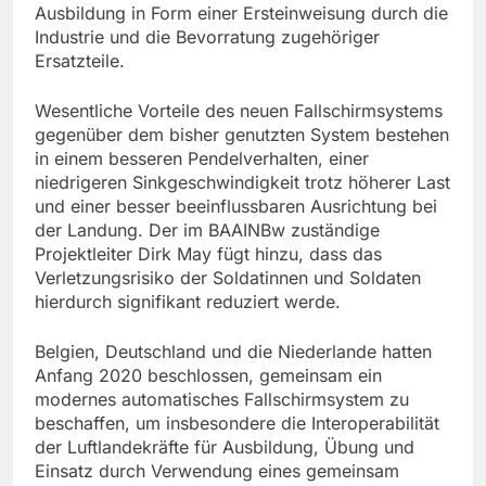
Ausbildung in Form einer Ersteinweisung durch die
Industrie und die Bevorratung zugehöriger
Ersatzteile.
Wesentliche Vorteile des neuen Fallschirmsystems
gegenüber dem bisher genutzten System bestehen
in einem besseren Pendelverhalten, einer
niedrigeren Sinkgeschwindigkeit trotz höherer Last
und einer besser beeinflussbaren Ausrichtung bei
der Landung. Der im BAAINBw zuständige
Projektleiter Dirk May fügt hinzu, dass das
Verletzungsrisiko der Soldatinnen und Soldaten
hierdurch signifikant reduziert werde.
Belgien, Deutschland und die Niederlande hatten
Anfang 2020 beschlossen, gemeinsam ein
modernes automatisches Fallschirmsystem zu
beschaffen, um insbesondere die Interoperabilität
der Luftlandekräfte für Ausbildung, Übung und
Einsatz durch Verwendung eines gemeinsam