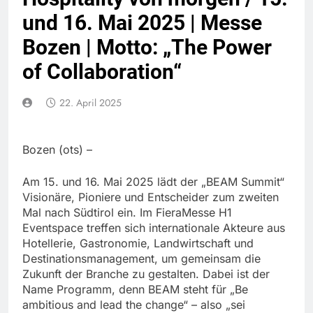
und 16. Mai 2025 | Messe
Bozen | Motto: „The Power
of Collaboration“
22. April 2025
Bozen (ots) –
Am 15. und 16. Mai 2025 lädt der „BEAM Summit“
Visionäre, Pioniere und Entscheider zum zweiten
Mal nach Südtirol ein. Im FieraMesse H1
Eventspace treffen sich internationale Akteure aus
Hotellerie, Gastronomie, Landwirtschaft und
Destinationsmanagement, um gemeinsam die
Zukunft der Branche zu gestalten. Dabei ist der
Name Programm, denn BEAM steht für „Be
ambitious and lead the change“ – also „sei