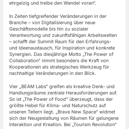
ehrgeizig und treibe den Wandel voran“.
In Zeiten tiefgreifender Veränderungen in der
Branche – von Digitalisierung über neue
Geschäftsmodelle bis hin zu sozialer
Verantwortung und zukunftsfähigen Arbeitswelten
– schafft der Summit Raum für den Erfahrungs-
und Ideenaustausch, für Inspiration und konkrete
Synergien. Das diesjährige Motto „The Power of
Collaboration“ nimmt besonders die Kraft von
Kooperationen als strategisches Werkzeug für
nachhaltige Veränderungen in den Blick.
Vier „BEAM Labs“ greifen als kreative Denk- und
Handlungsräume zentrale Herausforderungen auf.
So ist „The Power of Food“ überzeugt, dass der
größte Hebel für Klima- und Naturschutz auf
unseren Tellern liegt. „Brave New Space“ widmet
sich der Neugestaltung von Räumen für gelungene
Interaktion und Kreation. Bei „Tourism Revolution“