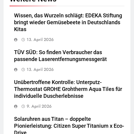
Wissen, das Wurzeln schlägt: EDEKA Stiftung
bringt wieder Gemüsebeete in Deutschlands
Kitas
13. April 2026
TÜV SÜD: So finden Verbraucher das
passende Laserentfernungsmessgerät
13. April 2026
Unübertroffene Kontrolle: Unterputz-
Thermostat GROHE Grohtherm Aqua Tiles für
individuelle Duscherlebnisse
9. April 2026
Solaruhren aus Titan – doppelte
Pionierleistung: Citizen Super Titanium x Eco-
Drive