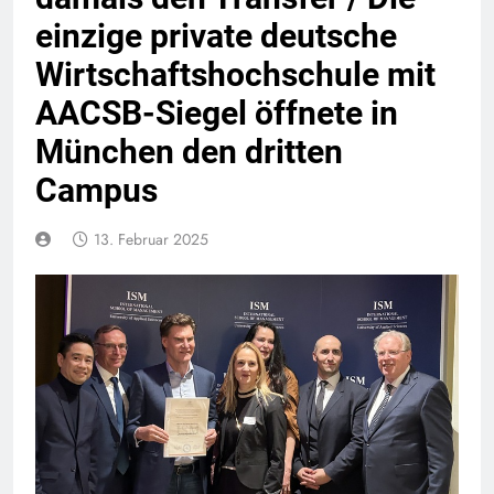
einzige private deutsche
Wirtschaftshochschule mit
AACSB-Siegel öffnete in
München den dritten
Campus
13. Februar 2025