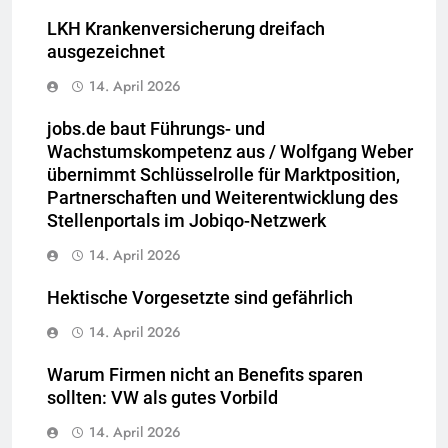
LKH Krankenversicherung dreifach
ausgezeichnet
14. April 2026
jobs.de baut Führungs- und
Wachstumskompetenz aus / Wolfgang Weber
übernimmt Schlüsselrolle für Marktposition,
Partnerschaften und Weiterentwicklung des
Stellenportals im Jobiqo-Netzwerk
14. April 2026
Hektische Vorgesetzte sind gefährlich
14. April 2026
Warum Firmen nicht an Benefits sparen
sollten: VW als gutes Vorbild
14. April 2026