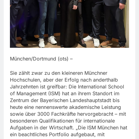
München/Dortmund (ots) –
Sie zählt zwar zu den kleineren Münchner
Hochschulen, aber der Erfolg nach anderthalb
Jahrzehnten ist greifbar: Die International School
of Management (ISM) hat an ihrem Standort im
Zentrum der Bayerischen Landeshauptstadt bis
heute eine nennenswerte akademische Leistung
sowie über 3000 Fachkräfte hervorgebracht – mit
besonderen Qualifikationen für internationale
Aufgaben in der Wirtschaft. „Die ISM München hat
ein beachtliches Portfolio aufgebaut, mit