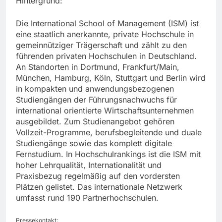
Hintergrund:
Die International School of Management (ISM) ist
eine staatlich anerkannte, private Hochschule in
gemeinnütziger Trägerschaft und zählt zu den
führenden privaten Hochschulen in Deutschland.
An Standorten in Dortmund, Frankfurt/Main,
München, Hamburg, Köln, Stuttgart und Berlin wird
in kompakten und anwendungsbezogenen
Studiengängen der Führungsnachwuchs für
international orientierte Wirtschaftsunternehmen
ausgebildet. Zum Studienangebot gehören
Vollzeit-Programme, berufsbegleitende und duale
Studiengänge sowie das komplett digitale
Fernstudium. In Hochschulrankings ist die ISM mit
hoher Lehrqualität, Internationalität und
Praxisbezug regelmäßig auf den vordersten
Plätzen gelistet. Das internationale Netzwerk
umfasst rund 190 Partnerhochschulen.
Pressekontakt: