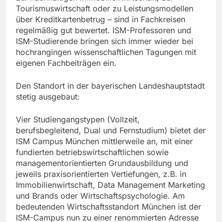
Tourismuswirtschaft oder zu Leistungsmodellen
über Kreditkartenbetrug – sind in Fachkreisen
regelmäßig gut bewertet. ISM-Professoren und
ISM-Studierende bringen sich immer wieder bei
hochrangingen wissenschaftlichen Tagungen mit
eigenen Fachbeiträgen ein.
Den Standort in der bayerischen Landeshauptstadt
stetig ausgebaut:
Vier Studiengangstypen (Vollzeit,
berufsbegleitend, Dual und Fernstudium) bietet der
ISM Campus München mittlerweile an, mit einer
fundierten betriebswirtschaftlichen sowie
managementorientierten Grundausbildung und
jeweils praxisorientierten Vertiefungen, z.B. in
Immobilienwirtschaft, Data Management Marketing
und Brands oder Wirtschaftspsychologie. Am
bedeutenden Wirtschaftsstandort München ist der
ISM-Campus nun zu einer renommierten Adresse