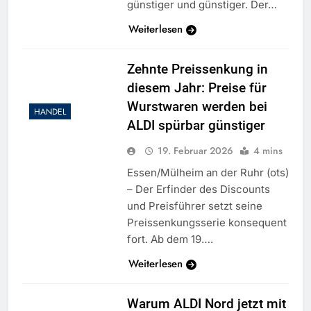
günstiger und günstiger. Der…
Weiterlesen
Zehnte Preissenkung in
diesem Jahr: Preise für
Wurstwaren werden bei
HANDEL
ALDI spürbar günstiger
19. Februar 2026
4 mins
Essen/Mülheim an der Ruhr (ots)
– Der Erfinder des Discounts
und Preisführer setzt seine
Preissenkungsserie konsequent
fort. Ab dem 19….
Weiterlesen
Warum ALDI Nord jetzt mit