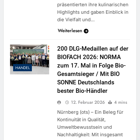
präsentierten ihre kulinarischen
Highlights und gaben Einblick in
die Vielfalt und…
Weiterlesen
200 DLG-Medaillen auf der
BIOFACH 2026: NORMA
zum 17. Mal in Folge Bio-
HANDEL
Gesamtsieger / Mit BIO
SONNE Deutschlands
bester Bio-Händler
12. Februar 2026
4 mins
Nürnberg (ots) – Ein Beleg für
Kontinuität in Qualität,
Umweltbewusstsein und
Nachhaltigkeit: Mit insgesamt