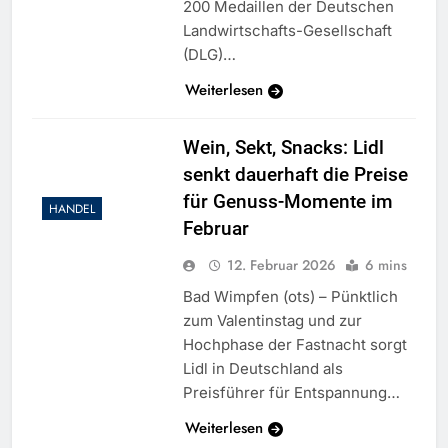
200 Medaillen der Deutschen
Landwirtschafts-Gesellschaft
(DLG)…
Weiterlesen
Wein, Sekt, Snacks: Lidl
senkt dauerhaft die Preise
für Genuss-Momente im
HANDEL
Februar
12. Februar 2026
6 mins
Bad Wimpfen (ots) – Pünktlich
zum Valentinstag und zur
Hochphase der Fastnacht sorgt
Lidl in Deutschland als
Preisführer für Entspannung…
Weiterlesen